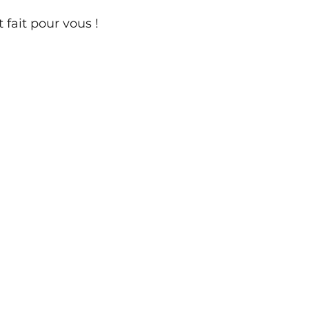
t fait pour vous !