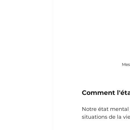
Mes
Comment l'état
Notre état mental 
situations de la vie