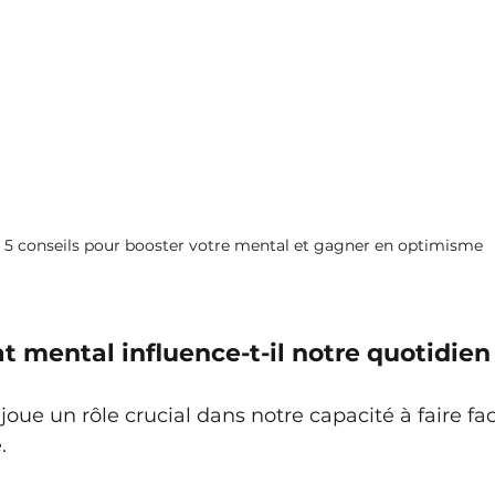
 5 conseils pour booster votre mental et gagner en optimisme
 mental influence-t-il notre quotidien
joue un rôle crucial dans notre capacité à faire fa
. 