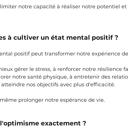
imiter notre capacité à réaliser notre potentiel et
s à cultiver un état mental positif ?
ental positif peut transformer notre expérience de 
eux gérer le stress, à renforcer notre résilience f
iorer notre santé physique, à entretenir des relatio
à atteindre nos objectifs avec plus d'efficacité. 
même prolonger notre espérance de vie.
 l'optimisme exactement ?