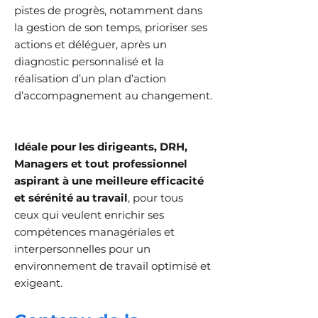
pistes de progrès, notamment dans
la gestion de son temps, prioriser ses
actions et déléguer, après un
diagnostic personnalisé et la
réalisation d’un plan d’action
d’accompagnement au changement.
Idéale pour les dirigeants, DRH,
Managers et tout professionnel
aspirant à une meilleure efficacité
et sérénité au travail
, pour tous
ceux
qui veulent enrichir ses
compétences managériales et
interpersonnelles pour un
environnement de travail optimisé et
exigeant.