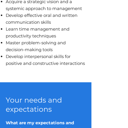
Acquire a strategic vision and a
systemic approach to management
Develop effective oral and written
communication skills
Learn time management and
productivity techniques
Master problem-solving and
decision-making tools
Develop interpersonal skills for
positive and constructive interactions
Your needs and
expectations
What are my expectations and