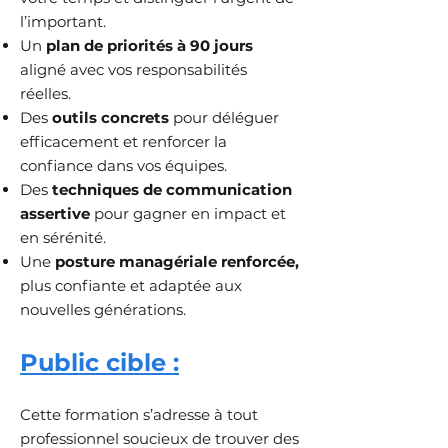
l’important.
Un
plan de priorités à 90 jours
aligné avec vos responsabilités
réelles.
Des
outils concrets
pour déléguer
efficacement et renforcer la
confiance dans vos équipes.
Des
techniques de communication
assertive
pour gagner en impact et
en sérénité.
Une
posture managériale renforcée,
plus confiante et adaptée aux
nouvelles générations.
Public cible :
Cette formation s’adresse à tout
professionnel soucieux de trouver des