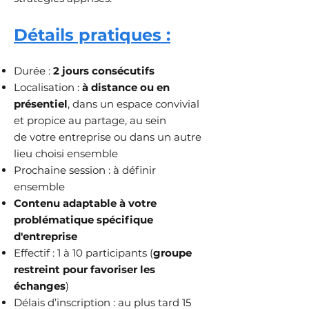
Détails pratiques :
Durée :
2 jours consécutifs
Localisation :
à distance ou en
présentiel
, dans un espace convivial
et propice au partage, au sein
de
votre entreprise ou dans un autre
lieu choisi ensemble
Prochaine session : à définir
ensemble
Contenu adaptable à votre
problématique spécifique
d'entreprise
Effectif : 1 à 10 participants (
groupe
restreint pour favoriser les
échanges
)
Délais d’inscription : au plus tard 15