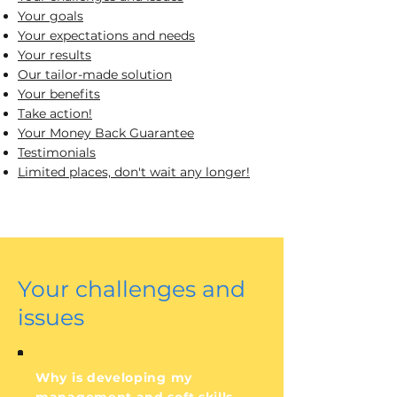
Your goals
Your expectations and needs
Your results
Our tailor-made solution
Your benefits
Take action!
Your Money Back Guarantee
Testimonials
Limited places, don't wait any longer!
Your challenges and
issues
Why is developing my