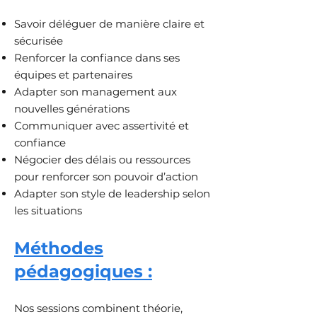
Savoir déléguer de manière claire et
sécurisée
Renforcer la confiance dans ses
équipes et partenaires
Adapter son management aux
nouvelles générations
Communiquer avec assertivité et
confiance
Négocier des délais ou ressources
pour renforcer son pouvoir d’action
Adapter son style de leadership selon
les situations
Méthodes
pédagogiques :
Nos sessions combinent théorie,