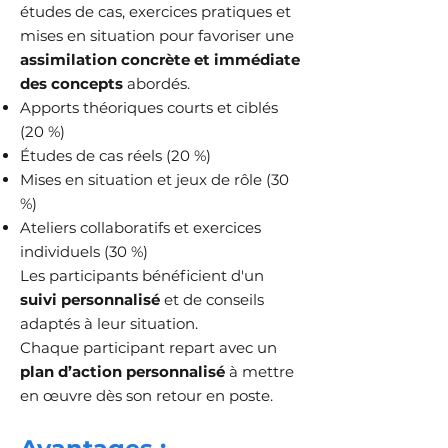
études de cas, exercices pratiques et
mises en situation pour favoriser une
assimilation concrète et immédiate
des concepts
abordés.
Apports théoriques courts et ciblés
(20 %)
Études de cas réels (20 %)
Mises en situation et jeux de rôle (30
%)
Ateliers collaboratifs et exercices
individuels (30 %)
Les participants bénéficient d'un
suivi personnalisé
et de conseils
adaptés à leur situation.
Chaque participant repart avec un
plan d’action personnalisé
à mettre
en œuvre dès son retour en poste.