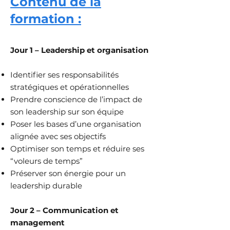
Contenu de la
formation :
Jour 1 – Leadership et organisation
Identifier ses responsabilités
stratégiques et opérationnelles
Prendre conscience de l’impact de
son leadership sur son équipe
Poser les bases d’une organisation
alignée avec ses objectifs
Optimiser son temps et réduire ses
“voleurs de temps”
Préserver son énergie pour un
leadership durable
Jour 2 – Communication et
management