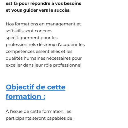
est là pour répondre à vos besoins
et vous guider vers le succès.
Nos formations en management et
softskills sont conçues
spécifiquement pour les
professionnels désireux d'acquérir les
compétences essentielles et les
qualités humaines nécessaires pour
exceller dans leur rôle professionnel.
O
bjectif de cette
formation :
À l’issue de cette formation, les
participants seront capables de :