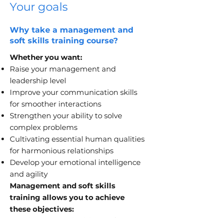
Your goals
Why take a management and
soft skills training course?
Whether you want:
Raise your management and
leadership level
Improve your communication skills
for smoother interactions
Strengthen your ability to solve
complex problems
Cultivating essential human qualities
for harmonious relationships
Develop your emotional intelligence
and agility
Management and soft skills
training allows you to achieve
these objectives: