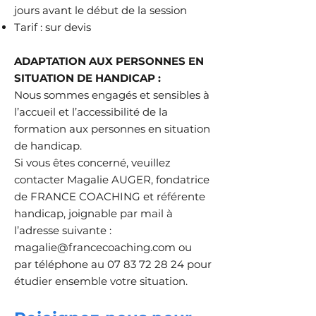
jours avant le début de la session
Tarif : sur devis
ADAPTATION AUX PERSONNES EN
SITUATION DE HANDICAP :
Nous sommes engagés et sensibles à
l’accueil et l’accessibilité de la
formation aux personnes en situation
de handicap.
Si vous êtes concerné, veuillez
contacter Magalie AUGER, fondatrice
de FRANCE COACHING et référente
handicap, joignable par mail à
l’adresse suivante :
magalie@francecoaching.com
ou
par téléphone au
07 83 72 28 24
pour
étudier ensemble votre situation.