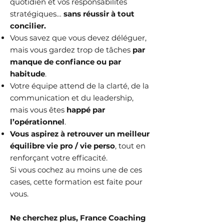
quotidien et vos responsabilités
stratégiques…
sans réussir à tout
concilier.
Vous savez que vous devez déléguer,
mais vous gardez trop de tâches
par
manque de confiance ou par
habitude
.
Votre équipe attend de la clarté, de la
communication et du leadership,
mais vous êtes
happé par
l’opérationnel
.
Vous aspirez à retrouver un meilleur
équilibre vie pro / vie perso
,
tout en
renforçant votre efficacité.
Si vous cochez au moins une de ces
cases, cette formation est faite pour
vous.
Ne cherchez plus, France Coaching