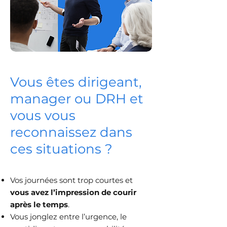
Vous êtes dirigeant,
manager ou DRH et
vous vous
reconnaissez dans
ces situations ?
Vos journées sont trop courtes et
vous avez l’impression de courir
après le temps
.
Vous jonglez entre l’urgence, le