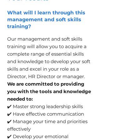
What will I learn through this
management and soft skills
training?
Our management and soft skills
training will allow you to acquire a
complete range of essential skills
and knowledge to develop your soft
skills and excel in your role as a
Director, HR Director or manager.
We are committed to providing
you with the tools and knowledge
needed to:
✔️ Master strong leadership skills
✔️ Have effective communication
✔️ Manage your time and priorities
effectively
✔️ Develop your emotional