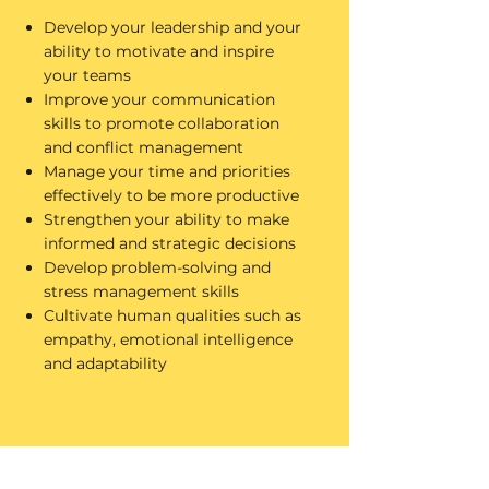
Develop your leadership and your
ability to motivate and inspire
your teams
Improve your communication
skills to promote collaboration
and conflict management
Manage your time and priorities
effectively to be more productive
Strengthen your ability to make
informed and strategic decisions
Develop problem-solving and
stress management skills
Cultivate human qualities such as
empathy, emotional intelligence
and adaptability