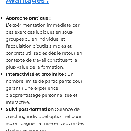
Avantages :
Approche pratique :
L’expérimentation immédiate par
des exercices ludiques en sous-
groupes ou en individuel et
l’acquisition d’outils simples et
concrets utilisables dès le retour en
contexte de travail constituent la
plus-value de la formation.
Interactivité et proximité :
Un
nombre limité de participants pour
garantir une expérience
d'apprentissage personnalisée et
interactive.
Suivi post-formation :
Séance de
coaching individuel
optionnel
pour
accompagner la mise en œuvre des
stratégies apprises.