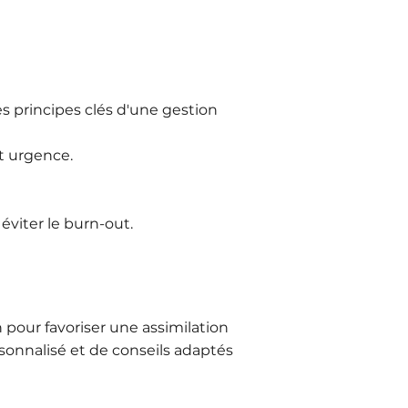
s principes clés d'une gestion
t urgence.
éviter le burn-out.
 pour favoriser une assimilation
sonnalisé et de conseils adaptés