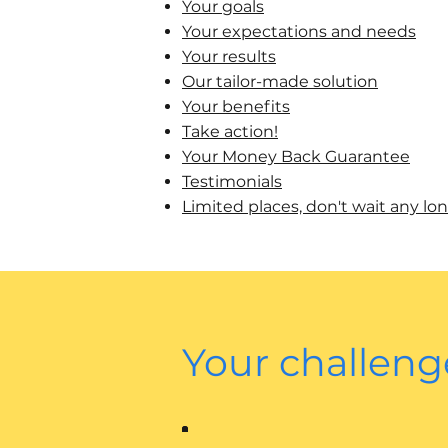
Your goals
Your expectations and needs
Your results
Our tailor-made solution
Your benefits
Take action!
Your Money Back Guarantee
Testimonials
Limited places, don't wait any lon
Your challeng