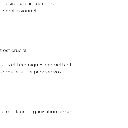
désireux d'acquérir les
le professionnel.
est crucial.
 outils et techniques permettant
onnelle, et de prioriser vos
une meilleure organisation de son