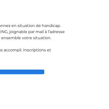
sonnes en situation de handicap.
G, joignable par mail à l’adresse
 ensemble votre situation.
 accompli. Inscriptions et