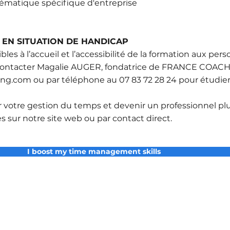
ématique spécifique d'entreprise
EN SITUATION DE HANDICAP
s à l’accueil et l’accessibilité de la formation aux per
 contacter Magalie AUGER, fondatrice de FRANCE COACHIN
ing.com
ou par téléphone au 07 83 72 28 24 pour étudier
votre gestion du temps et devenir un professionnel plus
sur notre site web ou par contact direct.
I boost my time management skills