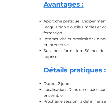
Avantages :
Approche pratique : L’expérimen
l’acquisition d’outils simples et 
formation.
Interactivité et proximité : Un 
et interactive.
Suivi post-formation : Séance de
apprises.
Détails pratiques :
Durée : 2 jours
Localisation : Dans un espace con
ensemble
Prochaine session : à définir en