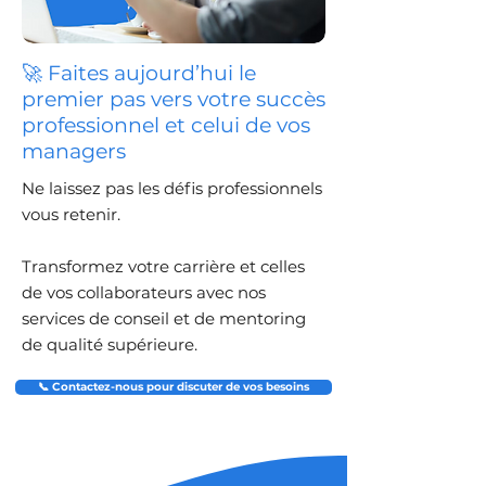
🚀 Faites aujourd’hui le
premier pas vers votre succès
professionnel et celui de vos
managers
Ne laissez pas les défis professionnels
vous retenir.
Transformez votre carrière et celles
de vos collaborateurs avec nos
services de conseil et de mentoring
de qualité supérieure.
📞 Contactez-nous pour discuter de vos besoins