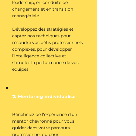
leadership, en conduite de
changement et en transition
managériale.
Développez des stratégies et
captez nos techniques pour
résoudre vos défis professionnels
complexes, pour développer
l’intelligence collective et
stimuler la performance de vos
équipes.
🤝 Mentoring individualisé
Bénéficiez de l'expérience d'un
mentor chevronné pour vous
guider dans votre parcours
professionnel ou pour