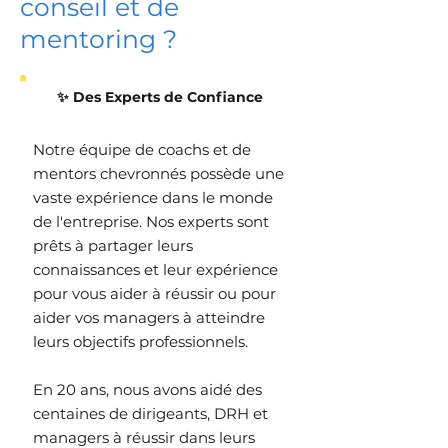
conseil et de
mentoring ?
✨ Des Experts de Confiance
Notre équipe de coachs et de
mentors chevronnés possède une
vaste expérience dans le monde
de l'entreprise. Nos experts sont
prêts à partager leurs
connaissances et leur expérience
pour vous aider à réussir ou pour
aider vos managers à atteindre
leurs objectifs professionnels.
En 20 ans, nous avons aidé des
centaines de dirigeants, DRH et
managers à réussir dans leurs