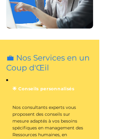
💼 Nos Services en un
Coup d'Œil
🌟 Conseils personnalisés
Nos consultants experts vous
proposent des conseils sur
mesure adaptés à vos besoins
spécifiques en management des
Ressources humaines, en