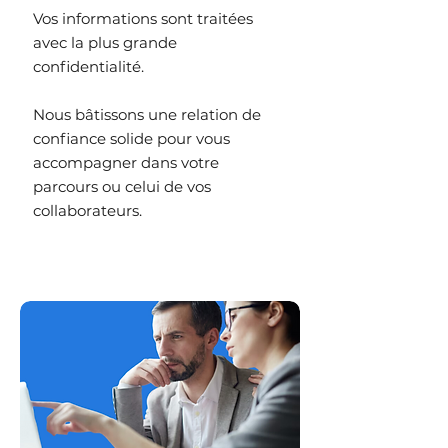
Vos informations sont traitées
avec la plus grande
confidentialité.
Nous bâtissons une relation de
confiance solide pour vous
accompagner dans votre
parcours ou celui de vos
collaborateurs.