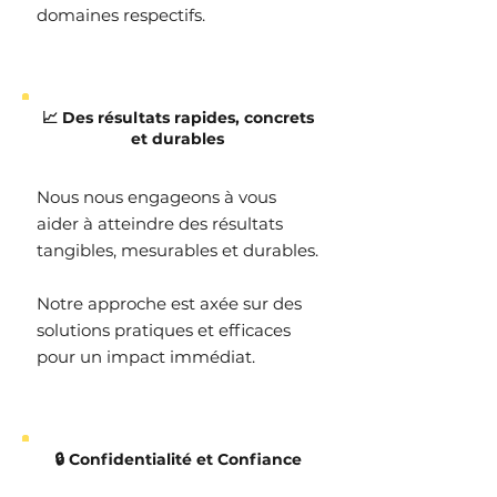
domaines respectifs.
📈 Des résultats rapides, concrets
et durables
Nous nous engageons à vous
aider à atteindre des résultats
tangibles, mesurables et durables.
Notre approche est axée sur des
solutions pratiques et efficaces
pour un impact immédiat.
🔒 Confidentialité et Confiance