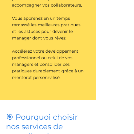
accompagner vos collaborateurs.
Vous apprenez en un temps
ramassé les meilleures pratiques
et les astuces pour devenir le
manager dont vous rêvez.
Accélérez votre développement
professionnel ou celui de vos
managers et consolider ces
pratiques durablement grâce à un
mentorat personnalisé.
🎯 Pourquoi choisir
nos services de