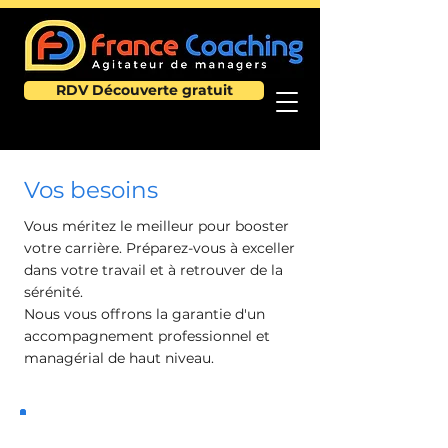
RDV Découverte gratuit
Vos besoins
Vous méritez le meilleur pour booster
votre carrière. Préparez-vous à exceller
dans votre travail et à retrouver de la
sérénité.
Nous vous offrons la garantie d'un
accompagnement professionnel et
managérial de haut niveau.
Gagner en confiance en moi