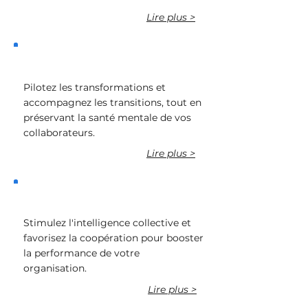
Lire plus >
Conduire le changement
Pilotez les transformations et
accompagnez les transitions, tout en
préservant la santé mentale de vos
collaborateurs.
Lire plus >
Encourager la cohésion
Stimulez l'intelligence collective et
favorisez la coopération pour booster
la performance de votre
organisation.
Lire plus >