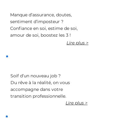
Manque d’assurance, doutes,
sentiment d’imposteur ?
Confiance en soi, estime de soi,
amour de soi, boostez les 3 !
Lire plus >
Trouver un nouvel emploi
Soif d’un nouveau job ?
Du rêve à la réalité, on vous
accompagne dans votre
transition professionnelle.
Lire plus >
Manager mon équipe