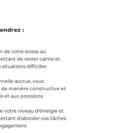
endrez :
n de votre stress au
ettant de rester calme et
situations difficiles
nelle accrue, vous
 de manière constructive et
s et aux pressions
 votre niveau d'énergie et
mettant d'aborder vos tâches
 engagement