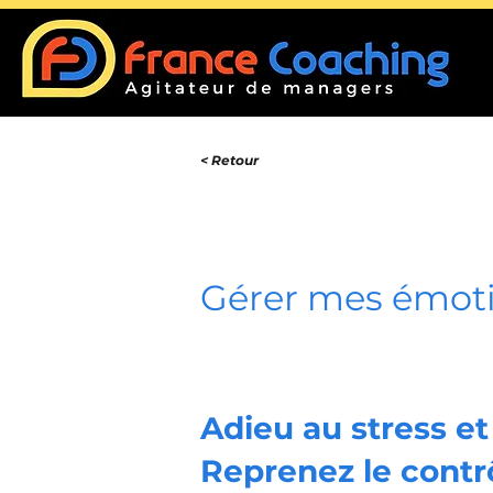
< Retour
Gérer mes émoti
Adieu au stress et 
Reprenez le contrô