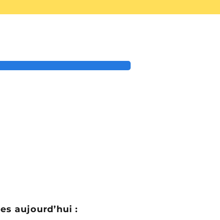
es aujourd’hui :