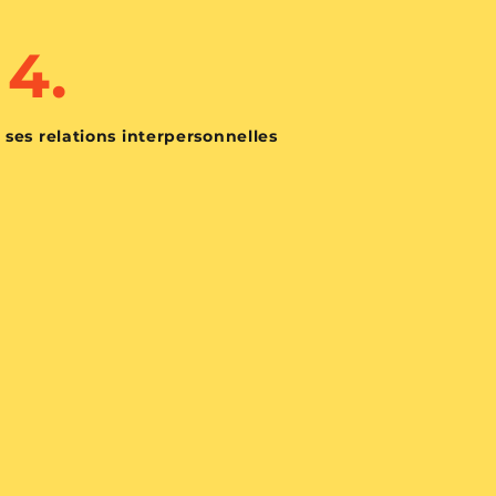
4.
 ses relations interpersonnelles