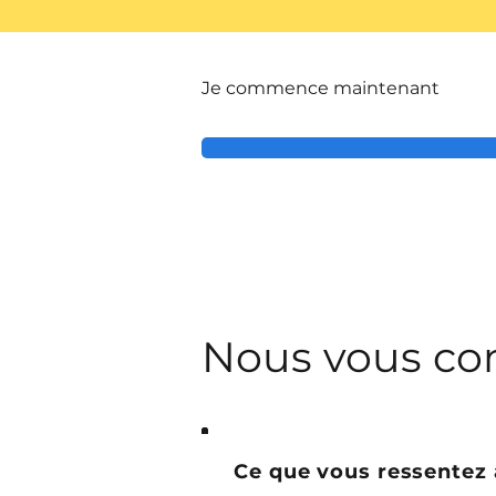
Je commence maintenant
Nous vous co
Ce que vous ressentez 