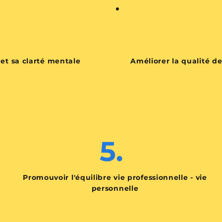
et sa clarté mentale
Améliorer la qualité de
5.
Promouvoir l'équilibre vie professionnelle - vie
personnelle