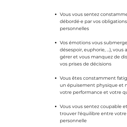
Vous vous sentez constammen
débordé·e par vos obligations
personnelles
Vos émotions vous submergen
désespoir, euphorie, …), vous 
gérer et vous manquez de d
vos prises de décisions
Vous êtes constamment fatig
un épuisement physique et 
votre performance et votre qu
Vous vous sentez coupable et 
trouver l'équilibre entre votre 
personnelle