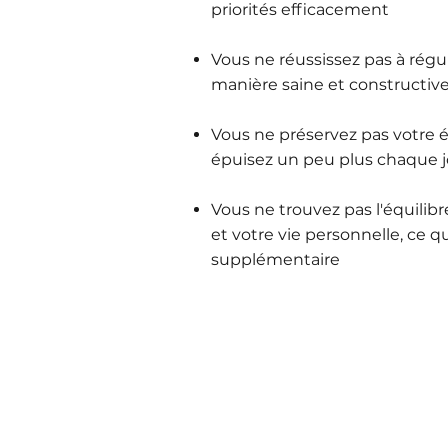
priorités efficacement
Vous ne réussissez pas à rég
manière saine et constructiv
Vous ne préservez pas votre 
épuisez un peu plus chaque j
Vous ne trouvez pas l'équilibre
et votre vie personnelle, ce q
supplémentaire