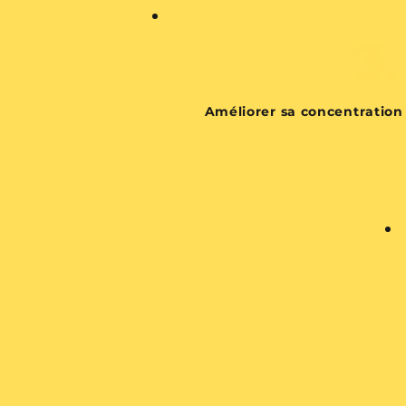
3.
Améliorer sa concentration 