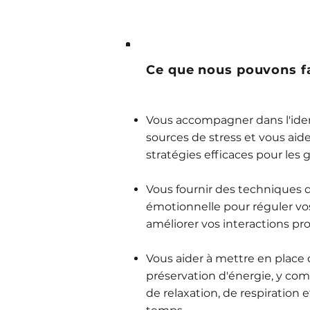
Ce que nous pouvons fa
Vous accompagner dans l'iden
sources de stress et vous aid
stratégies efficaces pour les 
Vous fournir des techniques 
émotionnelle pour réguler vo
améliorer vos interactions pr
Vous aider à mettre en place
préservation d'énergie, y co
de relaxation, de respiration 