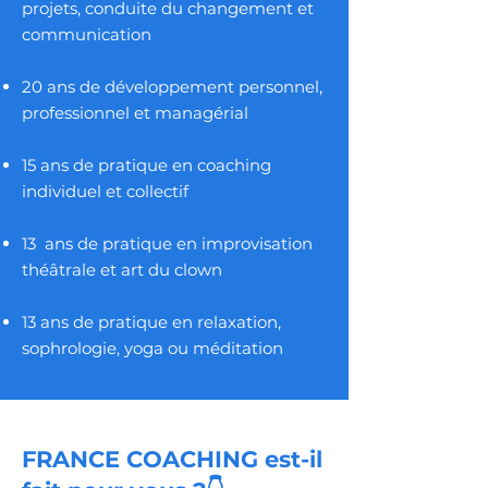
projets, conduite du changement et
communication
20 ans de développement personnel,
professionnel et managérial
15 ans de pratique en coaching
individuel et collectif
13 ans de pratique en improvisation
théâtrale et art du clown
13 ans de pratique en relaxation,
sophrologie, yoga ou méditation
FRANCE COACHING est-il