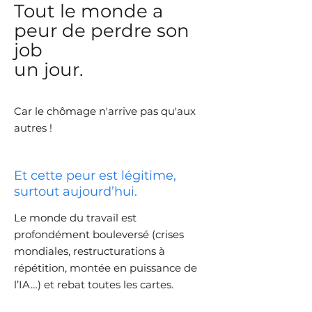
Tout le monde a
peur de perdre son
job
un jour.
​Car le chômage n'arrive pas qu'aux
autres !
​Et cette peur est légitime,
surtout aujourd’hui.
Le monde du travail est
profondément bouleversé (crises
mondiales, restructurations à
répétition, montée en puissance de
l’IA…) et rebat toutes les cartes.