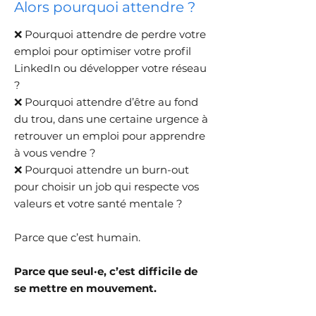
​Alors pourquoi attendre ?
​❌
Pourquoi attendre de perdre votre
emploi pour optimiser votre profil
LinkedIn ou développer votre réseau
?
❌ Pourquoi attendre d’être au fond
du trou, dans une certaine urgence à
retrouver un emploi pour apprendre
à vous vendre ?
❌ Pourquoi attendre un burn-out
pour choisir un job qui respecte vos
valeurs et votre santé mentale ?
Parce que c’est humain.
Parce que seul·e, c’est difficile de
se mettre en mouvement.