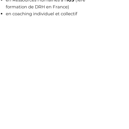
formation de DRH en France)
en coaching individuel et collectif