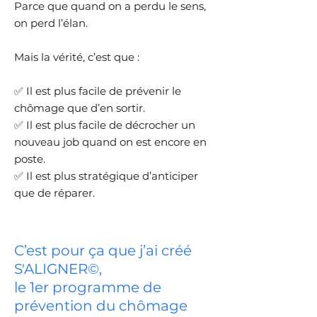
Parce que quand on a perdu le sens,
on perd l’élan.
Mais la vérité, c’est que :
✅ Il est plus facile de prévenir le
chômage que d’en sortir.
✅ Il est plus facile de décrocher un
nouveau job quand on est encore en
poste.
✅ Il est plus stratégique d’anticiper
que de réparer.
C’est pour ça que j’ai créé
S'ALIGNER©,
le 1er programme de
prévention du chômage