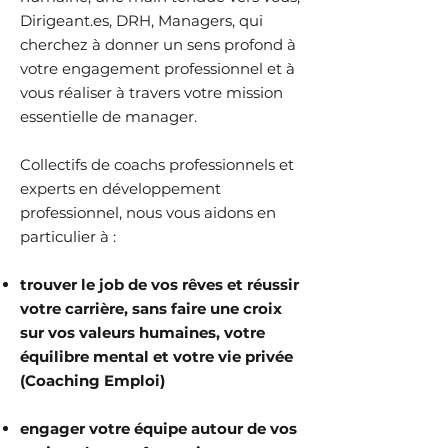
Dirigeant.es, DRH, Managers, qui
cherchez à donner un sens profond à
votre engagement professionnel et à
vous réaliser à travers votre mission
essentielle de manager.
Collectifs de coachs professionnels et
experts en développement
professionnel, nous vous aidons en
particulier à :
trouver le job de vos rêves et réussir
votre carrière, sans faire une croix
sur vos valeurs humaines, votre
équilibre mental et votre vie privée
(Coaching Emploi)
engager votre équipe autour de vos