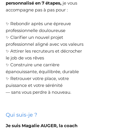
personnalisé en 7 étapes,
je vous
accompagne pas à pas pour :
✨ Rebondir après une épreuve
professionnelle douloureuse
✨ Clarifier un nouvel projet
professionnel aligné avec vos valeurs
✨ Attirer les recruteurs et décrocher
le job de vos rêves
✨ Construire une carrière
épanouissante, équilibrée, durable
✨ Retrouver votre place, votre
puissance et votre sérénité
— sans vous perdre à nouveau.
Qui suis-je ?
Je suis Magalie AUGER, la coach