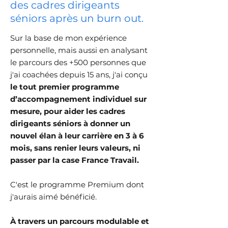
des cadres dirigeants
séniors après un burn out.
Sur la base de mon expérience
personnelle, mais aussi en analysant
le parcours des +500 personnes que
j'ai coachées depuis 15 ans,
j'ai conçu
le tout premier programme
d’accompagnement individuel sur
mesure, pour aider les cadres
dirigeants séniors à donner un
nouvel élan à leur carrière en 3 à 6
mois, sans renier leurs valeurs, ni
passer par la case France Travail.
C'est le programme Premium dont
j'aurais aimé bénéficié.
À travers un parcours modulable et