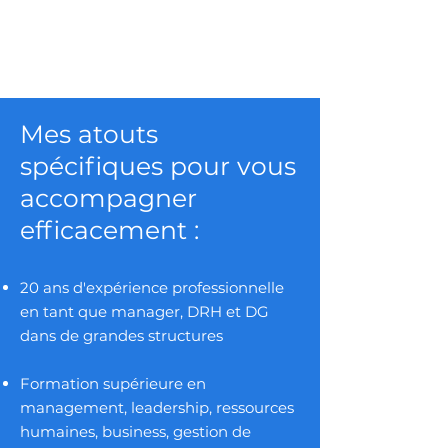
Mes atouts
spécifiques pour vous
accompagner
efficacement :
20 ans d'expérience professionnelle
en tant que manager, DRH et DG
dans de grandes structures
Formation supérieure en
management, leadership, ressources
humaines, business, gestion de