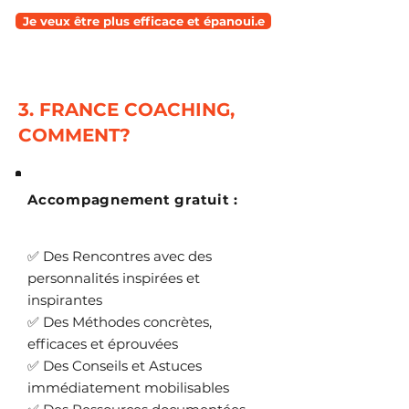
Je veux être plus efficace et épanoui.e
3. FRANCE COACHING,
COMMENT?
Accompagnement gratuit :
✅ Des Rencontres avec des
personnalités inspirées et
inspirantes
✅ Des Méthodes concrètes,
efficaces et éprouvées
✅ Des Conseils et Astuces
immédiatement mobilisables