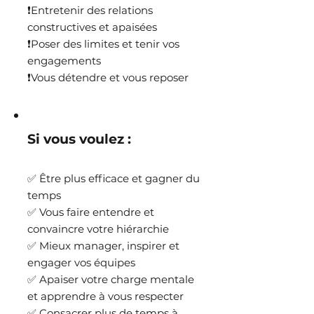
❗Entretenir des relations
constructives et apaisées
❗Poser des limites et tenir vos
engagements
❗Vous détendre et vous reposer
Si vous voulez :
✅ Être plus efficace et gagner du
temps
✅ Vous faire entendre et
convaincre votre hiérarchie
✅ Mieux manager, inspirer et
engager vos équipes
✅ Apaiser votre charge mentale
et apprendre à vous respecter
✅ Consacrer plus de temps à