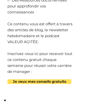
✅ Des Ressources documentées
pour approfondir vos
connaissances
Ce contenu vous est offert à travers
des articles de blog, la newsletter
hebdomadaire et le podcast
VALEUR AGITÉE.
Inscrivez-vous ici pour recevoir tout
ce contenu gratuit chaque
semaine pour réussir votre carrière
de manager :
Je veux mes conseils gratuits
Accompagnement sur mesure