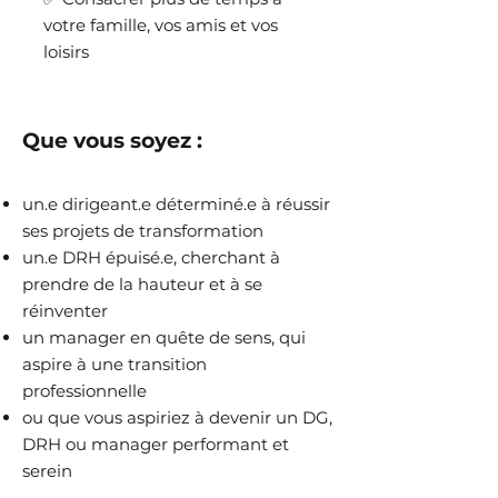
votre famille, vos amis et vos
loisirs
Que vous soyez :
un.e dirigeant.e déterminé.e à réussir
ses projets de transformation
un.e DRH épuisé.e, cherchant à
prendre de la hauteur et à se
réinventer
un manager en quête de sens, qui
aspire à une transition
professionnelle
ou que vous aspiriez à devenir un DG,
DRH ou manager performant et
serein