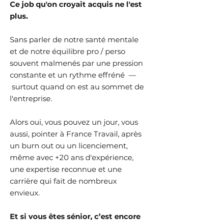
Ce job qu'on croyait acquis ne l'est
plus.
Sans parler de notre santé mentale
et de notre équilibre pro / perso
souvent malmenés par une pression
constante et un rythme effréné —
surtout quand on est au sommet de
l'entreprise.
Alors oui, vous pouvez un jour, vous
aussi, pointer à France Travail, après
un burn out ou un licenciement,
même avec +20 ans d'expérience,
une expertise reconnue et une
carrière qui fait de nombreux
envieux.
Et si vous êtes sénior, c’est encore