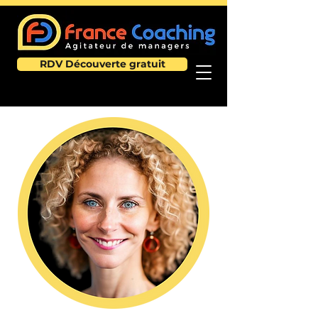
RDV Découverte gratuit