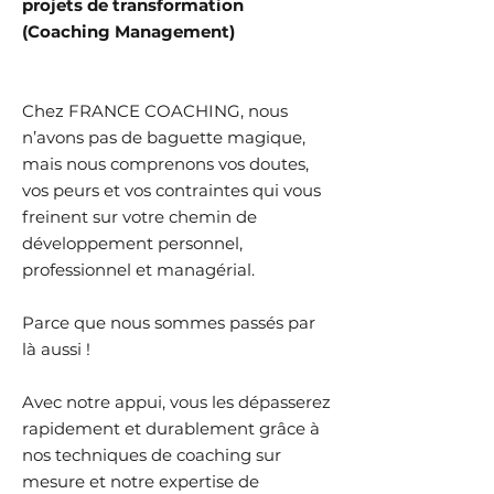
projets de transformation
(Coaching Management)
Chez FRANCE COACHING, nous
n’avons pas de baguette magique,
mais nous comprenons vos doutes,
vos peurs et vos contraintes qui vous
freinent sur votre chemin de
développement personnel,
professionnel et managérial.
Parce que nous sommes passés par
là aussi !
Avec notre appui, vous les dépasserez
rapidement et durablement grâce à
nos techniques de coaching sur
mesure et notre expertise de