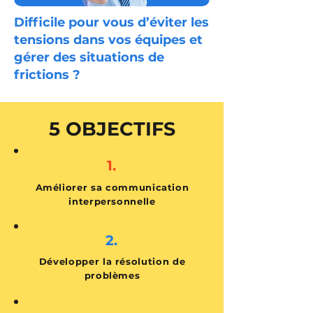
Difficile pour vous d’éviter les
tensions dans vos équipes et
gérer des situations de
frictions ?
5 OBJECTIFS
1.
Améliorer sa communication
interpersonnelle
2.
Développer la résolution de
problèmes