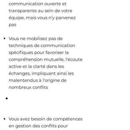
communication ouverte et
transparente au sein de votre
équipe, mais vous n’y parvenez
pas
Vous ne mobilisez pas de
techniques de communication
spécifiques pour favoriser la
compréhension mutuelle, l'écoute
active et la clarté dans les
échanges, impliquant ainsi les
malentendus à l'origine de
nombreux conflits
Ce dont vous avez besoin :
Vous avez besoin de compétences
en gestion des conflits pour