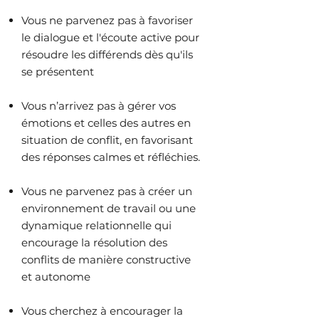
Vous ne parvenez pas à favoriser
le dialogue et l'écoute active pour
résoudre les différends dès qu'ils
se présentent
Vous n’arrivez pas à gérer vos
émotions et celles des autres en
situation de conflit, en favorisant
des réponses calmes et réfléchies.
Vous ne parvenez pas à créer un
environnement de travail ou une
dynamique relationnelle qui
encourage la résolution des
conflits de manière constructive
et autonome
Vous cherchez à encourager la