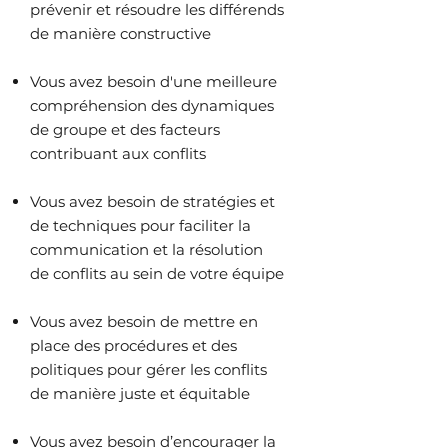
prévenir et résoudre les différends
de manière constructive
Vous avez besoin d'une meilleure
compréhension des dynamiques
de groupe et des facteurs
contribuant aux conflits
Vous avez besoin de stratégies et
de techniques pour faciliter la
communication et la résolution
de conflits au sein de votre équipe
Vous avez besoin de mettre en
place des procédures et des
politiques pour gérer les conflits
de manière juste et équitable
Vous avez besoin d’encourager la