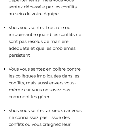
sentez dépassé.e par les conflits
au sein de votre équipe
Vous vous sentez frustré.e ou
impuissant.e quand les conflits ne
sont pas résolus de manière
adéquate et que les problèmes
persistent
Vous vous sentez en colère contre
les collègues impliquées dans les
conflits, mais aussi envers vous-
même car vous ne savez pas
comment les gérer
Vous vous sentez anxieux car vous
ne connaissez pas l'issue des
conflits ou vous craignez leur