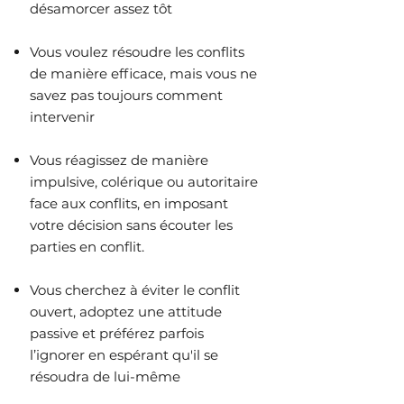
désamorcer assez tôt
Vous voulez résoudre les conflits
de manière efficace, mais vous ne
savez pas toujours comment
intervenir
Vous réagissez de manière
impulsive, colérique ou autoritaire
face aux conflits, en imposant
votre décision sans écouter les
parties en conflit.
Vous cherchez à éviter le conflit
ouvert, adoptez une attitude
passive et préférez parfois
l’ignorer en espérant qu'il se
résoudra de lui-même