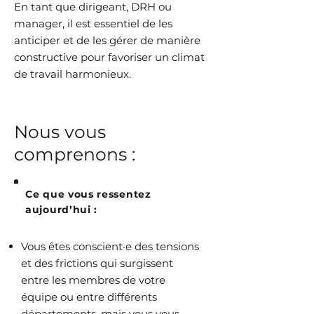
En tant que dirigeant, DRH ou
manager, il est essentiel de les
anticiper et de les gérer de manière
constructive pour favoriser un climat
de travail harmonieux.
Nous vous
comprenons :
Ce que vous ressentez
aujourd’hui :
Vous êtes conscient·e des tensions
et des frictions qui surgissent
entre les membres de votre
équipe ou entre différents
départements, mais vous vous