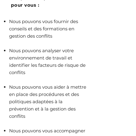
pour vous :
Nous pouvons vous fournir des
conseils et des formations en
gestion des conflits
Nous pouvons analyser votre
environnement de travail et
identifier les facteurs de risque de
conflits
Nous pouvons vous aider à mettre
en place des procédures et des
politiques adaptées à la
prévention et à la gestion des
conflits
Nous pouvons vous accompagner