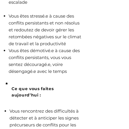
escalade
Vous êtes stressé.e à cause des
conflits persistants et non résolus
et redoutez de devoir gérer les
retombées négatives sur le climat
de travail et la productivité
Vous êtes démotivé.e à cause des
conflits persistants, vous vous
sentez découragé.e, voire
désengagé.e avec le temps
Ce que vous faites
aujourd’hui :
Vous rencontrez des difficultés à
détecter et à anticiper les signes
précurseurs de conflits pour les