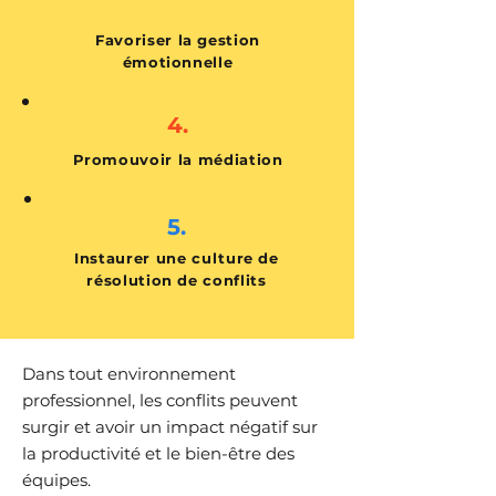
3.
Favoriser la gestion
émotionnelle
4.
Promouvoir la médiation
5.
Instaurer une culture de
résolution de conflits
Dans tout environnement
professionnel, les conflits peuvent
surgir et avoir un impact négatif sur
la productivité et le bien-être des
équipes.