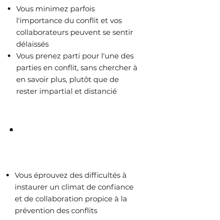
Vous minimez parfois
l'importance du conflit et vos
collaborateurs peuvent se sentir
délaissés
Vous prenez parti pour l'une des
parties en conflit, sans chercher à
en savoir plus, plutôt que de
rester impartial et distancié
Ce que vous n’arrivez pas à
faire aujourd’hui :
Vous éprouvez des difficultés à
instaurer un climat de confiance
et de collaboration propice à la
prévention des conflits