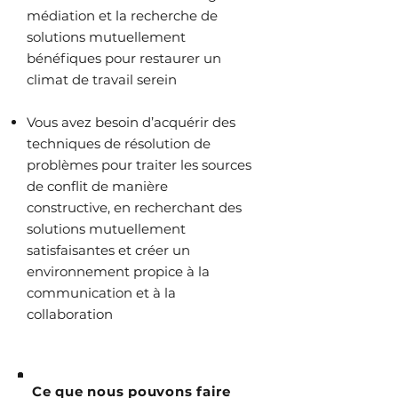
médiation et la recherche de
solutions mutuellement
bénéfiques pour restaurer un
climat de travail serein
Vous avez besoin d’acquérir des
techniques de résolution de
problèmes pour traiter les sources
de conflit de manière
constructive, en recherchant des
solutions mutuellement
satisfaisantes et créer un
environnement propice à la
communication et à la
collaboration
Ce que nous pouvons faire