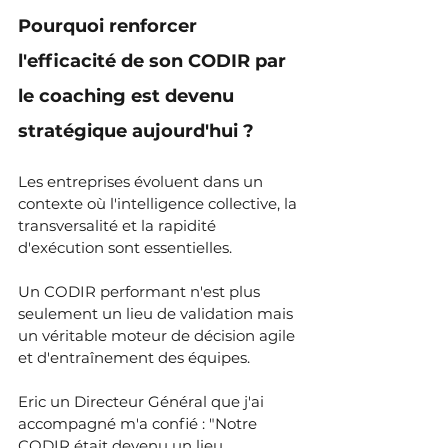
Pourquoi renforcer 
l'efficacité de son CODIR par 
le coaching est devenu 
stratégique aujourd'hui ?
Les entreprises évoluent dans un 
contexte où l'intelligence collective, la 
transversalité et la rapidité 
d'exécution sont essentielles.
Un CODIR performant n'est plus 
seulement un lieu de validation mais 
un véritable moteur de décision agile 
et d'entraînement des équipes.
Eric un Directeur Général que j'ai 
accompagné m'a confié : "Notre 
CODIR était devenu un lieu 