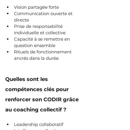
Vision partagée forte
Communication ouverte et 
directe
Prise de responsabilité 
individuelle et collective
Capacité à se remettre en 
question ensemble
Rituels de fonctionnement 
ancrés dans la durée
Quelles sont les 
compétences clés pour 
renforcer son CODIR grâce 
au coaching collectif ?
Leadership collaboratif