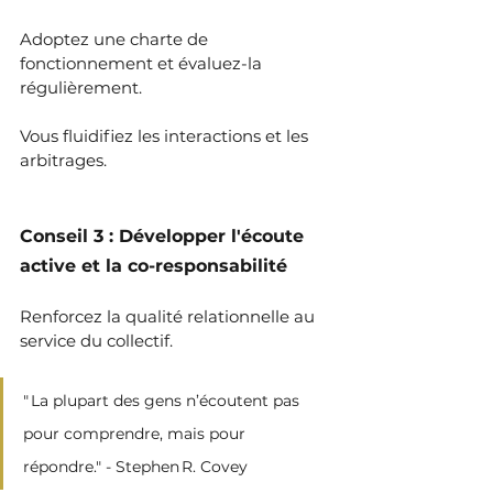
Adoptez une charte de 
fonctionnement et évaluez-la 
régulièrement. 
Vous fluidifiez les interactions et les 
arbitrages.
Conseil 3 : Développer l'écoute 
active et la co-responsabilité
Renforcez la qualité relationnelle au 
service du collectif.
" La plupart des gens n’écoutent pas 
pour comprendre, mais pour 
répondre." - Stephen R. Covey