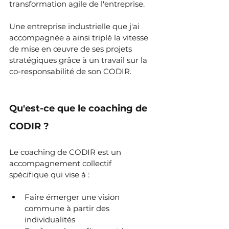
transformation agile de l'entreprise.
Une entreprise industrielle que j'ai 
accompagnée a ainsi triplé la vitesse 
de mise en œuvre de ses projets 
stratégiques grâce à un travail sur la 
co-responsabilité de son CODIR.
Qu'est-ce que le coaching de 
CODIR ?
Le coaching de CODIR est un 
accompagnement collectif 
spécifique qui vise à :
Faire émerger une vision 
commune à partir des 
individualités