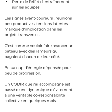
Perte de l'effet d'entraînement 
sur les équipes
Les signes avant-coureurs : réunions 
peu productives, tensions latentes, 
manque d'implication dans les 
projets transverses.
C'est comme vouloir faire avancer un 
bateau avec des rameurs qui 
pagaient chacun de leur côté. 
Beaucoup d'énergie dépensée pour 
peu de progression.
Un CODIR que j'ai accompagné est 
passé d'une dynamique d'évitement 
à une véritable co-responsabilité 
collective en quelques mois.