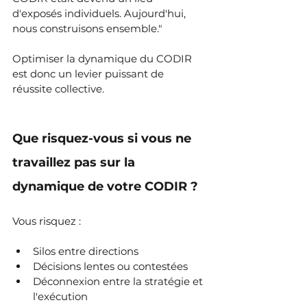
d'exposés individuels. Aujourd'hui, 
nous construisons ensemble."
Optimiser la dynamique du CODIR 
est donc un levier puissant de 
réussite collective.
Que risquez-vous si vous ne 
travaillez pas sur la 
dynamique de votre CODIR ?
Vous risquez :
Silos entre directions
Décisions lentes ou contestées
Déconnexion entre la stratégie et 
l'exécution