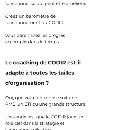
fonctionné, ce qui peut être amélioré. 
Créez un baromètre de 
fonctionnement du CODIR. 
Vous pérennisez les progrès 
accomplis dans le temps.
Le coaching de CODIR est-il 
adapté à toutes les tailles 
d'organisation ?
Oui, que votre entreprise soit une 
PME, un ETI ou une grande structure.
L'essentiel est que le CODIR joue un 
rôle clef dans la stratégie et 
l'animation collective.