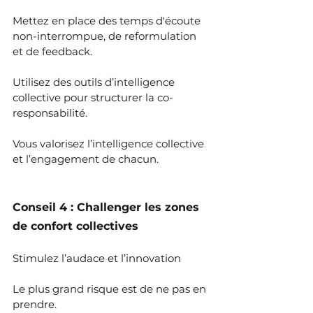
Mettez en place des temps d'écoute 
non-interrompue, de reformulation 
et de feedback. 
Utilisez des outils d’intelligence 
collective pour structurer la co-
responsabilité. 
Vous valorisez l’intelligence collective 
et l’engagement de chacun.
Conseil 4 : Challenger les zones 
de confort collectives
Stimulez l’audace et l’innovation
Le plus grand risque est de ne pas en 
prendre.