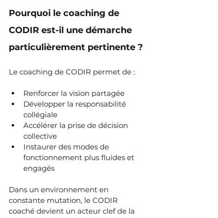
Pourquoi le coaching de 
CODIR est-il une démarche 
particulièrement pertinente ?
Le coaching de CODIR permet de :
Renforcer la vision partagée
Développer la responsabilité 
collégiale
Accélérer la prise de décision 
collective
Instaurer des modes de 
fonctionnement plus fluides et 
engagés
Dans un environnement en 
constante mutation, le CODIR 
coaché devient un acteur clef de la 