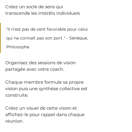
Créez un socle de sens qui 
transcende les intérêts individuels
"Il n’est pas de vent favorable pour celui 
qui ne connaît pas son port. " - Sénèque, 
Philosophe 
Organisez des sessions de vision 
partagée avec votre coach. 
Chaque membre formule sa propre 
vision puis une synthèse collective est 
construite. 
Créez un visuel de cette vision et 
affichez-le pour rappel dans chaque 
réunion. 