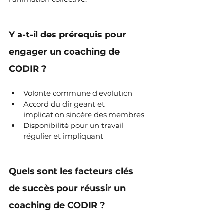
Y a-t-il des prérequis pour 
engager un coaching de 
CODIR ?
Volonté commune d'évolution
Accord du dirigeant et 
implication sincère des membres
Disponibilité pour un travail 
régulier et impliquant
Quels sont les facteurs clés 
de succès pour réussir un 
coaching de CODIR ?