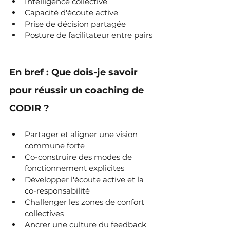
Intelligence collective
Capacité d'écoute active
Prise de décision partagée
Posture de facilitateur entre pairs
En bref : Que dois-je savoir 
pour réussir un coaching de 
CODIR ?
Partager et aligner une vision 
commune forte
Co-construire des modes de 
fonctionnement explicites
Développer l'écoute active et la 
co-responsabilité
Challenger les zones de confort 
collectives
Ancrer une culture du feedback 