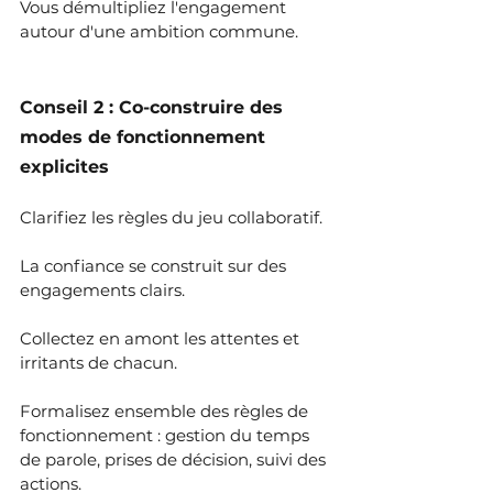
Vous démultipliez l'engagement 
autour d'une ambition commune.
Conseil 2 : Co-construire des 
modes de fonctionnement 
explicites
Clarifiez les règles du jeu collaboratif.
La confiance se construit sur des 
engagements clairs.
Collectez en amont les attentes et 
irritants de chacun.
Formalisez ensemble des règles de 
fonctionnement : gestion du temps 
de parole, prises de décision, suivi des 
actions. 