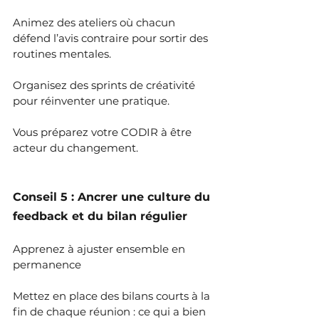
Animez des ateliers où chacun 
défend l’avis contraire pour sortir des 
routines mentales. 
Organisez des sprints de créativité 
pour réinventer une pratique. 
Vous préparez votre CODIR à être 
acteur du changement.
Conseil 5 : Ancrer une culture du 
feedback et du bilan régulier
Apprenez à ajuster ensemble en 
permanence
Mettez en place des bilans courts à la 
fin de chaque réunion : ce qui a bien 