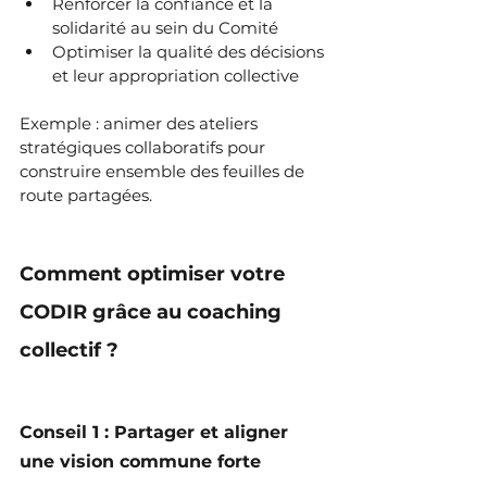
Renforcer la confiance et la 
solidarité au sein du Comité
Optimiser la qualité des décisions 
et leur appropriation collective
Exemple : animer des ateliers 
stratégiques collaboratifs pour 
construire ensemble des feuilles de 
route partagées.
Comment optimiser votre 
CODIR grâce au coaching 
collectif ?
Conseil 1 : Partager et aligner 
une vision commune forte