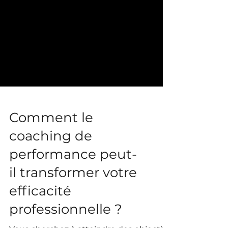
Comment le
coaching de
performance peut-
il transformer votre
efficacité