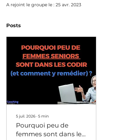
A rejoint le groupe le : 25 avr. 2023
Posts
5 juil. 2026
∙
5
min
Pourquoi peu de
femmes sont dans les