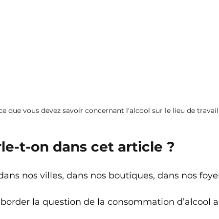
ce que vous devez savoir concernant l'alcool sur le lieu de travail
le-t-on dans cet article ? 
r dans nos villes, dans nos boutiques, dans nos foy
’aborder la question de la consommation d’alcool au