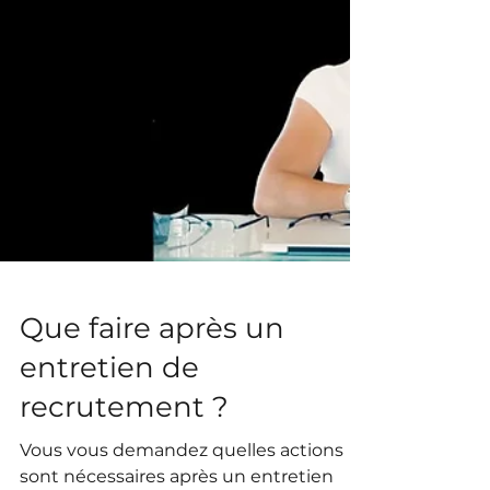
Que faire après un