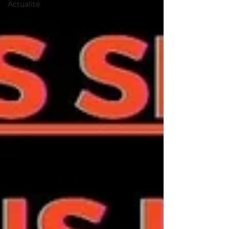
Actualité