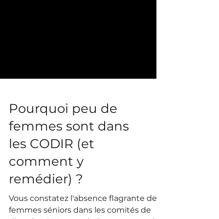
Pourquoi peu de
femmes sont dans
les CODIR (et
comment y
remédier) ?
Vous constatez l'absence flagrante de