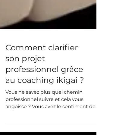
Comment clarifier
son projet
professionnel grâce
au coaching ikigai ?
Vous ne savez plus quel chemin
professionnel suivre et cela vous