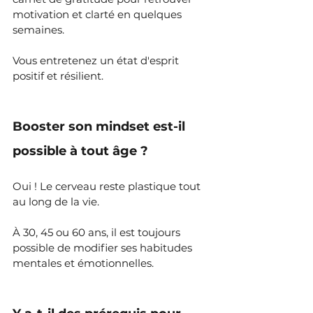
motivation et clarté en quelques 
semaines.
Vous entretenez un état d'esprit 
positif et résilient.
Booster son mindset est-il 
possible à tout âge ?
Oui ! Le cerveau reste plastique tout 
au long de la vie. 
À 30, 45 ou 60 ans, il est toujours 
possible de modifier ses habitudes 
mentales et émotionnelles.