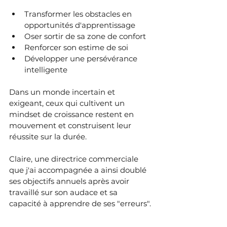
Transformer les obstacles en 
opportunités d'apprentissage
Oser sortir de sa zone de confort
Renforcer son estime de soi
Développer une persévérance 
intelligente
Dans un monde incertain et 
exigeant, ceux qui cultivent un 
mindset de croissance restent en 
mouvement et construisent leur 
réussite sur la durée.
Claire, une directrice commerciale 
que j'ai accompagnée a ainsi doublé 
ses objectifs annuels après avoir 
travaillé sur son audace et sa 
capacité à apprendre de ses "erreurs".