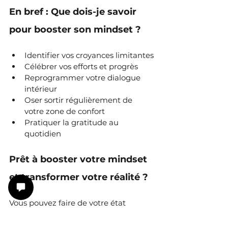
En bref : Que dois-je savoir 
pour booster son mindset ?
Identifier vos croyances limitantes
Célébrer vos efforts et progrès
Reprogrammer votre dialogue 
intérieur
Oser sortir régulièrement de 
votre zone de confort
Pratiquer la gratitude au 
quotidien
Prêt à booster votre mindset 
et transformer votre réalité ?
Vous pouvez faire de votre état 
d’esprit votre plus grand allié pour 
construire une vie personnelle et 