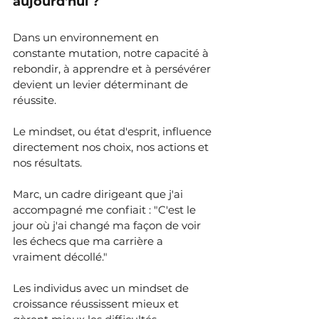
aujourd'hui ?
Dans un environnement en 
constante mutation, notre capacité à 
rebondir, à apprendre et à persévérer 
devient un levier déterminant de 
réussite.
Le mindset, ou état d'esprit, influence 
directement nos choix, nos actions et 
nos résultats.
Marc, un cadre dirigeant que j'ai 
accompagné me confiait : "C'est le 
jour où j'ai changé ma façon de voir 
les échecs que ma carrière a 
vraiment décollé."
Les individus avec un mindset de 
croissance réussissent mieux et 