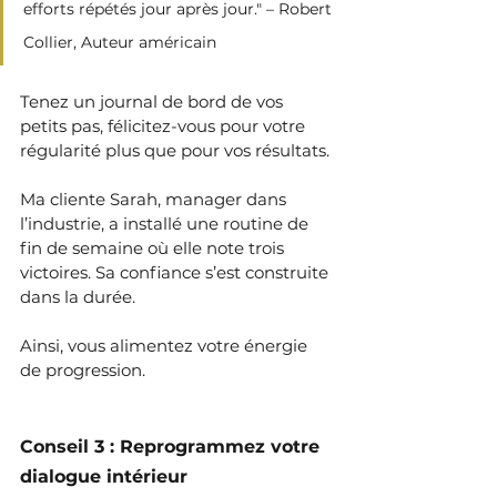
efforts répétés jour après jour." – Robert 
Collier, Auteur américain
Tenez un journal de bord de vos 
petits pas, félicitez-vous pour votre 
régularité plus que pour vos résultats.
Ma cliente Sarah, manager dans 
l’industrie, a installé une routine de 
fin de semaine où elle note trois 
victoires. Sa confiance s’est construite 
dans la durée.
Ainsi, vous alimentez votre énergie 
de progression.
Conseil 3 : Reprogrammez votre 
dialogue intérieur