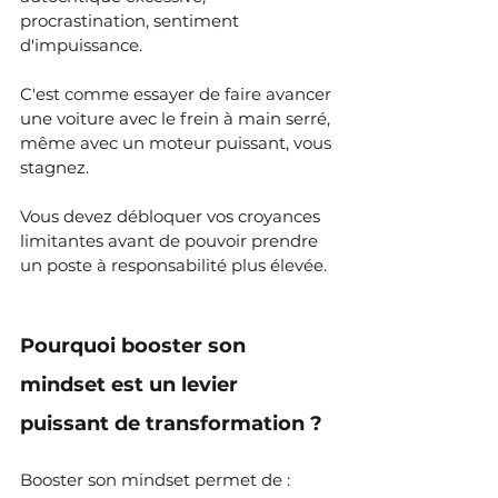
procrastination, sentiment 
d'impuissance.
C'est comme essayer de faire avancer 
une voiture avec le frein à main serré, 
même avec un moteur puissant, vous 
stagnez.
Vous devez débloquer vos croyances 
limitantes avant de pouvoir prendre 
un poste à responsabilité plus élevée.
Pourquoi booster son 
mindset est un levier 
puissant de transformation ?
Booster son mindset permet de :