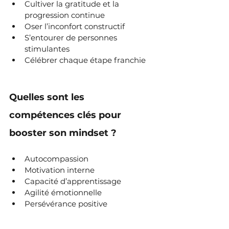
Cultiver la gratitude et la 
progression continue
Oser l’inconfort constructif
S’entourer de personnes 
stimulantes
Célébrer chaque étape franchie
Quelles sont les 
compétences clés pour 
booster son mindset ?
Autocompassion
Motivation interne
Capacité d’apprentissage
Agilité émotionnelle
Persévérance positive