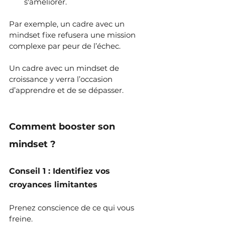
s'améliorer.
Par exemple, un cadre avec un 
mindset fixe refusera une mission 
complexe par peur de l’échec. 
Un cadre avec un mindset de 
croissance y verra l’occasion 
d’apprendre et de se dépasser.
Comment booster son 
mindset ?
Conseil 1 : Identifiez vos 
croyances limitantes
Prenez conscience de ce qui vous 
freine.