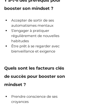
Y a-t-il des prérequis pour 
booster son mindset ?
Accepter de sortir de ses 
automatismes mentaux
S’engager à pratiquer 
régulièrement de nouvelles 
habitudes
Être prêt à se regarder avec 
bienveillance et exigence
Quels sont les facteurs clés 
de succès pour booster son 
mindset ?
Prendre conscience de ses 
croyances