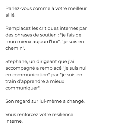
Parlez-vous comme à votre meilleur 
allié.
Remplacez les critiques internes par 
des phrases de soutien : "je fais de 
mon mieux aujourd’hui", "je suis en 
chemin".
Stéphane, un dirigeant que j’ai 
accompagné a remplacé "je suis nul 
en communication" par "je suis en 
train d’apprendre à mieux 
communiquer". 
Son regard sur lui-même a changé.
Vous renforcez votre résilience 
interne.