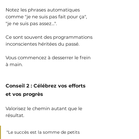
Notez les phrases automatiques 
comme "je ne suis pas fait pour ça", 
"je ne suis pas assez…". 
Ce sont souvent des programmations 
inconscientes héritées du passé.
Vous commencez à desserrer le frein 
à main.
Conseil 2 : Célébrez vos efforts 
et vos progrès
Valorisez le chemin autant que le 
résultat.
"Le succès est la somme de petits 