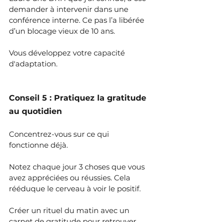
demander à intervenir dans une 
conférence interne. Ce pas l’a libérée 
d’un blocage vieux de 10 ans.
Vous développez votre capacité 
d'adaptation.
Conseil 5 : Pratiquez la gratitude 
au quotidien
Concentrez-vous sur ce qui 
fonctionne déjà.
Notez chaque jour 3 choses que vous 
avez appréciées ou réussies. Cela 
rééduque le cerveau à voir le positif.
Créer un rituel du matin avec un 
carnet de gratitude pour retrouver 