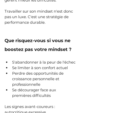
gèrent mieux les difficultés.
Travailler sur son mindset n'est donc 
pas un luxe. C'est une stratégie de 
performance durable.
Que risquez-vous si vous ne 
boostez pas votre mindset ?
S'abandonner à la peur de l'échec
Se limiter à son confort actuel
Perdre des opportunités de 
croissance personnelle et 
professionnelle
Se décourager face aux 
premières difficultés
Les signes avant-coureurs : 
autocritique excessive, 