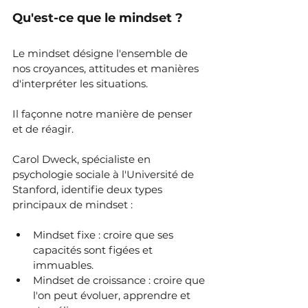
Qu'est-ce que le mindset ?
Le mindset désigne l'ensemble de 
nos croyances, attitudes et manières 
d'interpréter les situations. 
Il façonne notre manière de penser 
et de réagir.
Carol Dweck, spécialiste en 
psychologie sociale à l'Université de 
Stanford,
identifie deux types 
principaux de mindset :
Mindset fixe : croire que ses 
capacités sont figées et 
immuables.
Mindset de croissance : croire que 
l'on peut évoluer, apprendre et 