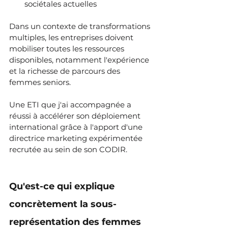
sociétales actuelles
Dans un contexte de transformations 
multiples, les entreprises doivent 
mobiliser toutes les ressources 
disponibles, notamment l'expérience 
et la richesse de parcours des 
femmes seniors.
Une ETI que j'ai accompagnée a 
réussi à accélérer son déploiement 
international grâce à l'apport d'une 
directrice marketing expérimentée 
recrutée au sein de son CODIR.
Qu'est-ce qui explique 
concrètement la sous-
représentation des femmes 