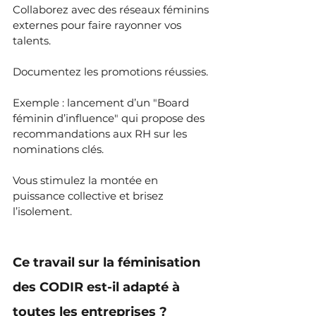
Collaborez avec des réseaux féminins 
externes pour faire rayonner vos 
talents. 
Documentez les promotions réussies.
Exemple : lancement d’un "Board 
féminin d’influence" qui propose des 
recommandations aux RH sur les 
nominations clés.
Vous stimulez la montée en 
puissance collective et brisez 
l’isolement.
Ce travail sur la féminisation 
des CODIR est-il adapté à 
toutes les entreprises ?