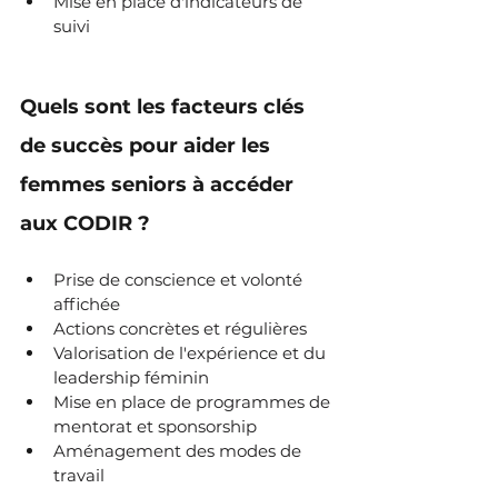
Mise en place d'indicateurs de 
suivi
Quels sont les facteurs clés 
de succès pour aider les 
femmes seniors à accéder 
aux CODIR ?
Prise de conscience et volonté 
affichée
Actions concrètes et régulières
Valorisation de l'expérience et du 
leadership féminin
Mise en place de programmes de 
mentorat et sponsorship
Aménagement des modes de 
travail