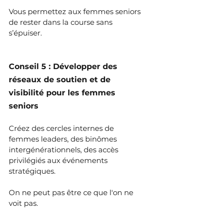
Vous permettez aux femmes seniors 
de rester dans la course sans 
s’épuiser.
Conseil 5 : Développer des 
réseaux de soutien et de 
visibilité pour les femmes 
seniors
Créez des cercles internes de 
femmes leaders, des binômes 
intergénérationnels, des accès 
privilégiés aux événements 
stratégiques.
On ne peut pas être ce que l'on ne 
voit pas.