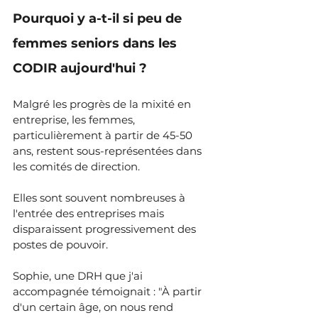
Pourquoi y a-t-il si peu de 
femmes seniors dans les 
CODIR aujourd'hui ?
Malgré les progrès de la mixité en 
entreprise, les femmes, 
particulièrement à partir de 45-50 
ans, restent sous-représentées dans 
les comités de direction.
Elles sont souvent nombreuses à 
l'entrée des entreprises mais 
disparaissent progressivement des 
postes de pouvoir.
Sophie, une DRH que j'ai 
accompagnée témoignait : "À partir 
d'un certain âge, on nous rend 