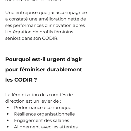
Une entreprise que j'ai accompagnée 
a constaté une amélioration nette de 
ses performances d'innovation après 
l'intégration de profils féminins 
séniors dans son CODIR.
Pourquoi est-il urgent d'agir 
pour féminiser durablement 
les CODIR ?
La féminisation des comités de 
direction est un levier de :
Performance économique
Résilience organisationnelle
Engagement des salariés
Alignement avec les attentes 