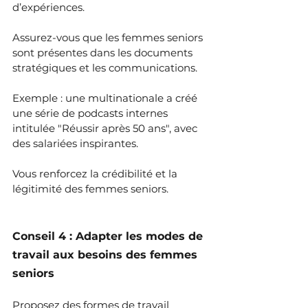
d’expériences. 
Assurez-vous que les femmes seniors 
sont présentes dans les documents 
stratégiques et les communications.
Exemple : une multinationale a créé 
une série de podcasts internes 
intitulée "Réussir après 50 ans", avec 
des salariées inspirantes.
Vous renforcez la crédibilité et la 
légitimité des femmes seniors.
Conseil 4 : Adapter les modes de 
travail aux besoins des femmes 
seniors
Proposez des formes de travail 