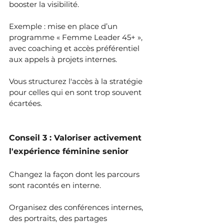
booster la visibilité.
Exemple : mise en place d’un 
programme « Femme Leader 45+ », 
avec coaching et accès préférentiel 
aux appels à projets internes.
Vous structurez l'accès à la stratégie 
pour celles qui en sont trop souvent 
écartées.
Conseil 3 : Valoriser activement 
l'expérience féminine senior
Changez la façon dont les parcours 
sont racontés en interne.
Organisez des conférences internes, 
des portraits, des partages 