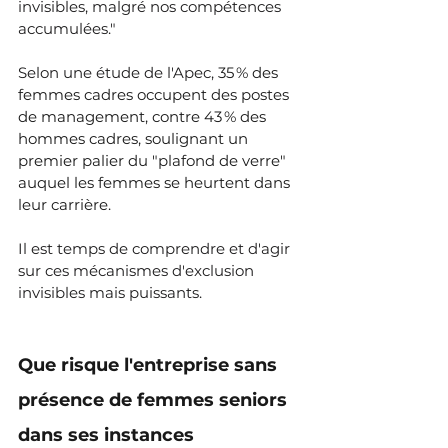
invisibles, malgré nos compétences 
accumulées."
Selon une étude de l'Apec,
 35 % des 
femmes cadres occupent des postes 
de management, contre 43 % des 
hommes cadres, soulignant un 
premier palier du "plafond de verre" 
auquel les femmes se heurtent dans 
leur carrière. 
Il est temps de comprendre et d'agir 
sur ces mécanismes d'exclusion 
invisibles mais puissants.
Que risque l'entreprise sans 
présence de femmes seniors 
dans ses instances 