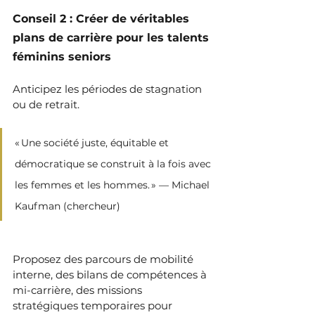
Conseil 2 : Créer de véritables 
plans de carrière pour les talents 
féminins seniors
Anticipez les périodes de stagnation 
ou de retrait.
« Une société juste, équitable et 
démocratique se construit à la fois avec 
les femmes et les hommes. » — Michael 
Kaufman (chercheur)
Proposez des parcours de mobilité 
interne, des bilans de compétences à 
mi-carrière, des missions 
stratégiques temporaires pour 