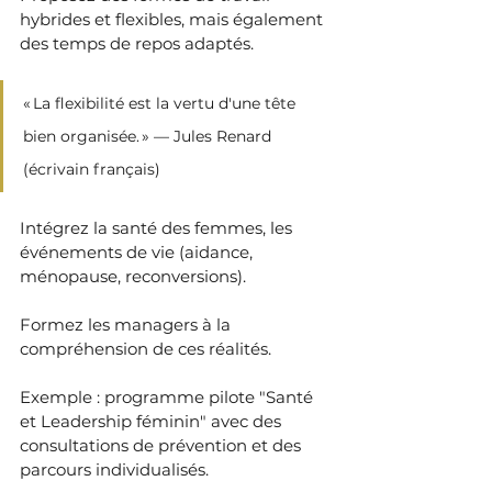
hybrides et flexibles, mais également 
des temps de repos adaptés.
« La flexibilité est la vertu d'une tête 
bien organisée. » — Jules Renard 
(écrivain français)
Intégrez la santé des femmes, les 
événements de vie (aidance, 
ménopause, reconversions).
Formez les managers à la 
compréhension de ces réalités.
Exemple : programme pilote "Santé 
et Leadership féminin" avec des 
consultations de prévention et des 
parcours individualisés.