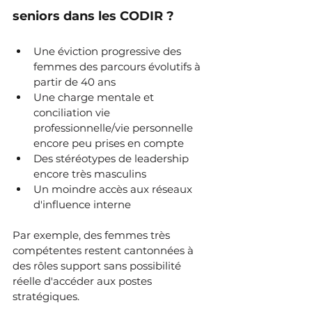
seniors dans les CODIR ?
Une éviction progressive des 
femmes des parcours évolutifs à 
partir de 40 ans
Une charge mentale et 
conciliation vie 
professionnelle/vie personnelle 
encore peu prises en compte
Des stéréotypes de leadership 
encore très masculins
Un moindre accès aux réseaux 
d'influence interne
Par exemple, des femmes très 
compétentes restent cantonnées à 
des rôles support sans possibilité 
réelle d'accéder aux postes 
stratégiques.