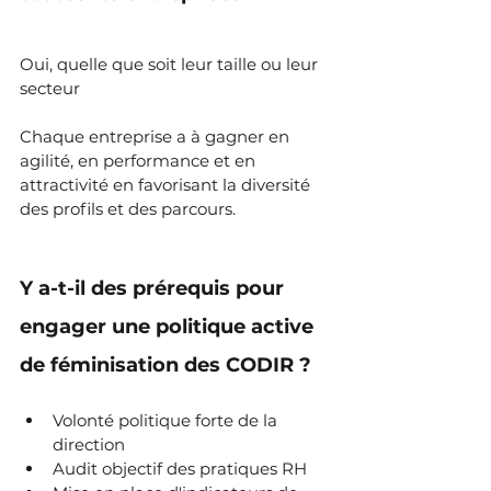
Oui, quelle que soit leur taille ou leur 
secteur
Chaque entreprise a à gagner en 
agilité, en performance et en 
attractivité en favorisant la diversité 
des profils et des parcours.
Y a-t-il des prérequis pour 
engager une politique active 
de féminisation des CODIR ?
Volonté politique forte de la 
direction
Audit objectif des pratiques RH