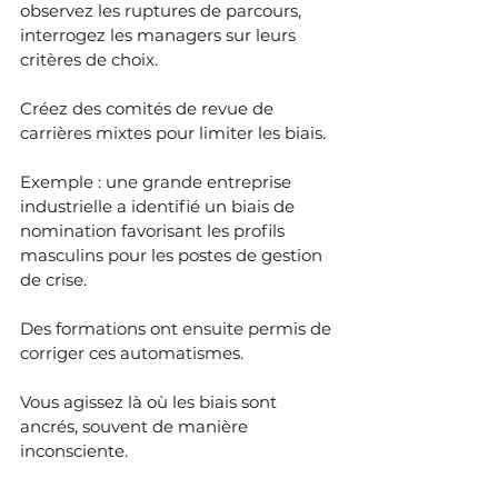
observez les ruptures de parcours, 
interrogez les managers sur leurs 
critères de choix.
Créez des comités de revue de 
carrières mixtes pour limiter les biais.
Exemple : une grande entreprise 
industrielle a identifié un biais de 
nomination favorisant les profils 
masculins pour les postes de gestion 
de crise. 
Des formations ont ensuite permis de 
corriger ces automatismes.
Vous agissez là où les biais sont 
ancrés, souvent de manière 
inconsciente.