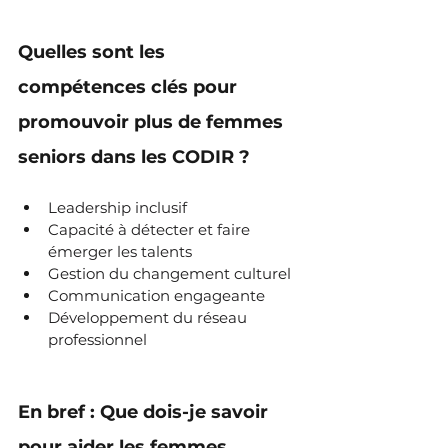
Quelles sont les 
compétences clés pour 
promouvoir plus de femmes 
seniors dans les CODIR ?
Leadership inclusif
Capacité à détecter et faire 
émerger les talents
Gestion du changement culturel
Communication engageante
Développement du réseau 
professionnel
En bref : Que dois-je savoir 
pour aider les femmes 