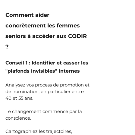
Comment aider 
concrètement les femmes 
seniors à accéder aux CODIR 
?
Conseil 1 : Identifier et casser les 
"plafonds invisibles" internes
Analysez vos process de promotion et 
de nomination, en particulier entre 
40 et 55 ans.
Le changement commence par la 
conscience.
Cartographiez les trajectoires, 