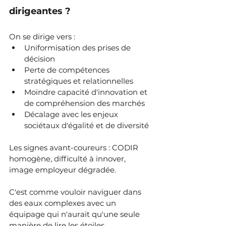
dirigeantes ?
On se dirige vers :
Uniformisation des prises de 
décision
Perte de compétences 
stratégiques et relationnelles
Moindre capacité d'innovation et 
de compréhension des marchés
Décalage avec les enjeux 
sociétaux d'égalité et de diversité
Les signes avant-coureurs : CODIR 
homogène, difficulté à innover, 
image employeur dégradée.
C'est comme vouloir naviguer dans 
des eaux complexes avec un 
équipage qui n'aurait qu'une seule 
manière de lire les étoiles.