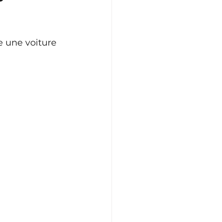
 une voiture 