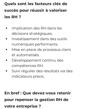
Quels sont les facteurs clés de 
succès pour réussir à valoriser 
les RH ?
Implication des RH dans les 
décisions stratégiques.
Investissement dans des outils 
numériques performants.
Mise en place de processus clairs 
et automatisés.
Développement continu des 
compétences RH.
Suivi régulier des résultats via des 
indicateurs précis.
En bref : Que devez-vous retenir 
pour repenser la gestion RH de 
votre entreprise ?