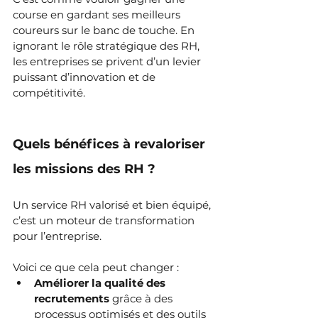
course en gardant ses meilleurs 
coureurs sur le banc de touche. En 
ignorant le rôle stratégique des RH, 
les entreprises se privent d’un levier 
puissant d’innovation et de 
compétitivité.
Quels bénéfices à revaloriser 
les missions des RH ?
Un service RH valorisé et bien équipé, 
c’est un moteur de transformation 
pour l’entreprise. 
Voici ce que cela peut changer :
Améliorer la qualité des 
recrutements
 grâce à des 
processus optimisés et des outils 