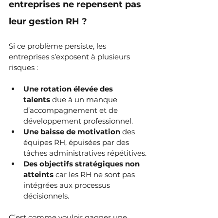
entreprises ne repensent pas 
leur gestion RH ?
Si ce problème persiste, les 
entreprises s’exposent à plusieurs 
risques :
Une rotation élevée des 
talents
 due à un manque 
d’accompagnement et de 
développement professionnel.
Une baisse de motivation
 des 
équipes RH, épuisées par des 
tâches administratives répétitives.
Des objectifs stratégiques non 
atteints
 car les RH ne sont pas 
intégrées aux processus 
décisionnels.
C’est comme vouloir gagner une 