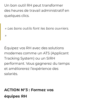
Un bon outil RH peut transformer 
des heures de travail administratif en 
quelques clics.
« Les bons outils font les bons ouvriers. 
» 
Équipez vos RH avec des solutions 
modernes comme un ATS (Applicant 
Tracking System) ou un SIRH 
performant. Vous gagnerez du temps 
et améliorerez l’expérience des 
salariés.
ACTION N°3 : Formez vos 
équipes RH