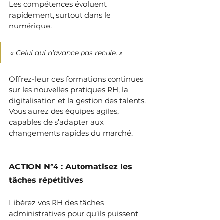
Les compétences évoluent 
rapidement, surtout dans le 
numérique.
« Celui qui n’avance pas recule. » 
Offrez-leur des formations continues 
sur les nouvelles pratiques RH, la 
digitalisation et la gestion des talents. 
Vous aurez des équipes agiles, 
capables de s’adapter aux 
changements rapides du marché.
ACTION N°4 : Automatisez les 
tâches répétitives
Libérez vos RH des tâches 
administratives pour qu’ils puissent 