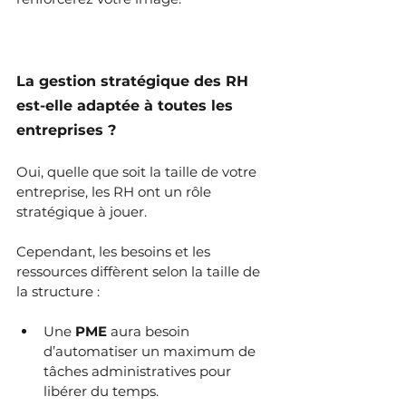
La gestion stratégique des RH 
est-elle adaptée à toutes les 
entreprises ?
Oui, quelle que soit la taille de votre 
entreprise, les RH ont un rôle 
stratégique à jouer. 
Cependant, les besoins et les 
ressources diffèrent selon la taille de 
la structure :
Une 
PME
 aura besoin 
d’automatiser un maximum de 
tâches administratives pour 
libérer du temps.