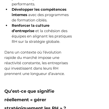
performants.
Développer les compétences 
internes
 avec des programmes 
de formation ciblés.
Renforcer la culture 
d’entreprise
 et la cohésion des 
équipes en alignant les pratiques 
RH sur la stratégie globale.
Dans un contexte où l’évolution 
rapide du marché impose une 
réactivité constante, les entreprises 
qui investissent dans leurs RH 
prennent une longueur d’avance.
Qu’est-ce que signifie 
réellement « gérer 
stratégiquement les RH » ?