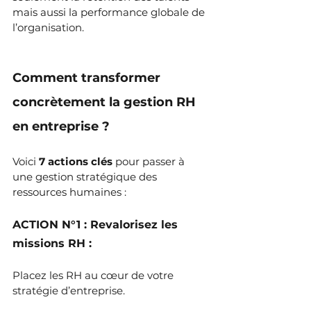
mais aussi la performance globale de 
l’organisation.
Comment transformer 
concrètement la gestion RH 
en entreprise ?
Voici 
7 actions clés
 pour passer à 
une gestion stratégique des 
ressources humaines :
ACTION N°1 : Revalorisez les 
missions RH : 
Placez les RH au cœur de votre 
stratégie d’entreprise.