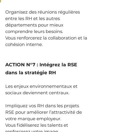
Organisez des réunions régulières 
entre les RH et les autres 
départements pour mieux 
comprendre leurs besoins. 
Vous renforcerez la collaboration et la 
cohésion interne.
ACTION N°7 : Intégrez la RSE 
dans la stratégie RH
Les enjeux environnementaux et 
sociaux deviennent centraux.
Impliquez vos RH dans les projets 
RSE pour améliorer l’attractivité de 
votre marque employeur. 
Vous fidéliserez les talents et 
renforcerez votre image.