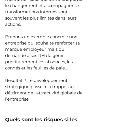
le changement et accompagner les 
transformations internes sont 
souvent les plus limités dans leurs 
actions.
Prenons un exemple concret : une 
entreprise qui souhaite renforcer sa 
marque employeur mais qui 
demande à ses RH de gérer 
prioritairement les absences, les 
congés et les feuilles de paie… 
Résultat ? Le développement 
stratégique passe à la trappe, au 
détriment de l’attractivité globale de 
l’entreprise.
Quels sont les risques si les 