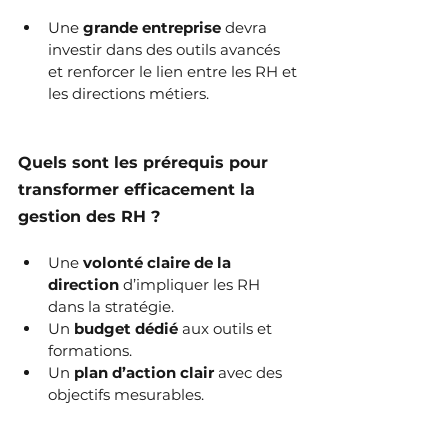
Une 
grande entreprise
 devra 
investir dans des outils avancés 
et renforcer le lien entre les RH et 
les directions métiers.
Quels sont les prérequis pour 
transformer efficacement la 
gestion des RH ?
Une 
volonté claire de la 
direction
 d’impliquer les RH 
dans la stratégie.
Un 
budget dédié
 aux outils et 
formations.
Un 
plan d’action clair
 avec des 
objectifs mesurables.