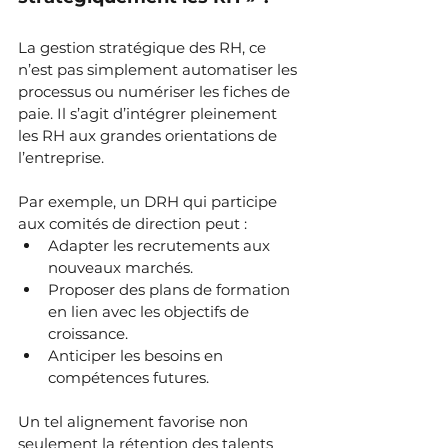
La gestion stratégique des RH, ce 
n’est pas simplement automatiser les 
processus ou numériser les fiches de 
paie. Il s’agit d’intégrer pleinement 
les RH aux grandes orientations de 
l’entreprise.
Par exemple, un DRH qui participe 
aux comités de direction peut :
Adapter les recrutements aux 
nouveaux marchés.
Proposer des plans de formation 
en lien avec les objectifs de 
croissance.
Anticiper les besoins en 
compétences futures.
Un tel alignement favorise non 
seulement la rétention des talents 