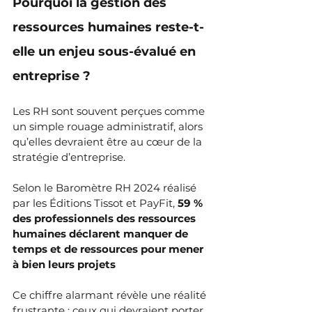
Pourquoi la gestion des 
ressources humaines reste-t-
elle un enjeu sous-évalué en 
entreprise ?
Les RH sont souvent perçues comme 
un simple rouage administratif, alors 
qu’elles devraient être au cœur de la 
stratégie d’entreprise. 
Selon le Baromètre RH 2024 réalisé 
par les Éditions Tissot et PayFit, 
59 % 
des professionnels des ressources 
humaines déclarent manquer de 
temps et de ressources pour mener 
à bien leurs projets
Ce chiffre alarmant révèle une réalité 
frustrante : ceux qui devraient porter 