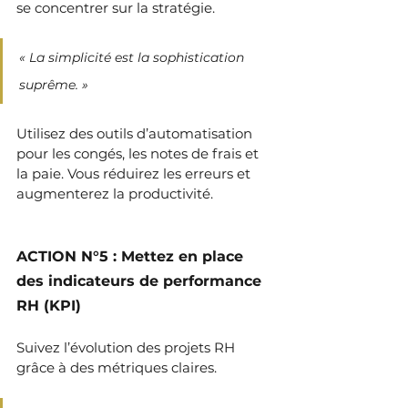
se concentrer sur la stratégie.
« La simplicité est la sophistication 
suprême. »
Utilisez des outils d’automatisation 
pour les congés, les notes de frais et 
la paie. Vous réduirez les erreurs et 
augmenterez la productivité.
ACTION N°5 : Mettez en place 
des indicateurs de performance 
RH (KPI)
Suivez l’évolution des projets RH 
grâce à des métriques claires.