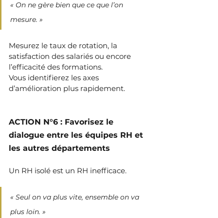
« On ne gère bien que ce que l’on 
mesure. » 
Mesurez le taux de rotation, la 
satisfaction des salariés ou encore 
l’efficacité des formations. 
Vous identifierez les axes 
d’amélioration plus rapidement.
ACTION N°6 : Favorisez le 
dialogue entre les équipes RH et 
les autres départements
Un RH isolé est un RH inefficace.
« Seul on va plus vite, ensemble on va 
plus loin. »