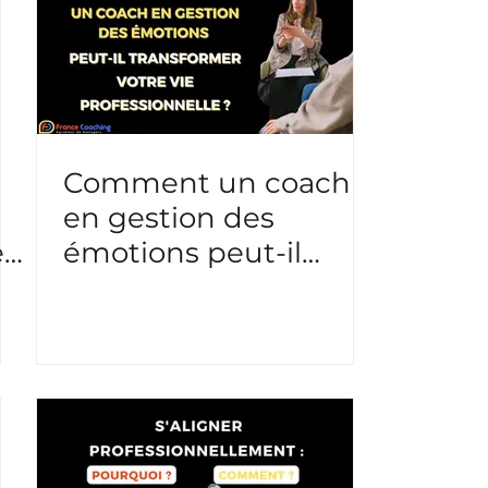
Comment un coach
en gestion des
e
émotions peut-il
transformer votre vie
professionnelle ?