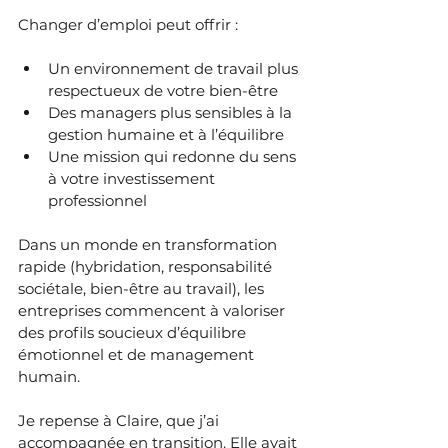
Changer d’emploi peut offrir :
Un environnement de travail plus 
respectueux de votre bien-être
Des managers plus sensibles à la 
gestion humaine et à l’équilibre
Une mission qui redonne du sens 
à votre investissement 
professionnel
Dans un monde en transformation 
rapide (hybridation, responsabilité 
sociétale, bien-être au travail), les 
entreprises commencent à valoriser 
des profils soucieux d’équilibre 
émotionnel et de management 
humain.
Je repense à Claire, que j’ai 
accompagnée en transition. Elle avait 