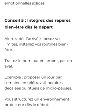
émotionnelles solides.
Conseil 5 : Intégrez des repères 
bien-être dès le départ
Alertez dès l’arrivée : posez vos 
limites, installez vos routines bien-
être.
Traitez le burn out en amont, pas en 
aval.
Exemple : proposer un jour par 
semaine en télétravail, horaires 
décalées ou rituels de micro-pauses.
Vous structurez un environnement 
protecteur dès le début.