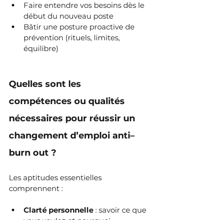
Faire entendre vos besoins dès le 
début du nouveau poste
Bâtir une posture proactive de 
prévention (rituels, limites, 
équilibre)
Quelles sont les 
compétences ou qualités 
nécessaires pour réussir un 
changement d’emploi anti–
burn out ?
Les aptitudes essentielles 
comprennent :
Clarté personnelle
 : savoir ce que 