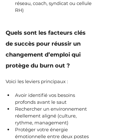
réseau, coach, syndicat ou cellule 
RH)
Quels sont les facteurs clés 
de succès pour réussir un 
changement d’emploi qui 
protège du burn out ?
Voici les leviers principaux :
Avoir identifié vos besoins 
profonds avant le saut
Rechercher un environnement 
réellement aligné (culture, 
rythme, management)
Protéger votre énergie 
émotionnelle entre deux postes