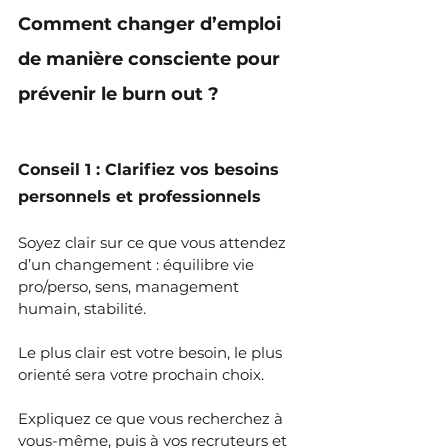
Comment changer d’emploi 
de manière consciente pour 
prévenir le burn out ?
Conseil 1 : Clarifiez vos besoins 
personnels et professionnels
Soyez clair sur ce que vous attendez 
d’un changement : équilibre vie 
pro/perso, sens, management 
humain, stabilité.
Le plus clair est votre besoin, le plus 
orienté sera votre prochain choix.
Expliquez ce que vous recherchez à 
vous-même, puis à vos recruteurs et 