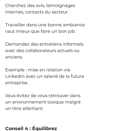
Cherchez des avis, témoignages 
internes, contacts du secteur.
Travailler dans une bonne ambiance 
vaut mieux que faire un bon job.
Demandez des entretiens informels 
avec des collaborateurs actuels ou 
anciens.
Exemple : mise en relation via 
LinkedIn avec un salarié de la future 
entreprise.
Vous évitez de vous retrouver dans 
un environnement toxique malgré 
un titre alléchant.
Conseil 4 : Équilibrez 