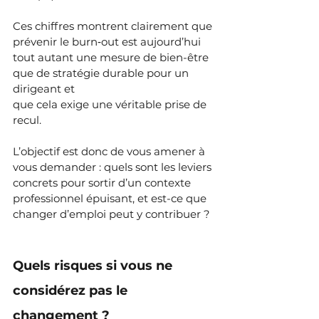
Ces chiffres montrent clairement que 
prévenir le burn‑out est aujourd’hui 
tout autant une mesure de bien-être 
que de stratégie durable pour un 
dirigeant et 
que cela exige une véritable prise de 
recul.
L’objectif est donc de vous amener à 
vous demander : quels sont les leviers 
concrets pour sortir d’un contexte 
professionnel épuisant, et est-ce que 
changer d’emploi peut y contribuer ?
Quels risques si vous ne 
considérez pas le 
changement ?