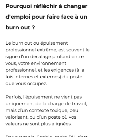
Pourquoi réfléchir à changer 
d’emploi pour faire face à un 
burn out ?
Le burn out ou épuisement 
professionnel extrême, est souvent le 
signe d’un décalage profond entre 
vous, votre environnement 
professionnel, et les exigences (à la 
fois internes et externes) du poste 
que vous occupez.
Parfois, l’épuisement ne vient pas 
uniquement de la charge de travail, 
mais d’un contexte toxique, peu 
valorisant, ou d’un poste où vos 
valeurs ne sont plus alignées.