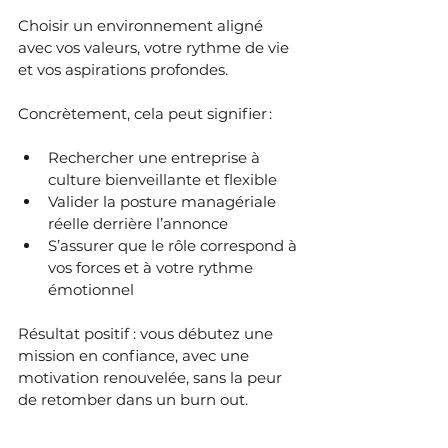
Choisir un environnement aligné 
avec vos valeurs, votre rythme de vie 
et vos aspirations profondes.
Concrètement, cela peut signifier :
Rechercher une entreprise à 
culture bienveillante et flexible
Valider la posture managériale 
réelle derrière l’annonce
S’assurer que le rôle correspond à 
vos forces et à votre rythme 
émotionnel
Résultat positif : vous débutez une 
mission en confiance, avec une 
motivation renouvelée, sans la peur 
de retomber dans un burn out.