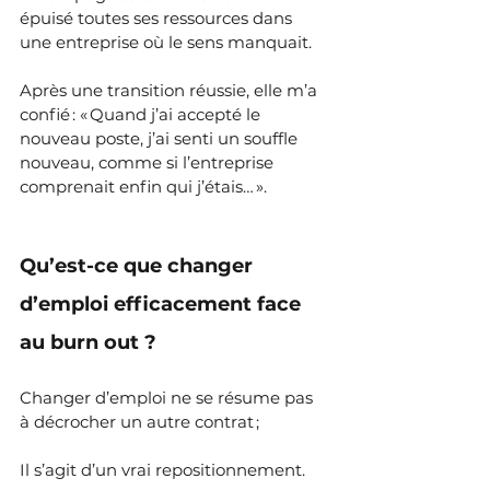
épuisé toutes ses ressources dans 
une entreprise où le sens manquait. 
Après une transition réussie, elle m’a 
confié : « Quand j’ai accepté le 
nouveau poste, j’ai senti un souffle 
nouveau, comme si l’entreprise 
comprenait enfin qui j’étais… ».
Qu’est-ce que changer 
d’emploi efficacement face 
au burn out ?
Changer d’emploi ne se résume pas 
à décrocher un autre contrat ;
Il s’agit d’un vrai repositionnement. 