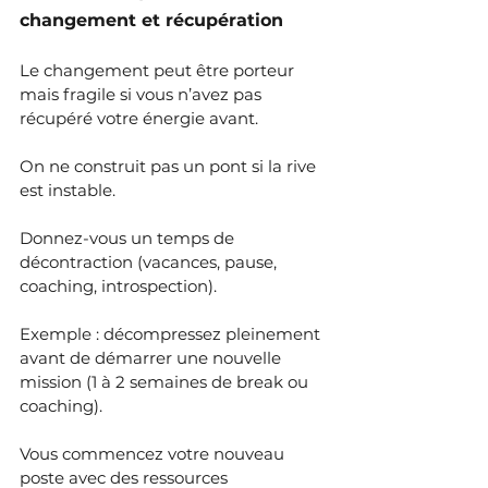
changement et récupération
Le changement peut être porteur 
mais fragile si vous n’avez pas 
récupéré votre énergie avant.
On ne construit pas un pont si la rive 
est instable.
Donnez-vous un temps de 
décontraction (vacances, pause, 
coaching, introspection).
Exemple : décompressez pleinement 
avant de démarrer une nouvelle 
mission (1 à 2 semaines de break ou 
coaching).
Vous commencez votre nouveau 
poste avec des ressources 