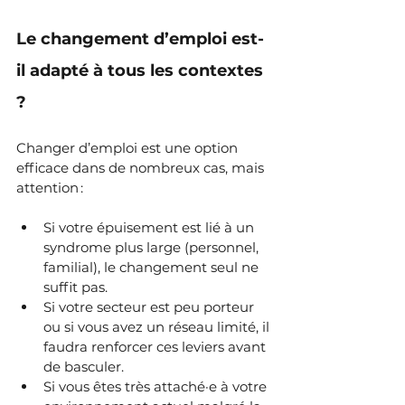
Le changement d’emploi est-
il adapté à tous les contextes 
?
Changer d’emploi est une option 
efficace dans de nombreux cas, mais 
attention :
Si votre épuisement est lié à un 
syndrome plus large (personnel, 
familial), le changement seul ne 
suffit pas.
Si votre secteur est peu porteur 
ou si vous avez un réseau limité, il 
faudra renforcer ces leviers avant 
de basculer.
Si vous êtes très attaché·e à votre 