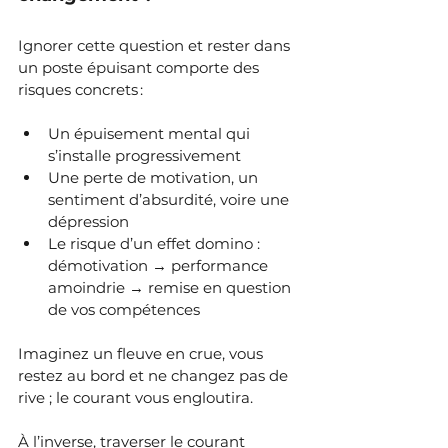
Ignorer cette question et rester dans 
un poste épuisant comporte des 
risques concrets :
Un épuisement mental qui 
s’installe progressivement
Une perte de motivation, un 
sentiment d’absurdité, voire une 
dépression
Le risque d’un effet domino : 
démotivation → performance 
amoindrie → remise en question 
de vos compétences
Imaginez un fleuve en crue, vous 
restez au bord et ne changez pas de 
rive ; le courant vous engloutira. 
À l’inverse, traverser le courant 