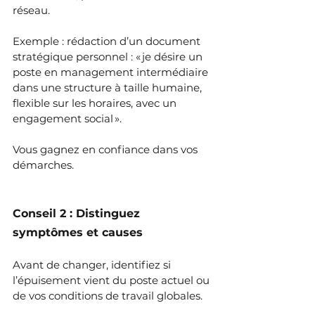
réseau.
Exemple : rédaction d’un document 
stratégique personnel : « je désire un 
poste en management intermédiaire 
dans une structure à taille humaine, 
flexible sur les horaires, avec un 
engagement social ».
Vous gagnez en confiance dans vos 
démarches.
Conseil 2 : Distinguez 
symptômes et causes
Avant de changer, identifiez si 
l’épuisement vient du poste actuel ou 
de vos conditions de travail globales.