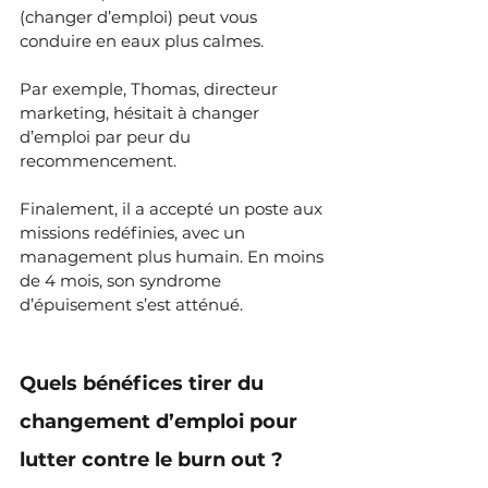
(changer d’emploi) peut vous 
conduire en eaux plus calmes.
Par exemple, Thomas, directeur 
marketing, hésitait à changer 
d’emploi par peur du 
recommencement. 
Finalement, il a accepté un poste aux 
missions redéfinies, avec un 
management plus humain. En moins 
de 4 mois, son syndrome 
d’épuisement s’est atténué.
Quels bénéfices tirer du 
changement d’emploi pour 
lutter contre le burn out ?