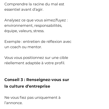
Comprendre la racine du mal est 
essentiel avant d’agir.
Analysez ce que vous aimez/fuyez : 
environnement, responsabilités, 
équipe, valeurs, stress.
Exemple : entretien de réflexion avec 
un coach ou mentor.
Vous vous positionnez sur une cible 
réellement adaptée à votre profil.
Conseil 3 : Renseignez-vous sur 
la culture d’entreprise
Ne vous fiez pas uniquement à 
l’annonce. 