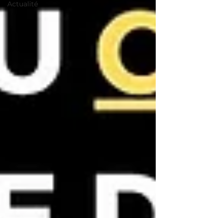
Actualité