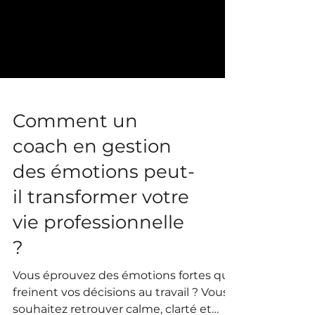
Comment un
coach en gestion
des émotions peut-
il transformer votre
vie professionnelle
?