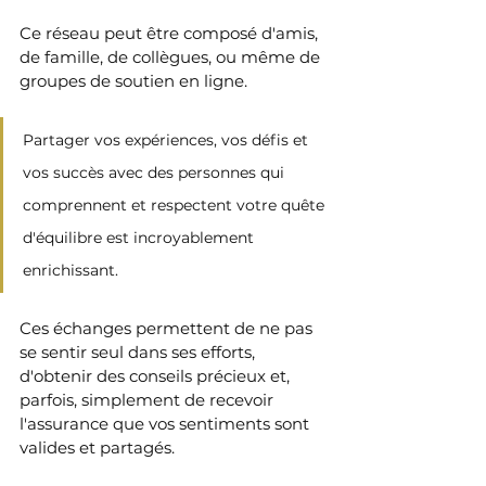
Ce réseau peut être composé d'amis, 
de famille, de collègues, ou même de 
groupes de soutien en ligne. 
Partager vos expériences, vos défis et 
vos succès avec des personnes qui 
comprennent et respectent votre quête 
d'équilibre est incroyablement 
enrichissant. 
Ces échanges permettent de ne pas 
se sentir seul dans ses efforts, 
d'obtenir des conseils précieux et, 
parfois, simplement de recevoir 
l'assurance que vos sentiments sont 
valides et partagés. 