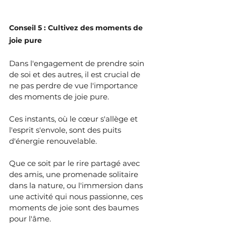
Conseil 5 : Cultivez des moments de 
joie pure
Dans l'engagement de prendre soin 
de soi et des autres, il est crucial de 
ne pas perdre de vue l'importance 
des moments de joie pure. 
Ces instants, où le cœur s'allège et 
l'esprit s'envole, sont des puits 
d'énergie renouvelable. 
Que ce soit par le rire partagé avec 
des amis, une promenade solitaire 
dans la nature, ou l'immersion dans 
une activité qui nous passionne, ces 
moments de joie sont des baumes 
pour l'âme. 