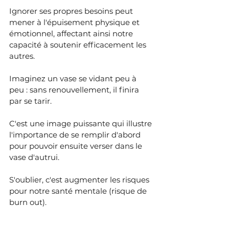
Ignorer ses propres besoins peut 
mener à l'épuisement physique et 
émotionnel, affectant ainsi notre 
capacité à soutenir efficacement les 
autres. 
Imaginez un vase se vidant peu à 
peu : sans renouvellement, il finira 
par se tarir. 
C'est une image puissante qui illustre 
l'importance de se remplir d'abord 
pour pouvoir ensuite verser dans le 
vase d'autrui.
S'oublier, c'est augmenter les risques 
pour notre santé mentale (risque de 
burn out).