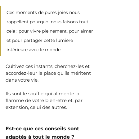
Ces moments de pures joies nous 
rappellent pourquoi nous faisons tout 
cela : pour vivre pleinement, pour aimer 
et pour partager cette lumière 
intérieure avec le monde. 
Cultivez ces instants, cherchez-les et 
accordez-leur la place qu'ils méritent 
dans votre vie. 
Ils sont le souffle qui alimente la 
flamme de votre bien-être et, par 
extension, celui des autres.
Est-ce que ces conseils sont 
adaptés à tout le monde ?