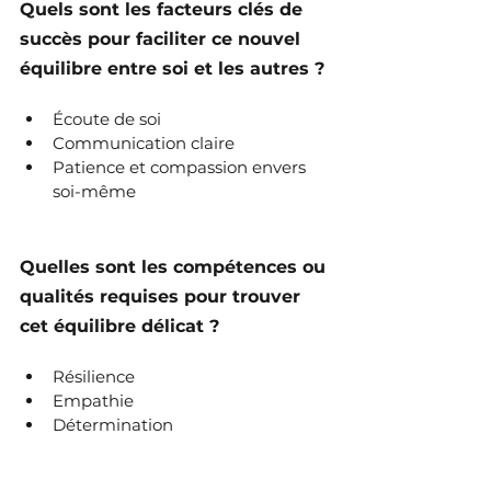
Quels sont les facteurs clés de 
succès pour faciliter ce nouvel 
équilibre entre soi et les autres ?
Écoute de soi
Communication claire
Patience et compassion envers 
soi-même
Quelles sont les compétences ou 
qualités requises pour trouver 
cet équilibre délicat ?
Résilience
Empathie
Détermination