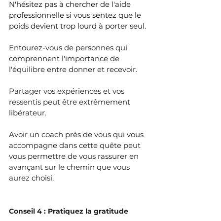
N'hésitez pas à chercher de l'aide 
professionnelle si vous sentez que le 
poids devient trop lourd à porter seul.
Entourez-vous de personnes qui 
comprennent l'importance de 
l'équilibre entre donner et recevoir. 
Partager vos expériences et vos 
ressentis peut être extrêmement 
libérateur.
Avoir un coach près de vous qui vous 
accompagne dans cette quête peut 
vous permettre de vous rassurer en 
avançant sur le chemin que vous 
aurez choisi.
Conseil 4 : Pratiquez la gratitude