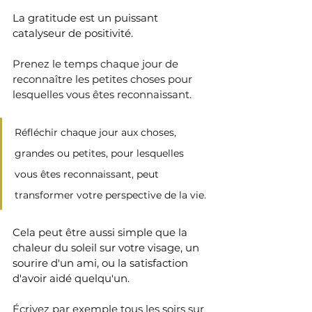
La gratitude est un puissant 
catalyseur de positivité.
Prenez le temps chaque jour de 
reconnaître les petites choses pour 
lesquelles vous êtes reconnaissant. 
Réfléchir chaque jour aux choses, 
grandes ou petites, pour lesquelles 
vous êtes reconnaissant, peut 
transformer votre perspective de la vie. 
Cela peut être aussi simple que la 
chaleur du soleil sur votre visage, un 
sourire d'un ami, ou la satisfaction 
d'avoir aidé quelqu'un. 
Écrivez par exemple tous les soirs sur 