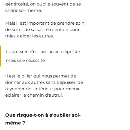
générosité, on oublie souvent de se 
chérir soi-même.
Mais il est important de prendre soin 
de soi et de sa santé mentale pour 
mieux aider les autres.
L'auto-soin n'est pas un acte égoïste, 
mais une nécessité. 
Il est le pilier qui nous permet de 
donner aux autres sans s'épuiser, de 
rayonner de l'intérieur pour mieux 
éclairer le chemin d'autrui.
Que risque-t-on à s'oublier soi-
même ?