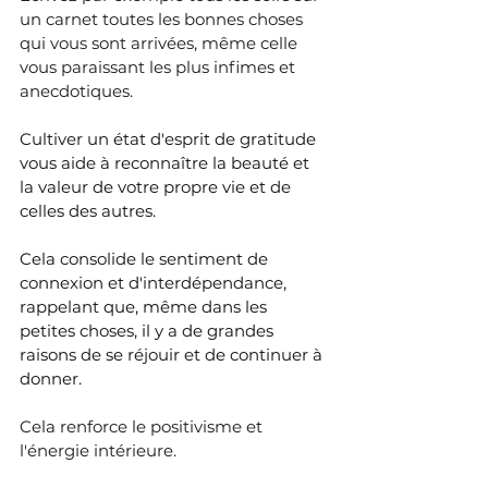
un carnet toutes les bonnes choses 
qui vous sont arrivées, même celle 
vous paraissant les plus infimes et 
anecdotiques.
Cultiver un état d'esprit de gratitude 
vous aide à reconnaître la beauté et 
la valeur de votre propre vie et de 
celles des autres. 
Cela consolide le sentiment de 
connexion et d'interdépendance, 
rappelant que, même dans les 
petites choses, il y a de grandes 
raisons de se réjouir et de continuer à 
donner.
Cela renforce le positivisme et 
l'énergie intérieure.