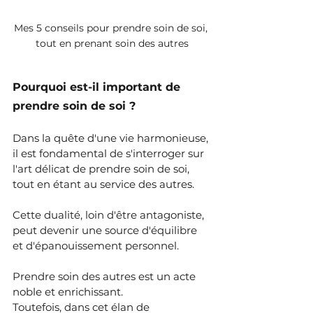
Mes 5 conseils pour prendre soin de soi, 
tout en prenant soin des autres
Pourquoi est-il important de 
prendre soin de soi ?
Dans la quête d'une vie harmonieuse, 
il est fondamental de s'interroger sur 
l'art délicat de prendre soin de soi, 
tout en étant au service des autres. 
Cette dualité, loin d'être antagoniste, 
peut devenir une source d'équilibre 
et d'épanouissement personnel.
Prendre soin des autres est un acte 
noble et enrichissant. 
Toutefois, dans cet élan de 