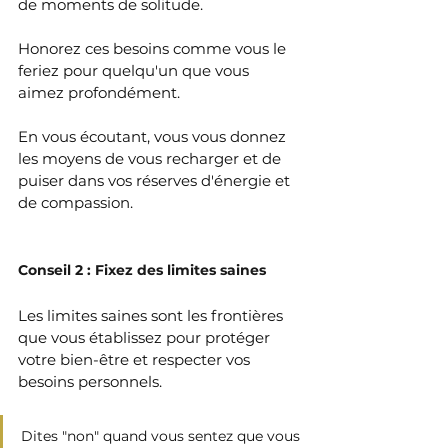
de moments de solitude. 
Honorez ces besoins comme vous le 
feriez pour quelqu'un que vous 
aimez profondément. 
En vous écoutant, vous vous donnez 
les moyens de vous recharger et de 
puiser dans vos réserves d'énergie et 
de compassion.
Conseil 2 : Fixez des limites saines
Les limites saines sont les frontières 
que vous établissez pour protéger 
votre bien-être et respecter vos 
besoins personnels. 
Dites "non" quand vous sentez que vous 