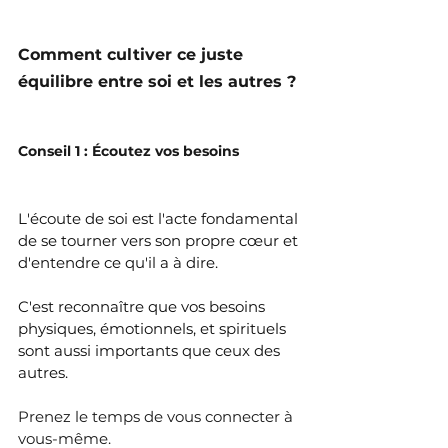
Comment cultiver ce juste 
équilibre entre soi et les autres ?
Conseil 1 : Écoutez vos besoins
L'écoute de soi est l'acte fondamental 
de se tourner vers son propre cœur et 
d'entendre ce qu'il a à dire. 
C'est reconnaître que vos besoins 
physiques, émotionnels, et spirituels 
sont aussi importants que ceux des 
autres. 
Prenez le temps de vous connecter à 
vous-même. 