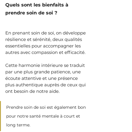
Quels sont les bienfaits à 
prendre soin de soi ?
En prenant soin de soi, on développe 
résilience et sérénité, deux qualités 
essentielles pour accompagner les 
autres avec compassion et efficacité. 
Cette harmonie intérieure se traduit 
par une plus grande patience, une 
écoute attentive et une présence 
plus authentique auprès de ceux qui 
ont besoin de notre aide. 
Prendre soin de soi est également bon 
pour notre santé mentale à court et 
long terme.