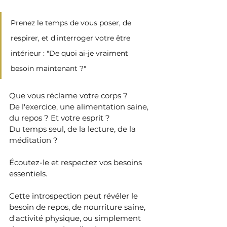
Prenez le temps de vous poser, de 
respirer, et d'interroger votre être 
intérieur : "De quoi ai-je vraiment 
besoin maintenant ?" 
Que vous réclame votre corps ?
De l'exercice, une alimentation saine, 
du repos ? Et votre esprit ?
Du temps seul, de la lecture, de la 
méditation ?
Écoutez-le et respectez vos besoins 
essentiels.
Cette introspection peut révéler le 
besoin de repos, de nourriture saine, 
d'activité physique, ou simplement 