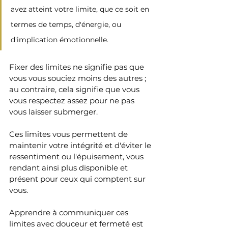
avez atteint votre limite, que ce soit en 
termes de temps, d'énergie, ou 
d'implication émotionnelle. 
Fixer des limites ne signifie pas que 
vous vous souciez moins des autres ; 
au contraire, cela signifie que vous 
vous respectez assez pour ne pas 
vous laisser submerger. 
Ces limites vous permettent de 
maintenir votre intégrité et d'éviter le 
ressentiment ou l'épuisement, vous 
rendant ainsi plus disponible et 
présent pour ceux qui comptent sur 
vous. 
Apprendre à communiquer ces 
limites avec douceur et fermeté est 