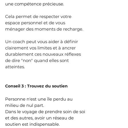
une compétence précieuse.
Cela permet de respecter votre 
espace personnel et de vous 
ménager des moments de recharge.
Un coach peut vous aider à définir 
clairement vos limites et à ancrer 
durablement ces nouveaux réflexes 
de dire "non" quand elles sont 
atteintes.
Conseil 3 : Trouvez du soutien
Personne n'est une île perdu au 
milieu de nul part.
Dans le voyage de prendre soin de soi 
et des autres, avoir un réseau de 
soutien est indispensable. 