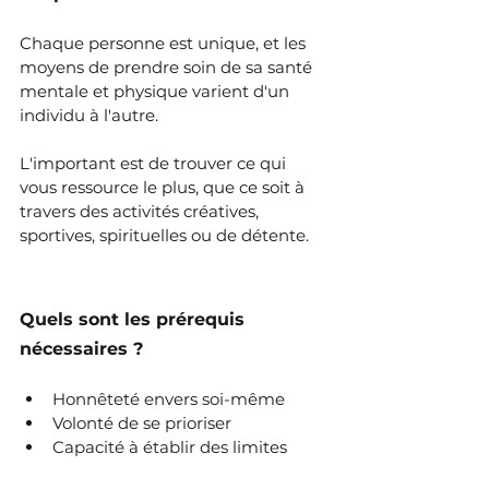
Chaque personne est unique, et les 
moyens de prendre soin de sa santé 
mentale et physique varient d'un 
individu à l'autre. 
L'important est de trouver ce qui 
vous ressource le plus, que ce soit à 
travers des activités créatives, 
sportives, spirituelles ou de détente.
Quels sont les prérequis 
nécessaires ?
Honnêteté envers soi-même
Volonté de se prioriser
Capacité à établir des limites