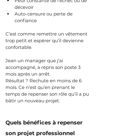
Peur constante de l’échec ou de 
décevoir
Auto-censure ou perte de 
confiance
C’est comme remettre un vêtement 
trop petit et espérer qu’il devienne 
confortable.
Jean un manager que j’ai 
accompagné, a repris son poste 3 
mois après un arrêt. 
Résultat ? Rechute en moins de 6 
mois. Ce n’est qu’en prenant le 
temps de repenser son rôle qu’il a pu 
bâtir un nouveau projet.
Quels bénéfices à repenser 
son projet professionnel 