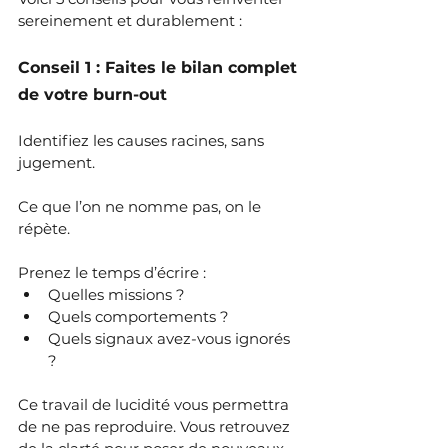
sereinement et durablement :
Conseil 1 : Faites le bilan complet 
de votre burn-out
Identifiez les causes racines, sans 
jugement.
Ce que l’on ne nomme pas, on le 
répète.
Prenez le temps d’écrire : 
Quelles missions ? 
Quels comportements ? 
Quels signaux avez-vous ignorés 
? 
Ce travail de lucidité vous permettra 
de ne pas reproduire. Vous retrouvez 