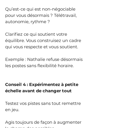
Qu’est-ce qui est non-négociable 
pour vous désormais ? Télétravail, 
autonomie, rythme ? 
Clarifiez ce qui soutient votre 
équilibre. Vous construisez un cadre 
qui vous respecte et vous soutient.
Exemple : Nathalie refuse désormais 
les postes sans flexibilité horaire. 
Conseil 4 : Expérimentez à petite 
échelle avant de changer tout
Testez vos pistes sans tout remettre 
en jeu.
Agis toujours de façon à augmenter 