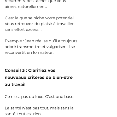
récurrents, des tâches que vous 
aimez naturellement. 
C’est là que se niche votre potentiel. 
Vous retrouvez du plaisir à travailler, 
sans effort excessif.
Exemple : Jean réalise qu’il a toujours 
adoré transmettre et vulgariser. Il se 
reconvertit en formateur. 
Conseil 3 : Clarifiez vos 
nouveaux critères de bien-être 
au travail
Ce n’est pas du luxe. C’est une base.
La santé n’est pas tout, mais sans la 
santé, tout est rien.