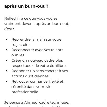
après un burn-out ?
Réfléchir à ce que vous voulez 
vraiment devenir après un burn-out, 
c’est :
Reprendre la main sur votre 
trajectoire
Reconnecter avec vos talents 
oubliés
Créer un nouveau cadre plus 
respectueux de votre équilibre
Redonner un sens concret à vos 
actions quotidiennes
Retrouver confiance, fierté et 
sérénité dans votre vie 
professionnelle
Je pense à Ahmed, cadre technique, 