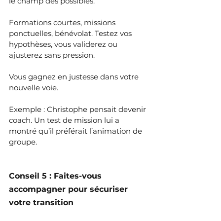
le champ des possibles.
Formations courtes, missions 
ponctuelles, bénévolat. Testez vos 
hypothèses, vous validerez ou 
ajusterez sans pression.
Vous gagnez en justesse dans votre 
nouvelle voie.
Exemple : Christophe pensait devenir 
coach. Un test de mission lui a 
montré qu’il préférait l’animation de 
groupe. 
Conseil 5 : Faites-vous 
accompagner pour sécuriser 
votre transition