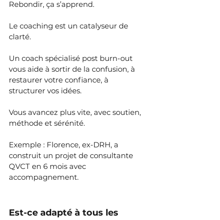
Rebondir, ça s’apprend.
Le coaching est un catalyseur de 
clarté.
Un coach spécialisé post burn-out 
vous aide à sortir de la confusion, à 
restaurer votre confiance, à 
structurer vos idées.
Vous avancez plus vite, avec soutien, 
méthode et sérénité.
Exemple : Florence, ex-DRH, a 
construit un projet de consultante 
QVCT en 6 mois avec 
accompagnement. 
Est-ce adapté à tous les 