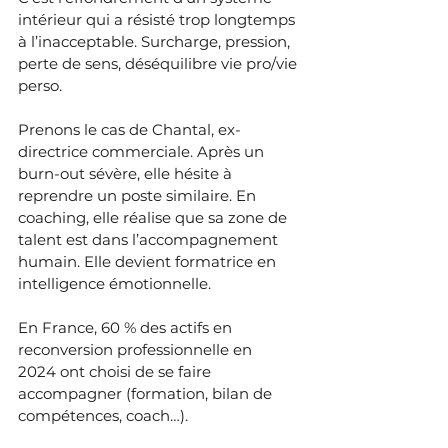
intérieur qui a résisté trop longtemps 
à l’inacceptable. Surcharge, pression, 
perte de sens, déséquilibre vie pro/vie 
perso.
Prenons le cas de Chantal, ex-
directrice commerciale. Après un 
burn-out sévère, elle hésite à 
reprendre un poste similaire. En 
coaching, elle réalise que sa zone de 
talent est dans l’accompagnement 
humain. Elle devient formatrice en 
intelligence émotionnelle.
En France, 60 % des actifs en 
reconversion professionnelle en 
2024 ont choisi de se faire 
accompagner (formation, bilan de 
compétences, coach…). 