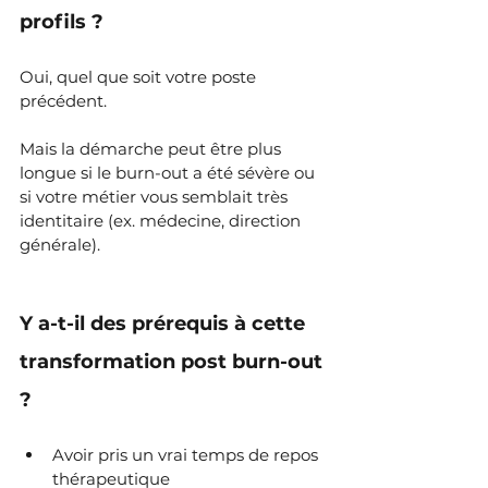
profils ?
Oui, quel que soit votre poste 
précédent. 
Mais la démarche peut être plus 
longue si le burn-out a été sévère ou 
si votre métier vous semblait très 
identitaire (ex. médecine, direction 
générale).
Y a-t-il des prérequis à cette 
transformation post burn-out 
?
Avoir pris un vrai temps de repos 
thérapeutique