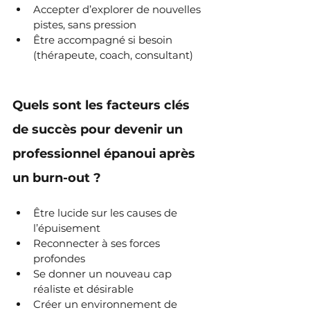
Accepter d’explorer de nouvelles 
pistes, sans pression
Être accompagné si besoin 
(thérapeute, coach, consultant)
Quels sont les facteurs clés 
de succès pour devenir un 
professionnel épanoui après 
un burn-out ?
Être lucide sur les causes de 
l’épuisement
Reconnecter à ses forces 
profondes
Se donner un nouveau cap 
réaliste et désirable
Créer un environnement de 