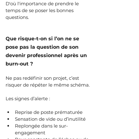
D'où l'importance de prendre le 
temps de se poser les bonnes 
questions.
Que risque-t-on si l’on ne se 
pose pas la question de son 
devenir professionnel après un 
burn-out ?
Ne pas redéfinir son projet, c’est 
risquer de répéter le même schéma.
Les signes d’alerte :
Reprise de poste prématurée
Sensation de vide ou d’inutilité
Replongée dans le sur-
engagement