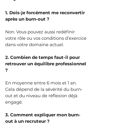
1. Dois-je forcément me reconvertir 
après un burn-out ?
Non. Vous pouvez aussi redéfinir 
votre rôle ou vos conditions d’exercice 
dans votre domaine actuel.
2. Combien de temps faut-il pour 
retrouver un équilibre professionnel 
?
En moyenne entre 6 mois et 1 an. 
Cela dépend de la sévérité du burn-
out et du niveau de réflexion déjà 
engagé.
3. Comment expliquer mon burn-
out à un recruteur ?