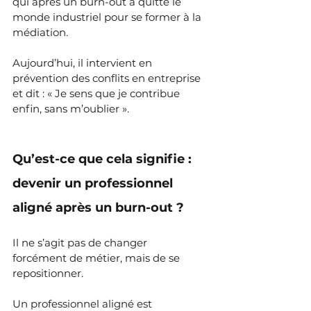
qui après un burn-out a quitté le 
monde industriel pour se former à la 
médiation. 
Aujourd’hui, il intervient en 
prévention des conflits en entreprise 
et dit : « Je sens que je contribue 
enfin, sans m’oublier ».
Qu’est-ce que cela signifie : 
devenir un professionnel 
aligné après un burn-out ?
Il ne s’agit pas de changer 
forcément de métier, mais de se 
repositionner.
Un professionnel aligné est 