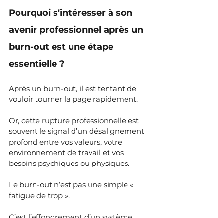
Pourquoi s'intéresser à son 
avenir professionnel après un 
burn-out est une étape 
essentielle ?
Après un burn-out, il est tentant de 
vouloir tourner la page rapidement. 
Or, cette rupture professionnelle est 
souvent le signal d’un désalignement 
profond entre vos valeurs, votre 
environnement de travail et vos 
besoins psychiques ou physiques.
Le burn-out n’est pas une simple « 
fatigue de trop ». 
C’est l’effondrement d’un système 