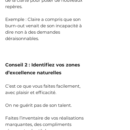
de la clarté pour poser de nouveaux 
repères.
Exemple : Claire a compris que son 
burn-out venait de son incapacité à 
dire non à des demandes 
déraisonnables.
Conseil 2 : Identifiez vos zones 
d’excellence naturelles
C’est ce que vous faites facilement, 
avec plaisir et efficacité.
On ne guérit pas de son talent.
Faites l’inventaire de vos réalisations 
marquantes, des compliments 