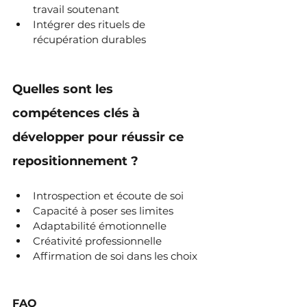
travail soutenant
Intégrer des rituels de 
récupération durables
Quelles sont les 
compétences clés à 
développer pour réussir ce 
repositionnement ?
Introspection et écoute de soi
Capacité à poser ses limites
Adaptabilité émotionnelle
Créativité professionnelle
Affirmation de soi dans les choix
FAQ