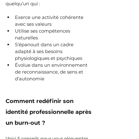
quelqu’un qui :
Exerce une activité cohérente 
avec ses valeurs
Utilise ses compétences 
naturelles
S’épanouit dans un cadre 
adapté à ses besoins 
physiologiques et psychiques
Évolue dans un environnement 
de reconnaissance, de sens et 
d’autonomie
Comment redéfinir son 
identité professionnelle après 
un burn-out ?
Voici 5 conseils pour vous réinventer 