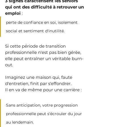
3 signes caractérisent les séniors 
qui ont des difficulté à retrouver un 
emploi 
: 
perte de confiance en soi, isolement 
social et sentiment d'inutilité. 
Si cette période de transition 
professionnelle n'est pas bien gérée, 
elle peut entraîner un véritable burn-
out.
Imaginez une maison qui, faute 
d'entretien, finit par s'effondrer. 
Il en va de même pour une carrière : 
Sans anticipation, votre progression 
professionnelle peut s'écrouler du jour 
au lendemain.