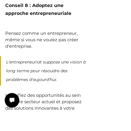
Conseil 8 : Adoptez une 
approche entrepreneuriale
Pensez comme un entrepreneur, 
même si vous ne voulez pas créer 
d'entreprise.
L'entrepreneuriat suppose une vision à 
long terme pour résoudre des 
problèmes d'aujourd'hui.
Identifiez des opportunités au sein 
de votre secteur actuel et proposez 
des solutions innovantes à votre 
employeur ou à vos clients.
Un chef de projet pourra utilement 