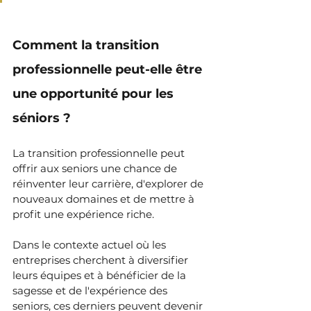
Comment la transition 
professionnelle peut-elle être 
une opportunité pour les 
séniors ?
La transition professionnelle peut 
offrir aux seniors une chance de 
réinventer leur carrière, d'explorer de 
nouveaux domaines et de mettre à 
profit une expérience riche.
Dans le contexte actuel où les 
entreprises cherchent à diversifier 
leurs équipes et à bénéficier de la 
sagesse et de l'expérience des 
seniors, ces derniers peuvent devenir 