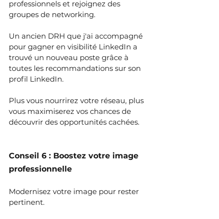
professionnels et rejoignez des 
groupes de networking.
Un ancien DRH que j'ai accompagné 
pour gagner en visibilité LinkedIn a 
trouvé un nouveau poste grâce à 
toutes les recommandations sur son 
profil LinkedIn.
Plus vous nourrirez votre réseau, plus 
vous maximiserez vos chances de 
découvrir des opportunités cachées.
Conseil 6 : 
Boostez 
votre image 
professionnelle
Modernisez votre image pour rester 
pertinent.