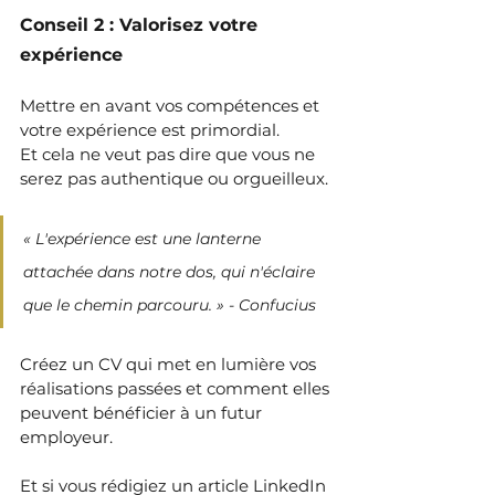
Conseil 2 : Valorisez votre 
expérience
Mettre en avant vos compétences et 
votre expérience est primordial.
Et cela ne veut pas dire que vous ne 
serez pas authentique ou orgueilleux.
« L'expérience est une lanterne 
attachée dans notre dos, qui n'éclaire 
que le chemin parcouru. » - Confucius
Créez un CV qui met en lumière vos 
réalisations passées et comment elles 
peuvent bénéficier à un futur 
employeur.
Et si vous rédigiez un article LinkedIn 