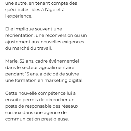
une autre, en tenant compte des 
spécificités liées à l'âge et à 
l'expérience.
Elle implique souvent une 
réorientation, une reconversion ou un 
ajustement aux nouvelles exigences 
du marché du travail.
Marie, 52 ans, cadre événementiel 
dans le secteur agroalimentaire 
pendant 15 ans, a décidé de suivre 
une formation en marketing digital. 
Cette nouvelle compétence lui a 
ensuite permis de décrocher un 
poste de responsable des réseaux 
sociaux dans une agence de 
communication prestigieuse.