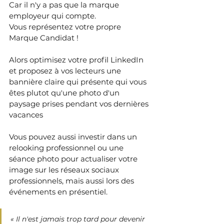
Car il n'y a pas que la marque 
employeur qui compte. 
Vous représentez votre propre 
Marque Candidat !
Alors optimisez votre profil LinkedIn 
et proposez à vos lecteurs une 
bannière claire qui présente qui vous 
êtes plutot qu'une photo d'un 
paysage prises pendant vos dernières 
vacances
Vous pouvez aussi investir dans un 
relooking professionnel ou une 
séance photo pour actualiser votre 
image sur les réseaux sociaux 
professionnels, mais aussi lors des 
événements en présentiel.
« Il n'est jamais trop tard pour devenir 