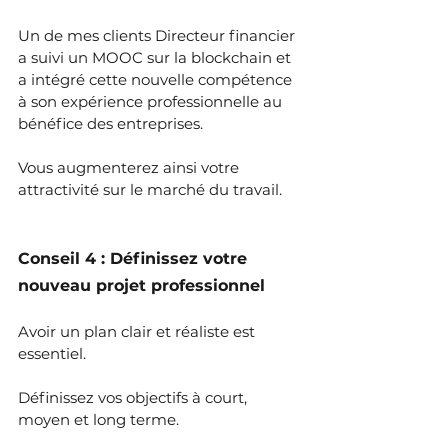
Un de mes clients Directeur financier 
a suivi un MOOC sur la blockchain et 
a intégré cette nouvelle compétence 
à son expérience professionnelle au 
bénéfice des entreprises.
Vous augmenterez ainsi votre 
attractivité sur le marché du travail.
Conseil 4 : Définissez votre 
nouveau projet professionnel
Avoir un plan clair et réaliste est 
essentiel.
Définissez vos objectifs à court, 
moyen et long terme.