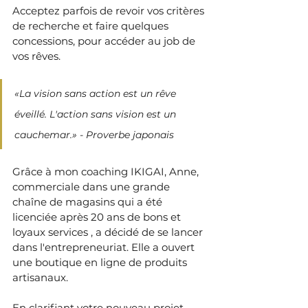
Acceptez parfois de revoir vos critères 
de recherche et faire quelques 
concessions, pour accéder au job de 
vos rêves.
«La vision sans action est un rêve 
éveillé. L'action sans vision est un 
cauchemar.» - Proverbe japonais
Grâce à mon coaching IKIGAI, Anne, 
commerciale dans une grande 
chaîne de magasins qui a été 
licenciée après 20 ans de bons et 
loyaux services , a décidé de se lancer 
dans l'entrepreneuriat. Elle a ouvert 
une boutique en ligne de produits 
artisanaux.
En clarifiant votre nouveau projet 