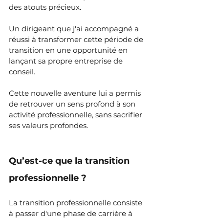
des atouts précieux.
Un dirigeant que j'ai accompagné a 
réussi à transformer cette période de 
transition en une opportunité en 
lançant sa propre entreprise de 
conseil. 
Cette nouvelle aventure lui a permis 
de retrouver un sens profond à son 
activité professionnelle, sans sacrifier 
ses valeurs profondes.
Qu’est-ce que la transition 
professionnelle ?
La transition professionnelle consiste 
à passer d'une phase de carrière à 