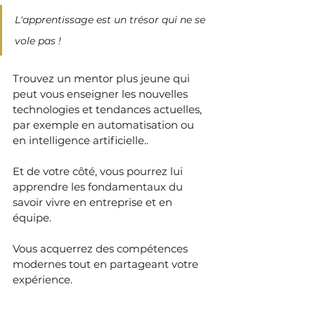
L'apprentissage est un trésor qui ne se 
vole pas !
Trouvez un mentor plus jeune qui 
peut vous enseigner les nouvelles 
technologies et tendances actuelles, 
par exemple en automatisation ou 
en intelligence artificielle..
Et de votre côté, vous pourrez lui 
apprendre les fondamentaux du 
savoir vivre en entreprise et en 
équipe.
Vous acquerrez des compétences 
modernes tout en partageant votre 
expérience.