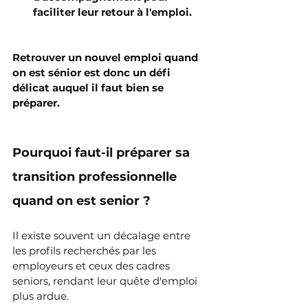
faciliter leur retour à l'emploi.
Retrouver un nouvel emploi quand 
on est sénior est donc un défi 
délicat auquel il faut bien se 
préparer.
Pourquoi faut-il préparer sa 
transition professionnelle 
quand on est senior ?
Il existe souvent un décalage entre 
les profils recherchés par les 
employeurs et ceux des cadres 
seniors, rendant leur quête d'emploi 
plus ardue.