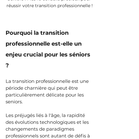
réussir votre transition professionnelle !
Pourquoi la transition 
professionnelle est-elle un 
enjeu crucial pour les séniors 
?
La transition professionnelle est une 
période charnière qui peut être 
particulièrement délicate pour les 
seniors.
Les préjugés liés à l'âge, la rapidité 
des évolutions technologiques et les 
changements de paradigmes 
professionnels sont autant de défis à 