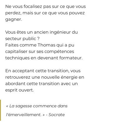
Ne vous focalisez pas sur ce que vous 
perdez, mais sur ce que vous pouvez 
gagner.
Vous êtes un ancien ingénieur du 
secteur public ?
Faites comme Thomas qui a pu 
capitaliser sur ses compétences 
techniques en devenant formateur.
En acceptant cette transition, vous 
retrouverez une nouvelle énergie en 
abordant cette transition avec un 
esprit ouvert.
« La sagesse commence dans 
l'émerveillement. » - Socrate