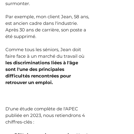
surmonter.
Par exemple, mon client Jean, 58 ans, 
est ancien cadre dans l'industrie. 
Après 30 ans de carrière, son poste a 
été supprimé. 
Comme tous les séniors, Jean doit 
faire face à un marché du travail où 
les discriminations liées à l'âge 
sont l'une des principales 
difficultés rencontrées pour 
retrouver un emploi. 
D'une étude complète de l'APEC 
publiée en 2023, nous retiendrons 4 
chiffres-clés : 