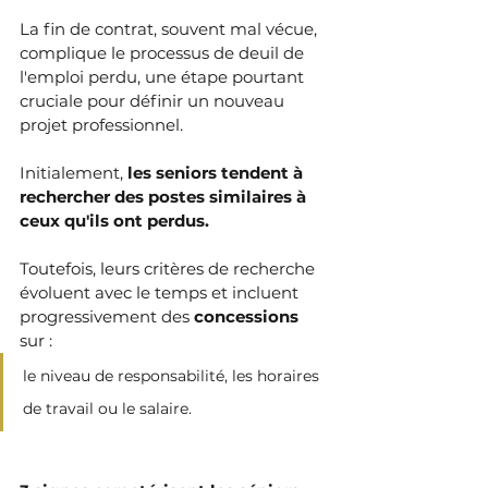
La fin de contrat, souvent mal vécue, 
complique le processus de deuil de 
l'emploi perdu, une étape pourtant 
cruciale pour définir un nouveau 
projet professionnel. 
Initialement, 
les seniors tendent à 
rechercher des postes similaires à 
ceux qu'ils ont perdus. 
Toutefois, leurs critères de recherche 
évoluent avec le temps et incluent 
progressivement des 
concessions 
sur :
le niveau de responsabilité, les horaires 
de travail ou le salaire.