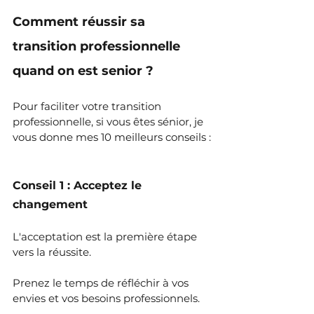
Comment réussir sa 
transition professionnelle 
quand on est senior ?
Pour faciliter votre transition 
professionnelle, si vous êtes sénior, je 
vous donne mes 10 meilleurs conseils :
Conseil 1 : Acceptez le 
changement
L'acceptation est la première étape 
vers la réussite.
Prenez le temps de réfléchir à vos 
envies et vos besoins professionnels.