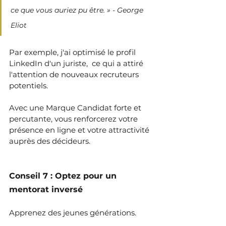
ce que vous auriez pu être. » - George 
Eliot
Par exemple, j'ai optimisé le profil 
LinkedIn d'un juriste,  ce qui a attiré 
l'attention de nouveaux recruteurs 
potentiels.
Avec une Marque Candidat forte et 
percutante, vous renforcerez votre 
présence en ligne et votre attractivité 
auprès des décideurs.
Conseil 7 : Optez pour un 
mentorat inversé
Apprenez des jeunes générations.