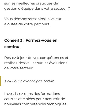
sur les meilleures pratiques de 
gestion d'équipe dans votre secteur ?
Vous démontrerez ainsi la valeur 
ajoutée de votre parcours.
Conseil 3 : Formez-vous en 
continu
Restez à jour de vos compétences et 
réalisez des veilles sur les évolutions 
de votre secteur.
Celui qui n'avance pas, recule.
Investissez dans des formations 
courtes et ciblées pour acquérir de 
nouvelles compétences techniques.