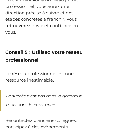
professionnel, vous aurez une 
direction précise à suivre et des 
étapes concrètes à franchir. Vous 
retrouverez envie et confiance en 
vous.
Conseil 5 : Utilisez votre réseau 
professionnel
Le réseau professionnel est une 
ressource inestimable.
Le succès n'est pas dans la grandeur, 
mais dans la constance.
Recontactez d'anciens collègues, 
participez à des événements 