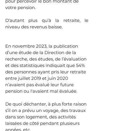
pour percevoir le bon montant de 
votre pension.
D’autant plus qu’à la retraite, le 
niveau des revenus baisse.
En novembre 2023, la publication 
d’une étude de la Direction de la 
recherche, des études, de l’évaluation 
et des statistiques indiquait que 54% 
des personnes ayant pris leur retraite 
entre juillet 2019 et juin 2020 
n’avaient pas évalué leur future 
pension ou l'avaient mal évaluée. 
De quoi déchanter, à plus forte raison 
s’il on a prévu un voyage, des travaux 
dans son logement, des activités 
laissées de côté pendant plusieurs 
années, etc.