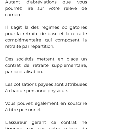
Autant d’abréviations que vous 
pourrez lire sur votre relevé de 
carrière. 
Il s’agit là des régimes obligatoires 
pour la retraite de base et la retraite 
complémentaire qui composent la 
retraite par répartition.
Des sociétés mettent en place un 
contrat de retraite supplémentaire, 
par capitalisation. 
Les cotisations payées sont attribuées 
à chaque personne physique. 
Vous pouvez également en souscrire 
à titre personnel. 
L’assureur gérant ce contrat ne 
figurera pas sur votre relevé de 