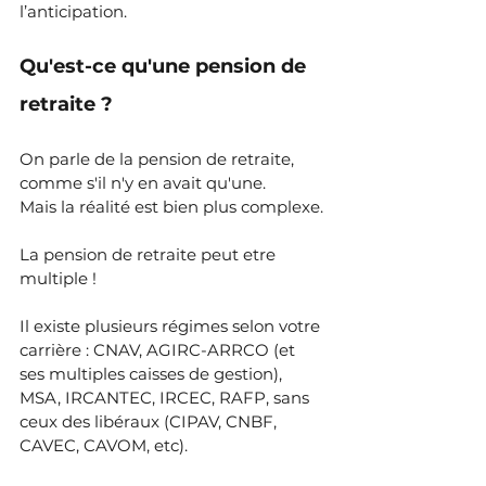
l’anticipation.
Qu'est-ce qu'une pension de 
retraite ?
On parle de la pension de retraite, 
comme s'il n'y en avait qu'une.
Mais la réalité est bien plus complexe.
La pension de retraite peut etre 
multiple !
Il existe plusieurs régimes selon votre 
carrière : CNAV, AGIRC-ARRCO (et 
ses multiples caisses de gestion), 
MSA, IRCANTEC, IRCEC, RAFP, sans 
ceux des libéraux (CIPAV, CNBF, 
CAVEC, CAVOM, etc).