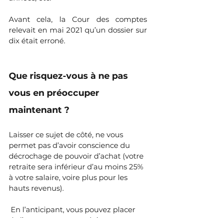
Avant cela, la Cour des comptes 
relevait en mai 2021 qu’un dossier sur 
dix était erroné.
Que risquez-vous à ne pas 
vous en préoccuper 
maintenant ?
Laisser ce sujet de côté, ne vous 
permet pas d’avoir conscience du 
décrochage de pouvoir d’achat (votre 
retraite sera inférieur d’au moins 25% 
à votre salaire, voire plus pour les 
hauts revenus).
 En l’anticipant, vous pouvez placer 