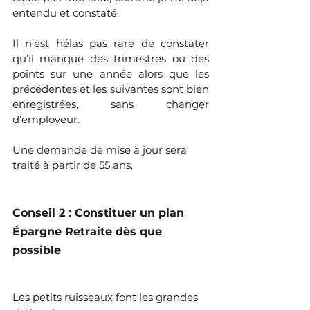
entendu et constaté. 
Il n’est hélas pas rare de constater 
qu’il manque des trimestres ou des 
points sur une année alors que les 
précédentes et les suivantes sont bien 
enregistrées, sans changer 
d’employeur.
Une demande de mise à jour sera 
traité à partir de 55 ans.
Conseil 2 : Constituer un plan 
Épargne Retraite dès que 
possible
Les petits ruisseaux font les grandes 