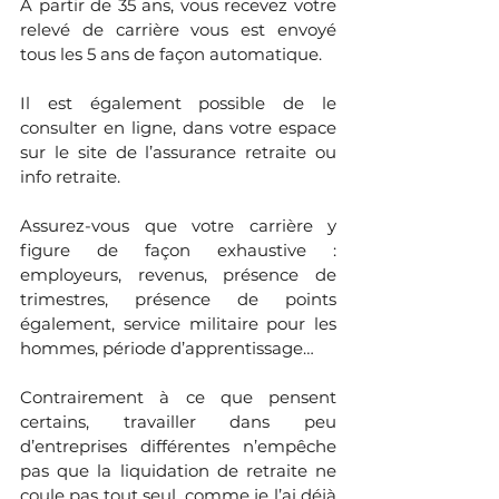
À partir de 35 ans, vous recevez votre 
relevé de carrière vous est envoyé 
tous les 5 ans de façon automatique. 
Il est également possible de le 
consulter en ligne, dans votre espace 
sur le site de l’assurance retraite ou 
info retraite. 
Assurez-vous que votre carrière y 
figure de façon exhaustive : 
employeurs, revenus, présence de 
trimestres, présence de points 
également, service militaire pour les 
hommes, période d’apprentissage…
Contrairement à ce que pensent 
certains, travailler dans peu 
d’entreprises différentes n’empêche 
pas que la liquidation de retraite ne 
coule pas tout seul, comme je l’ai déjà 