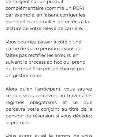
de l’argent sur un produit 
complémentaire (comme un PER) 
par exemple, en faisant corriger les 
éventuelles anomalies détectées à la 
lecture de votre relevé de carrière. 
Vous pourriez passer à côté d’une 
partie de votre pension si vous ne 
faites pas rectifier les erreurs, en 
suivant le process ad hoc qui prend 
du temps à être pris en charge par 
un gestionnaire.
Alors qu’en l’anticipant, vous saurez 
ce que vous percevrez au travers des 
régimes obligatoires et ce que 
percevra votre conjoint au titre de la 
pension de réversion si vous décédez 
le premier. 
Vous aurez aussi le temps de vous 