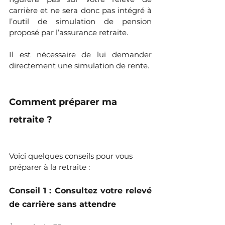
carrière et ne sera donc pas intégré à 
l’outil de simulation de pension 
proposé par l’assurance retraite. 
Il est nécessaire de lui demander 
directement une simulation de rente.
Comment préparer ma 
retraite ?
Voici quelques conseils pour vous 
préparer à la retraite :
Conseil 1 : Consultez votre relevé 
de carrière sans attendre