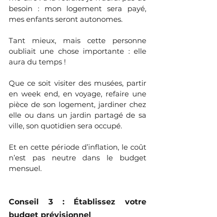
besoin : mon logement sera payé, 
mes enfants seront autonomes. 
Tant mieux, mais cette personne 
oubliait une chose importante : elle 
aura du temps !
Que ce soit visiter des musées, partir 
en week end, en voyage, refaire une 
pièce de son logement, jardiner chez 
elle ou dans un jardin partagé de sa 
ville, son quotidien sera occupé. 
Et en cette période d’inflation, le coût 
n’est pas neutre dans le budget 
mensuel.
Conseil 3 : Établissez votre 
budget prévisionnel