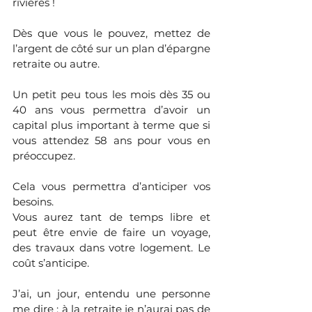
rivières !
Dès que vous le pouvez, mettez de 
l’argent de côté sur un plan d’épargne 
retraite ou autre. 
Un petit peu tous les mois dès 35 ou 
40 ans vous permettra d’avoir un 
capital plus important à terme que si 
vous attendez 58 ans pour vous en 
préoccupez. 
Cela vous permettra d’anticiper vos 
besoins. 
Vous aurez tant de temps libre et 
peut être envie de faire un voyage, 
des travaux dans votre logement. Le 
coût s’anticipe.
J’ai, un jour, entendu une personne 
me dire : à la retraite je n’aurai pas de 