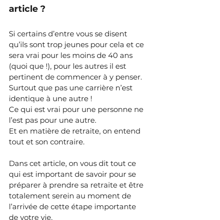
article ? 
Si certains d’entre vous se disent 
qu’ils sont trop jeunes pour cela et ce 
sera vrai pour les moins de 40 ans 
(quoi que !), pour les autres il est 
pertinent de commencer à y penser. 
Surtout que pas une carrière n’est 
identique à une autre !
Ce qui est vrai pour une personne ne 
l’est pas pour une autre. 
Et en matière de retraite, on entend 
tout et son contraire.
Dans cet article, on vous dit tout ce 
qui est important de savoir pour se 
préparer à prendre sa retraite et être 
totalement serein au moment de 
l’arrivée de cette étape importante 
de votre vie.