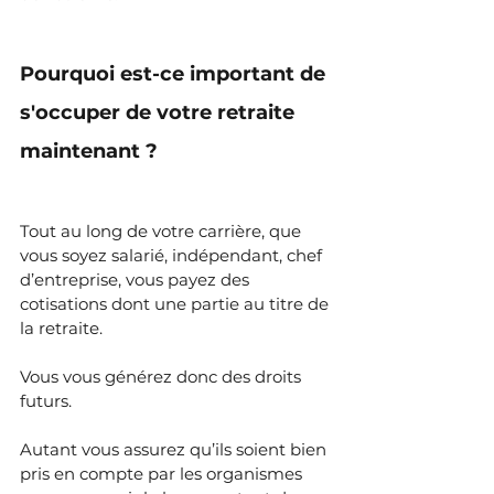
Pourquoi est-ce important de 
s'occuper de votre retraite 
maintenant ?
Tout au long de votre carrière, que 
vous soyez salarié, indépendant, chef 
d’entreprise, vous payez des 
cotisations dont une partie au titre de 
la retraite.
Vous vous générez donc des droits 
futurs.
Autant vous assurez qu’ils soient bien 
pris en compte par les organismes 