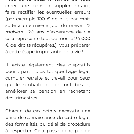
créer une pension supplémentaire, 
faire rectifier les éventuelles erreurs 
(par exemple 100 € de plus par mois 
suite à une mise à jour du relevé 
 12 
mois/an 
 20 ans d’espérance de vie 
cela représente tout de même 24 000 
€ de droits récupérés.), vous préparer 
à cette étape importante de la vie !
Il existe également des dispositifs 
pour : partir plus tôt que l’âge légal, 
cumuler retraite et travail pour ceux 
qui le souhaite ou en ont besoin, 
améliorer sa pension en rachetant 
des trimestres.
Chacun de ces points nécessite une 
prise de connaissance du cadre légal, 
des formalités, du délai de procédure 
à respecter. Cela passe donc par de 