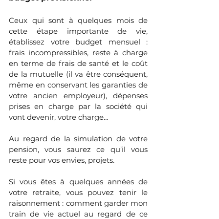
Ceux qui sont à quelques mois de 
cette étape importante de vie, 
établissez votre budget mensuel : 
frais incompressibles, reste à charge 
en terme de frais de santé et le coût 
de la mutuelle (il va être conséquent, 
même en conservant les garanties de 
votre ancien employeur), dépenses 
prises en charge par la société qui 
vont devenir, votre charge… 
Au regard de la simulation de votre 
pension, vous saurez ce qu’il vous 
reste pour vos envies, projets.
Si vous êtes à quelques années de 
votre retraite, vous pouvez tenir le 
raisonnement : comment garder mon 
train de vie actuel au regard de ce 