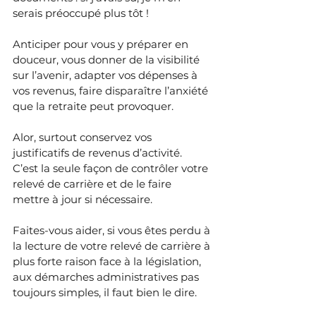
serais préoccupé plus tôt !
Anticiper pour vous y préparer en 
douceur, vous donner de la visibilité 
sur l’avenir, adapter vos dépenses à 
vos revenus, faire disparaître l’anxiété 
que la retraite peut provoquer.
Alor, surtout conservez vos 
justificatifs de revenus d’activité.
C’est la seule façon de contrôler votre 
relevé de carrière et de le faire 
mettre à jour si nécessaire.
Faites-vous aider, si vous êtes perdu à 
la lecture de votre relevé de carrière à 
plus forte raison face à la législation, 
aux démarches administratives pas 
toujours simples, il faut bien le dire. 