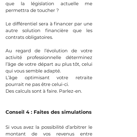
que la législation actuelle me 
permettra de toucher ? 
Le différentiel sera à financer par une 
autre solution financière que les 
contrats obligatoires. 
Au regard de l’évolution de votre 
activité professionnelle déterminez 
l’âge de votre départ au plus tôt, celui 
qui vous semble adapté. 
L’âge optimisant votre retraite 
pourrait ne pas être celui-ci. 
Des calculs sont à faire. Parlez-en.
Conseil 4 : Faites des simulations 
Si vous avez la possibilité d’arbitrer le 
montant de vos revenus entre 