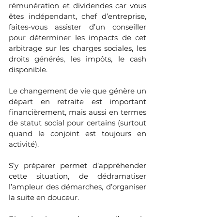
rémunération et dividendes car vous 
êtes indépendant, chef d’entreprise, 
faites-vous assister d’un conseiller 
pour déterminer les impacts de cet 
arbitrage sur les charges sociales, les 
droits générés, les impôts, le cash 
disponible.
Le changement de vie que génère un 
départ en retraite est important 
financièrement, mais aussi en termes 
de statut social pour certains (surtout 
quand le conjoint est toujours en 
activité). 
S’y préparer permet d’appréhender 
cette situation, de dédramatiser 
l’ampleur des démarches, d’organiser 
la suite en douceur. 