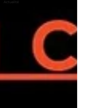
Actualité