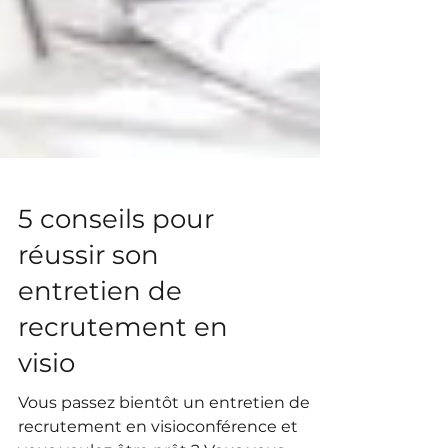
5 conseils pour
réussir son
entretien de
recrutement en
visio