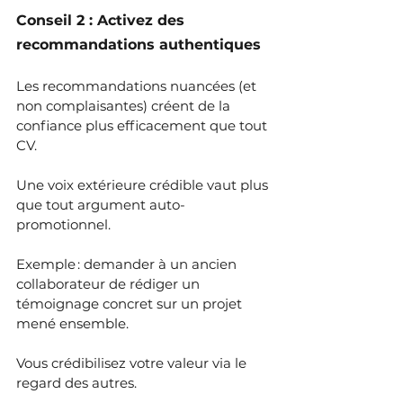
Conseil 2 : Activez des 
recommandations authentiques
Les recommandations nuancées (et 
non complaisantes) créent de la 
confiance plus efficacement que tout 
CV.
Une voix extérieure crédible vaut plus 
que tout argument auto-
promotionnel. 
Exemple : demander à un ancien 
collaborateur de rédiger un 
témoignage concret sur un projet 
mené ensemble.
Vous crédibilisez votre valeur via le 
regard des autres.