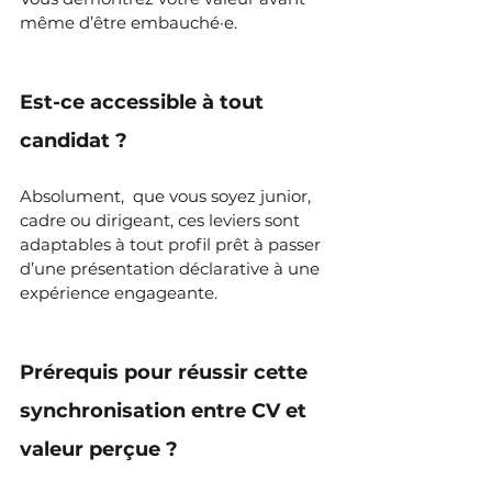
même d’être embauché·e.
Est-ce accessible à tout 
candidat ?
Absolument,  que vous soyez junior, 
cadre ou dirigeant, ces leviers sont 
adaptables à tout profil prêt à passer 
d’une présentation déclarative à une 
expérience engageante.
Prérequis pour réussir cette 
synchronisation entre CV et 
valeur perçue ?