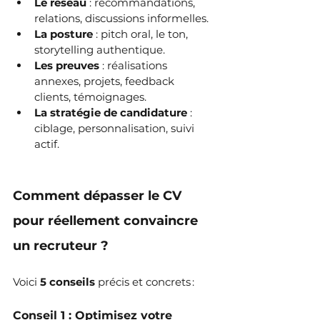
Le réseau
 : recommandations, 
relations, discussions informelles.
La posture
 : pitch oral, le ton, 
storytelling authentique.
Les preuves
 : réalisations 
annexes, projets, feedback 
clients, témoignages.
La stratégie de candidature
 : 
ciblage, personnalisation, suivi 
actif.
Comment dépasser le CV 
pour réellement convaincre 
un recruteur ?
Voici 
5 conseils
 précis et concrets :
Conseil 1 : Optimisez votre 