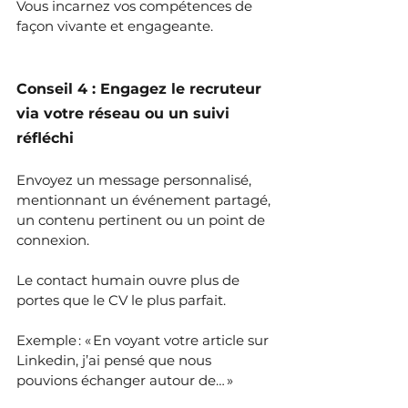
Vous incarnez vos compétences de 
façon vivante et engageante.
Conseil 4 : Engagez le recruteur 
via votre réseau ou un suivi 
réfléchi
Envoyez un message personnalisé, 
mentionnant un événement partagé, 
un contenu pertinent ou un point de 
connexion.
Le contact humain ouvre plus de 
portes que le CV le plus parfait. 
Exemple : « En voyant votre article sur 
Linkedin, j’ai pensé que nous 
pouvions échanger autour de… »