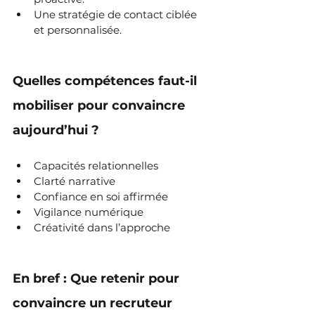
Une stratégie de contact ciblée 
et personnalisée.
Quelles compétences faut-il 
mobiliser pour convaincre 
aujourd’hui ?
Capacités relationnelles
Clarté narrative
Confiance en soi affirmée
Vigilance numérique
Créativité dans l’approche
En bref : Que retenir pour 
convaincre un recruteur 