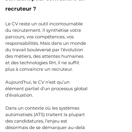
recruteur ?
Le CV reste un outil incontournable 
du recrutement. Il synthétise votre 
parcours, vos compétences, vos 
responsabilités. Mais dans un monde 
du travail bouleversé par l’évolution 
des métiers, des attentes humaines 
et des technologies RH, il ne suffit 
plus à convaincre un recruteur.
Aujourd’hui, le CV n’est qu’un 
élément partiel d’un processus global 
d’évaluation. 
Dans un contexte où les systèmes 
automatisés (ATS) traitent la plupart 
des candidatures, l’enjeu est 
désormais de se démarquer au-delà 