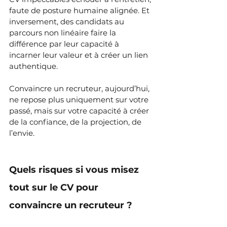
faute de posture humaine alignée. Et 
inversement, des candidats au 
parcours non linéaire faire la 
différence par leur capacité à 
incarner leur valeur et à créer un lien 
authentique.
Convaincre un recruteur, aujourd’hui, 
ne repose plus uniquement sur votre 
passé, mais sur votre capacité à créer 
de la confiance, de la projection, de 
l’envie.
Quels risques si vous misez 
tout sur le CV pour 
convaincre un recruteur ?