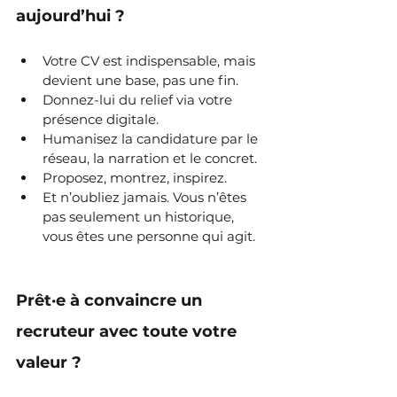
aujourd’hui ?
Votre CV est indispensable, mais 
devient une base, pas une fin.
Donnez-lui du relief via votre 
présence digitale.
Humanisez la candidature par le 
réseau, la narration et le concret.
Proposez, montrez, inspirez.
Et n’oubliez jamais. Vous n’êtes 
pas seulement un historique, 
vous êtes une personne qui agit.
Prêt·e à convaincre un 
recruteur avec toute votre 
valeur ?