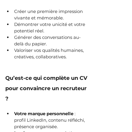
Créer une première impression 
vivante et mémorable.
Démontrer votre unicité et votre 
potentiel réel.
Générer des conversations au-
delà du papier.
Valoriser vos qualités humaines, 
créatives, collaboratives.
Qu’est-ce qui complète un CV 
pour convaincre un recruteur 
?
Votre marque personnelle
 : 
profil LinkedIn, contenu réfléchi, 
présence organisée.