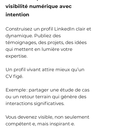
visibilité numérique avec 
intention
Construisez un profil LinkedIn clair et 
dynamique. Publiez des 
témoignages, des projets, des idées 
qui mettent en lumière votre 
expertise.
Un profil vivant attire mieux qu’un 
CV figé.
Exemple : partager une étude de cas 
ou un retour terrain qui génère des 
interactions significatives.
Vous devenez visible, non seulement 
compétent·e, mais inspirant·e.