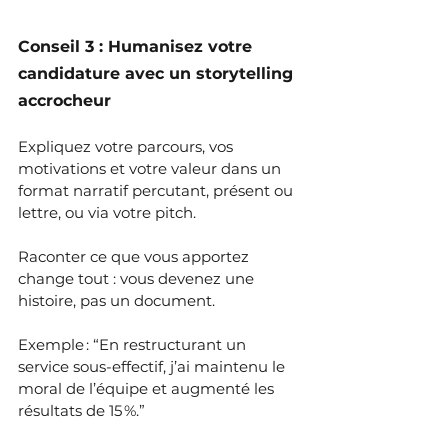
Conseil 3 : Humanisez votre 
candidature avec un storytelling 
accrocheur
Expliquez votre parcours, vos 
motivations et votre valeur dans un 
format narratif percutant, présent ou 
lettre, ou via votre pitch.
Raconter ce que vous apportez 
change tout : vous devenez une 
histoire, pas un document. 
Exemple : “En restructurant un 
service sous-effectif, j’ai maintenu le 
moral de l’équipe et augmenté les 
résultats de 15 %.”