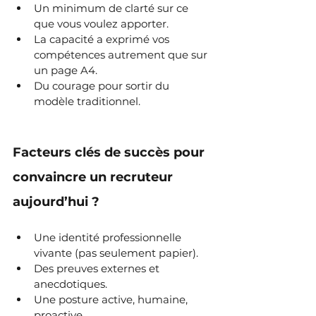
Un minimum de clarté sur ce 
que vous voulez apporter.
La capacité a exprimé vos 
compétences autrement que sur 
un page A4.
Du courage pour sortir du 
modèle traditionnel.
Facteurs clés de succès pour 
convaincre un recruteur 
aujourd’hui ?
Une identité professionnelle 
vivante (pas seulement papier).
Des preuves externes et 
anecdotiques.
Une posture active, humaine, 
proactive.