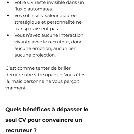
Votre CV reste invisible dans un 
flux d'automates.
Vos soft skills, valeur ajoutée 
stratégique et personnalité ne 
transparaissent pas.
Vous n’avez aucune interaction 
vivante avec le recruteur, donc 
aucune émotion, aucun lien, 
aucune projection.
C’est comme tenter de briller 
derrière une vitre opaque. Vous êtes 
là, mais personne ne vous perçoit 
vraiment.
Quels bénéfices à dépasser le 
seul CV pour convaincre un 
recruteur ?