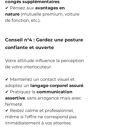
congés supplémentaires
.
✔ Pensez aux 
avantages en 
nature
 (mutuelle premium, voiture 
de fonction, etc.).
Conseil n°4 : Gardez une posture 
confiante et ouverte
Votre attitude influence la perception 
de votre interlocuteur.
✔ Maintenez un contact visuel et 
adoptez un 
langage corporel assuré
.
✔ Pratiquez la 
communication 
assertive
, sans arrogance mais avec 
fermeté.
✔ Restez calme et professionnel, 
même si l’offre ne correspond pas 
immédiatement à vos attentes.