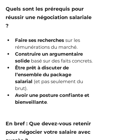
Quels sont les prérequis pour 
réussir une négociation salariale 
?
Faire ses recherches
 sur les 
rémunérations du marché.
Construire un argumentaire 
solide
 basé sur des faits concrets.
Être prêt à discuter de 
l’ensemble du package 
salarial
 (et pas seulement du 
brut).
Avoir une posture confiante et 
bienveillante
.
En bref : Que devez-vous retenir 
pour négocier votre salaire avec 