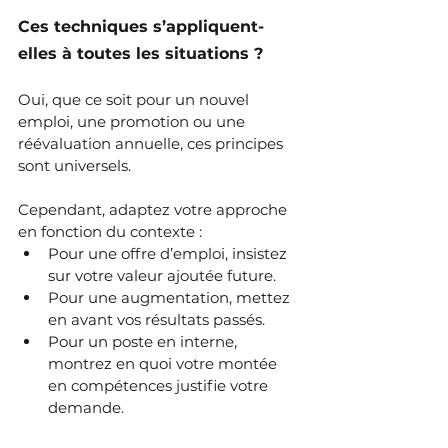
Ces techniques s’appliquent-
elles à toutes les situations ?
Oui, que ce soit pour un nouvel 
emploi, une promotion ou une 
réévaluation annuelle, ces principes 
sont universels.
Cependant, adaptez votre approche 
en fonction du contexte :
Pour une offre d’emploi, insistez 
sur votre valeur ajoutée future.
Pour une augmentation, mettez 
en avant vos résultats passés.
Pour un poste en interne, 
montrez en quoi votre montée 
en compétences justifie votre 
demande.