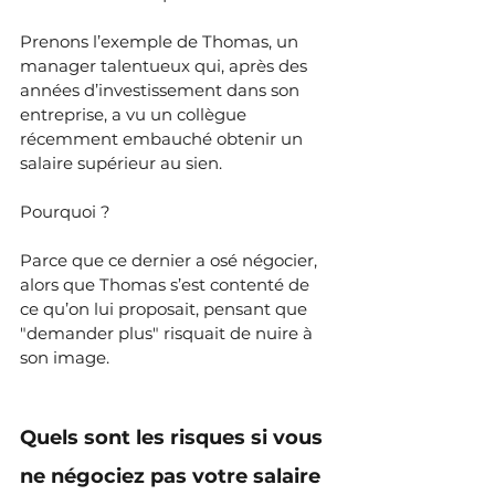
Prenons l’exemple de Thomas, un 
manager talentueux qui, après des 
années d’investissement dans son 
entreprise, a vu un collègue 
récemment embauché obtenir un 
salaire supérieur au sien. 
Pourquoi ? 
Parce que ce dernier a osé négocier, 
alors que Thomas s’est contenté de 
ce qu’on lui proposait, pensant que 
"demander plus" risquait de nuire à 
son image.
Quels sont les risques si vous 
ne négociez pas votre salaire 