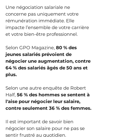
Une négociation salariale ne 
concerne pas uniquement votre 
rémunération immédiate. Elle 
impacte l’ensemble de votre carrière 
et votre bien-être professionnel.
Selon GPO Magazine, 
80 % des 
jeunes salariés prévoient de 
négocier une augmentation, contre 
64 % des salariés âgés de 50 ans et 
plus.
Selon une autre enquête de Robert 
Half,
 56 % des hommes se sentent à 
l'aise pour négocier leur salaire, 
contre seulement 36 % des femmes.
Il est important de savoir bien 
négocier son salaire pour ne pas se 
sentir frustré au quotidien.