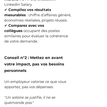
LinkedIn Salary.
✔ 
Compilez vos résultats 
mesurables
 : chiffre d’affaires généré, 
économies réalisées, projets réussis.
✔ 
Comparez avec vos 
collègues
 occupant des postes 
similaires pour évaluer la cohérence 
de votre demande.
Conseil n°2 : Mettez en avant 
votre impact, pas vos besoins 
personnels
Un employeur valorise ce que vous 
apportez, pas vos dépenses.
"Un salaire se justifie, il ne se 
quémande pas."