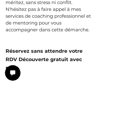
méritez, sans stress ni conflit. 
N'hésitez pas à faire appel à mes 
services de coaching professionnel et 
de mentoring pour vous 
accompagner dans cette démarche.
Réservez sans attendre votre 
RDV Découverte gratuit avec 
moi :