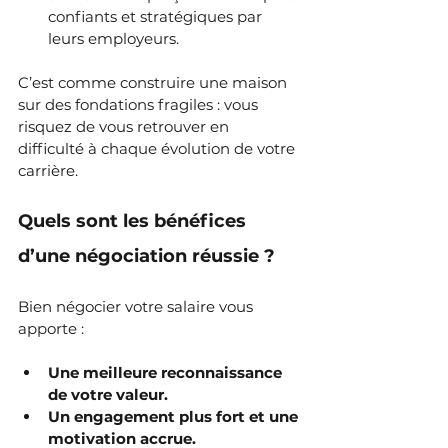
confiants et stratégiques par 
leurs employeurs.
C’est comme construire une maison 
sur des fondations fragiles : vous 
risquez de vous retrouver en 
difficulté à chaque évolution de votre 
carrière.
Quels sont les bénéfices 
d’une négociation réussie ?
Bien négocier votre salaire vous 
apporte :
Une meilleure reconnaissance 
de votre valeur.
Un engagement plus fort et une 
motivation accrue.