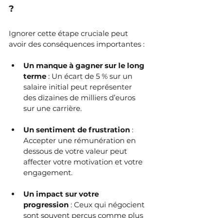
?
Ignorer cette étape cruciale peut 
avoir des conséquences importantes :
Un manque à gagner sur le long 
terme
 : Un écart de 5 % sur un 
salaire initial peut représenter 
des dizaines de milliers d’euros 
sur une carrière.
Un sentiment de frustration
 : 
Accepter une rémunération en 
dessous de votre valeur peut 
affecter votre motivation et votre 
engagement.
Un impact sur votre 
progression
 : Ceux qui négocient 
sont souvent perçus comme plus 