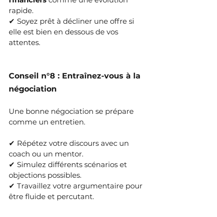
rapide.
✔ Soyez prêt à décliner une offre si 
elle est bien en dessous de vos 
attentes.
Conseil n°8 : Entraînez-vous à la 
négociation
Une bonne négociation se prépare 
comme un entretien.
✔ Répétez votre discours avec un 
coach ou un mentor.
✔ Simulez différents scénarios et 
objections possibles.
✔ Travaillez votre argumentaire pour 
être fluide et percutant.