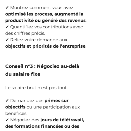
✔ Montrez comment vous avez 
optimisé les process, augmenté la 
productivité ou généré des revenus
.
✔ Quantifiez vos contributions avec 
des chiffres précis.
✔ Reliez votre demande aux 
objectifs et priorités de l’entreprise
.
Conseil n°3 : Négociez au-delà 
du salaire fixe
Le salaire brut n’est pas tout.
✔ Demandez des 
primes sur 
objectifs
 ou une participation aux 
bénéfices.
✔ Négociez des 
jours de télétravail, 
des formations financées ou des 