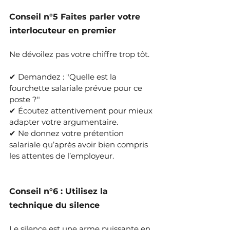
Conseil n°5 Faites parler votre 
interlocuteur en premier
Ne dévoilez pas votre chiffre trop tôt.
✔ Demandez : "Quelle est la 
fourchette salariale prévue pour ce 
poste ?"
✔ Écoutez attentivement pour mieux 
adapter votre argumentaire.
✔ Ne donnez votre prétention 
salariale qu’après avoir bien compris 
les attentes de l’employeur.
Conseil n°6 : Utilisez la 
technique du silence
Le silence est une arme puissante en 