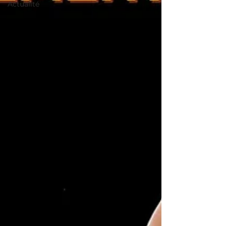
Actualité