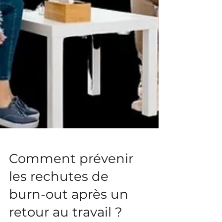
Comment prévenir
les rechutes de