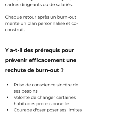
cadres dirigeants ou de salariés. 
Chaque retour après un burn-out 
mérite un plan personnalisé et co-
construit.
Y a-t-il des prérequis pour 
prévenir efficacement une 
rechute de burn-out ?
Prise de conscience sincère de 
ses besoins
Volonté de changer certaines 
habitudes professionnelles
Courage d'oser poser ses limites