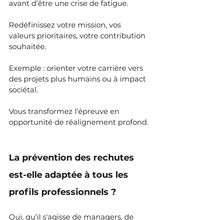
avant d’être une crise de fatigue.
Redéfinissez votre mission, vos 
valeurs prioritaires, votre contribution 
souhaitée.
Exemple : orienter votre carrière vers 
des projets plus humains ou à impact 
sociétal.
Vous transformez l’épreuve en 
opportunité de réalignement profond.
La prévention des rechutes 
est-elle adaptée à tous les 
profils professionnels ?
Oui, qu'il s'agisse de managers, de 