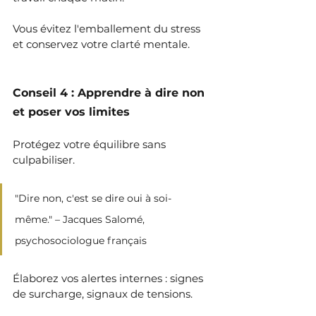
Vous évitez l'emballement du stress 
et conservez votre clarté mentale.
Conseil 4 : Apprendre à dire non 
et poser vos limites
Protégez votre équilibre sans 
culpabiliser.
"Dire non, c'est se dire oui à soi-
même." – Jacques Salomé, 
psychosociologue français
Élaborez vos alertes internes : signes 
de surcharge, signaux de tensions.