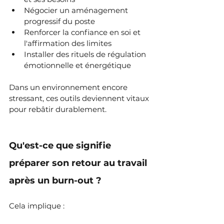
Négocier un aménagement 
progressif du poste
Renforcer la confiance en soi et 
l'affirmation des limites
Installer des rituels de régulation 
émotionnelle et énergétique
Dans un environnement encore 
stressant, ces outils deviennent vitaux 
pour rebâtir durablement.
Qu'est-ce que signifie 
préparer son retour au travail 
après un burn-out ?
Cela implique :