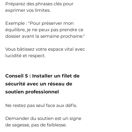
Préparez des phrases clés pour 
exprimer vos limites.
Exemple : "Pour préserver mon 
équilibre, je ne peux pas prendre ce 
dossier avant la semaine prochaine."
Vous bâtissez votre espace vital avec 
lucidité et respect.
Conseil 5 : Installer un filet de 
sécurité avec un réseau de 
soutien professionnel
Ne restez pas seul face aux défis.
Demander du soutien est un signe 
de sagesse, pas de faiblesse.