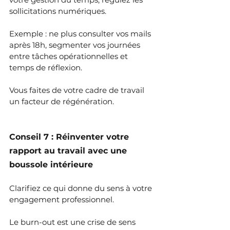
sollicitations numériques.
Exemple : ne plus consulter vos mails 
après 18h, segmenter vos journées 
entre tâches opérationnelles et 
temps de réflexion.
Vous faites de votre cadre de travail 
un facteur de régénération.
Conseil 7 : Réinventer votre 
rapport au travail avec une 
boussole intérieure
Clarifiez ce qui donne du sens à votre 
engagement professionnel.
Le burn-out est une crise de sens 