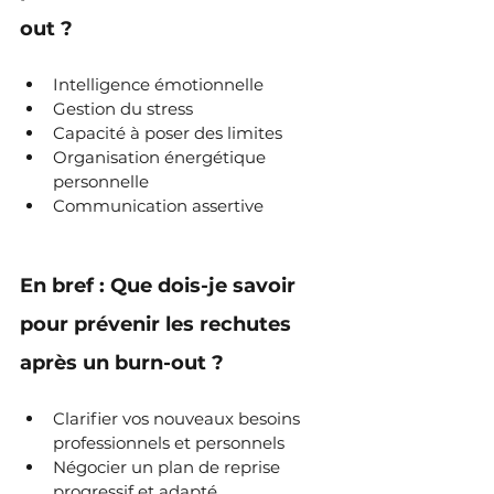
out ?
Intelligence émotionnelle
Gestion du stress
Capacité à poser des limites
Organisation énergétique 
personnelle
Communication assertive
En bref : Que dois-je savoir 
pour prévenir les rechutes 
après un burn-out ?
Clarifier vos nouveaux besoins 
professionnels et personnels
Négocier un plan de reprise 
progressif et adapté