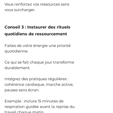
Vous renforcez vos ressources sans 
vous surcharger.
Conseil 3 : Instaurer des rituels 
quotidiens de ressourcement
Faites de votre énergie une priorité 
quotidienne.
Ce qui se fait chaque jour transforme 
durablement.
Intégrez des pratiques régulières : 
cohérence cardiaque, marche active, 
pauses sans écran.
Exemple : inclure 15 minutes de 
respiration guidée avant la reprise du 
travail chaque matin.