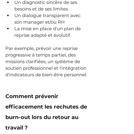
Un diagnostic sincère de ses 
besoins et de ses limites
Un dialogue transparent avec 
son manager et/ou RH
La mise en place d'un plan de 
reprise adapté et évolutif
Par exemple, prévoir une reprise 
progressive à temps partiel, des 
missions clarifiées, un système de 
soutien professionnel et l'intégration 
d'indicateurs de bien-être personnel.
Comment prévenir 
efficacement les rechutes de 
burn-out lors du retour au 
travail ?