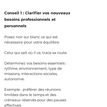
Conseil 1 : Clarifier vos nouveaux 
besoins professionnels et 
personnels
Posez noir sur blanc ce qui est 
nécessaire pour votre équilibre.
Celui qui sait où il va, trace sa route.
Déterminez vos besoins essentiels : 
rythme, environnement, type de 
missions, interactions sociales, 
autonomie.
Exemple : préférer des réunions 
limitées dans le temps et des 
créneaux réservés pour des pauses 
effectives.