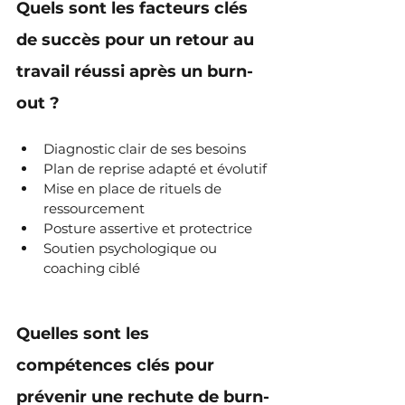
Quels sont les facteurs clés 
de succès pour un retour au 
travail réussi après un burn-
out ?
Diagnostic clair de ses besoins
Plan de reprise adapté et évolutif
Mise en place de rituels de 
ressourcement
Posture assertive et protectrice
Soutien psychologique ou 
coaching ciblé
Quelles sont les 
compétences clés pour 
prévenir une rechute de burn-