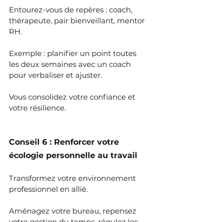
Entourez-vous de repères : coach, 
thérapeute, pair bienveillant, mentor 
RH.
Exemple : planifier un point toutes 
les deux semaines avec un coach 
pour verbaliser et ajuster.
Vous consolidez votre confiance et 
votre résilience.
Conseil 6 : Renforcer votre 
écologie personnelle au travail
Transformez votre environnement 
professionnel en allié.
Aménagez votre bureau, repensez 
votre gestion du temps, régulez les 