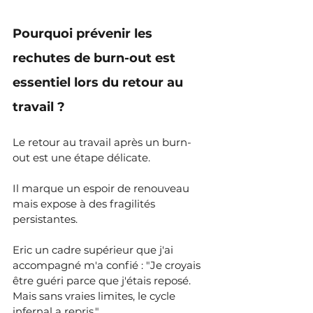
Pourquoi prévenir les 
rechutes de burn-out est 
essentiel lors du retour au 
travail ?
Le retour au travail après un burn-
out est une étape délicate.
Il marque un espoir de renouveau 
mais expose à des fragilités 
persistantes.
Eric un cadre supérieur que j'ai 
accompagné m'a confié : "Je croyais 
être guéri parce que j'étais reposé. 
Mais sans vraies limites, le cycle 
infernal a repris."