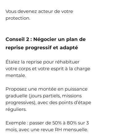
Vous devenez acteur de votre 
protection.
Conseil 2 : Négocier un plan de 
reprise progressif et adapté
Étalez la reprise pour réhabituer 
votre corps et votre esprit à la charge 
mentale.
Proposez une montée en puissance 
graduelle (jours partiels, missions 
progressives), avec des points d’étape 
réguliers.
Exemple : passer de 50% à 80% sur 3 
mois, avec une revue RH mensuelle.