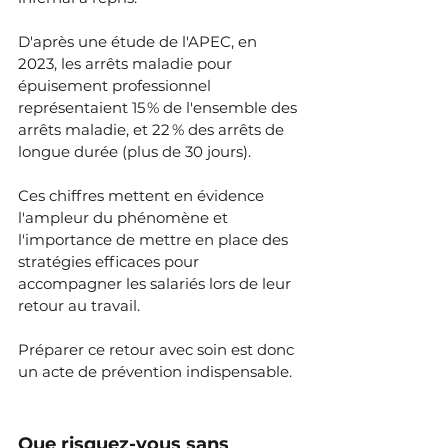
D'après une étude de l'APEC, en 
2023, les arrêts maladie pour 
épuisement professionnel 
représentaient 15 % de l'ensemble des 
arrêts maladie, et 22 % des arrêts de 
longue durée (plus de 30 jours). 
Ces chiffres mettent en évidence 
l'ampleur du phénomène et 
l'importance de mettre en place des 
stratégies efficaces pour 
accompagner les salariés lors de leur 
retour au travail.
Préparer ce retour avec soin est donc 
un acte de prévention indispensable.
Que risquez-vous sans 