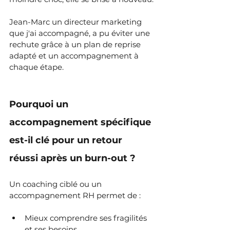
Jean-Marc un directeur marketing 
que j'ai accompagné, a pu éviter une 
rechute grâce à un plan de reprise 
adapté et un accompagnement à 
chaque étape.
Pourquoi un 
accompagnement spécifique 
est-il clé pour un retour 
réussi après un burn-out ?
Un coaching ciblé ou un 
accompagnement RH permet de :
Mieux comprendre ses fragilités 
et ses besoins