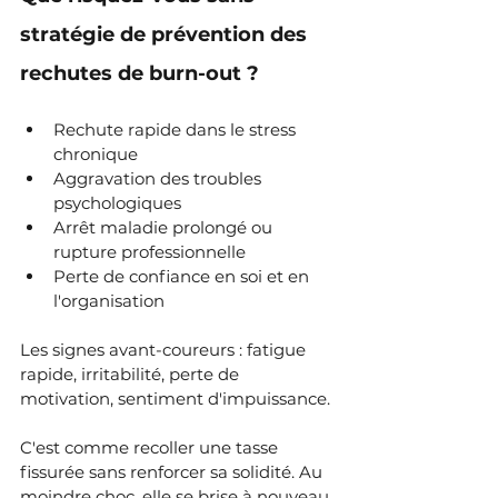
stratégie de prévention des 
rechutes de burn-out ?
Rechute rapide dans le stress 
chronique
Aggravation des troubles 
psychologiques
Arrêt maladie prolongé ou 
rupture professionnelle
Perte de confiance en soi et en 
l'organisation
Les signes avant-coureurs : fatigue 
rapide, irritabilité, perte de 
motivation, sentiment d'impuissance.
C'est comme recoller une tasse 
fissurée sans renforcer sa solidité. Au 
moindre choc, elle se brise à nouveau.