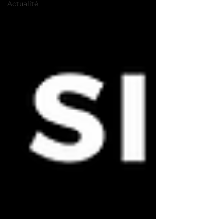
Actualité