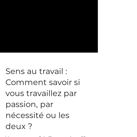
Sens au travail :
Comment savoir si
vous travaillez par
passion, par
nécessité ou les