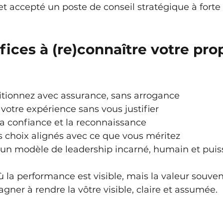
t accepté un poste de conseil stratégique à forte v
ices à (re)connaître votre pro
itionnez avec assurance, sans arrogance
 votre expérience sans vous justifier
la confiance et la reconnaissance
s choix alignés avec ce que vous méritez
un modèle de leadership incarné, humain et puis
a performance est visible, mais la valeur souvent
agner à rendre la vôtre visible, claire et assumée.