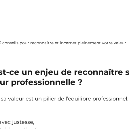
 conseils pour reconnaître et incarner pleinement votre valeur. 
t-ce un enjeu de reconnaître s
ur professionnelle ?
sa valeur est un pilier de l’équilibre professionnel.
avec justesse,