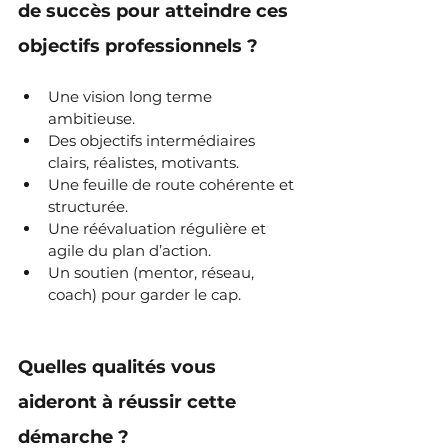
de succès pour atteindre ces 
objectifs professionnels ?
Une vision long terme 
ambitieuse.
Des objectifs intermédiaires 
clairs, réalistes, motivants.
Une feuille de route cohérente et 
structurée.
Une réévaluation régulière et 
agile du plan d’action.
Un soutien (mentor, réseau, 
coach) pour garder le cap.
Quelles qualités vous 
aideront à réussir cette 
démarche ?