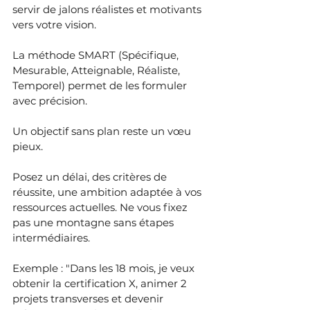
servir de jalons réalistes et motivants 
vers votre vision. 
La méthode SMART (Spécifique, 
Mesurable, Atteignable, Réaliste, 
Temporel) permet de les formuler 
avec précision.
Un objectif sans plan reste un vœu 
pieux.
Posez un délai, des critères de 
réussite, une ambition adaptée à vos 
ressources actuelles. Ne vous fixez 
pas une montagne sans étapes 
intermédiaires.
Exemple : "Dans les 18 mois, je veux 
obtenir la certification X, animer 2 
projets transverses et devenir 