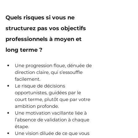
Quels risques si vous ne 
structurez pas vos objectifs 
professionnels à moyen et 
long terme ?
Une progression floue, dénuée de 
direction claire, qui s’essouffle 
facilement.
Le risque de décisions 
opportunistes, guidées par le 
court terme, plutôt que par votre 
ambition profonde.
Une motivation vacillante liée à 
l’absence de validation à chaque 
étape.
Une vision diluée de ce que vous 