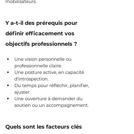
mobilisateurs.
Y a-t-il des prérequis pour 
définir efficacement vos 
objectifs professionnels ?
Une vision personnelle ou 
professionnelle claire.
Une posture active, en capacité 
d’introspection.
Du temps pour réfléchir, planifier, 
ajuster.
Une ouverture à demander du 
soutien ou un accompagnement.
Quels sont les facteurs clés 