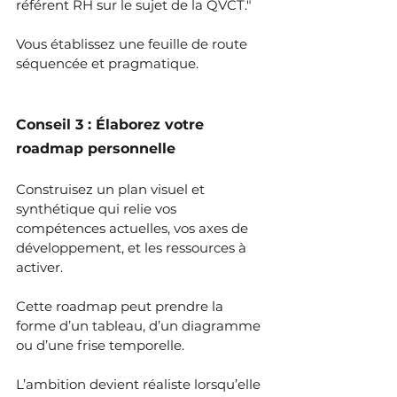
référent RH sur le sujet de la QVCT."
Vous établissez une feuille de route 
séquencée et pragmatique.
Conseil 3 : Élaborez votre 
roadmap personnelle
Construisez un plan visuel et 
synthétique qui relie vos 
compétences actuelles, vos axes de 
développement, et les ressources à 
activer. 
Cette roadmap peut prendre la 
forme d’un tableau, d’un diagramme 
ou d’une frise temporelle.
L’ambition devient réaliste lorsqu’elle 