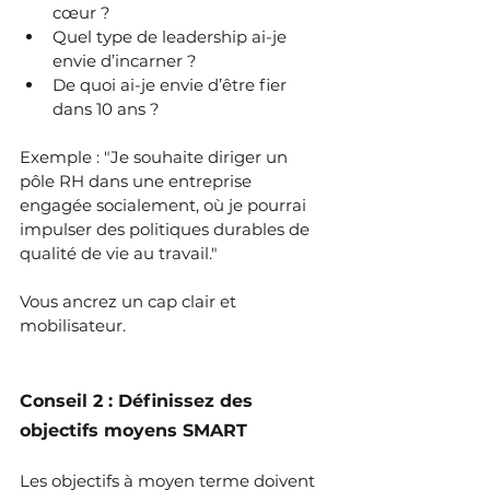
cœur ? 
Quel type de leadership ai-je 
envie d’incarner ? 
De quoi ai-je envie d’être fier 
dans 10 ans ?
Exemple : "Je souhaite diriger un 
pôle RH dans une entreprise 
engagée socialement, où je pourrai 
impulser des politiques durables de 
qualité de vie au travail."
Vous ancrez un cap clair et 
mobilisateur.
Conseil 2 : Définissez des 
objectifs moyens SMART
Les objectifs à moyen terme doivent 