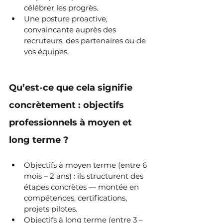
célébrer les progrès.
Une posture proactive, 
convaincante auprès des 
recruteurs, des partenaires ou de 
vos équipes.
Qu’est-ce que cela signifie 
concrètement : objectifs 
professionnels à moyen et 
long terme ?
Objectifs à moyen terme (entre 6 
mois – 2 ans) : ils structurent des 
étapes concrètes — montée en 
compétences, certifications, 
projets pilotes. 
Objectifs à long terme (entre 3 – 