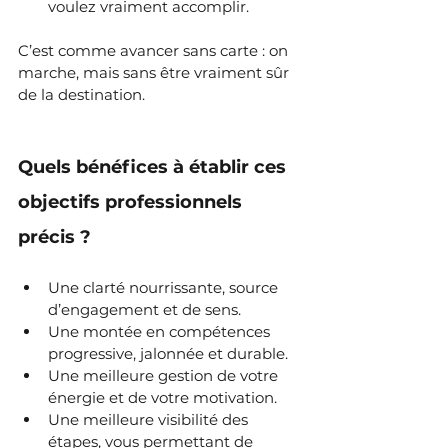
voulez vraiment accomplir.
C’est comme avancer sans carte : on 
marche, mais sans être vraiment sûr 
de la destination.
Quels bénéfices à établir ces 
objectifs professionnels 
précis ?
Une clarté nourrissante, source 
d’engagement et de sens.
Une montée en compétences 
progressive, jalonnée et durable.
Une meilleure gestion de votre 
énergie et de votre motivation.
Une meilleure visibilité des 
étapes, vous permettant de 