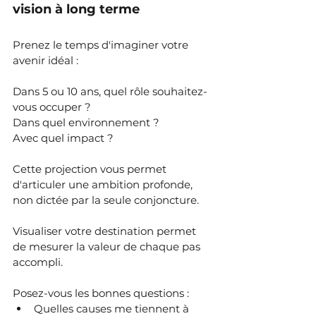
vision à long terme
Prenez le temps d'imaginer votre 
avenir idéal : 
Dans 5 ou 10 ans, quel rôle souhaitez-
vous occuper ? 
Dans quel environnement ? 
Avec quel impact ? 
Cette projection vous permet 
d'articuler une ambition profonde, 
non dictée par la seule conjoncture.
Visualiser votre destination permet 
de mesurer la valeur de chaque pas 
accompli.
Posez-vous les bonnes questions : 
Quelles causes me tiennent à 