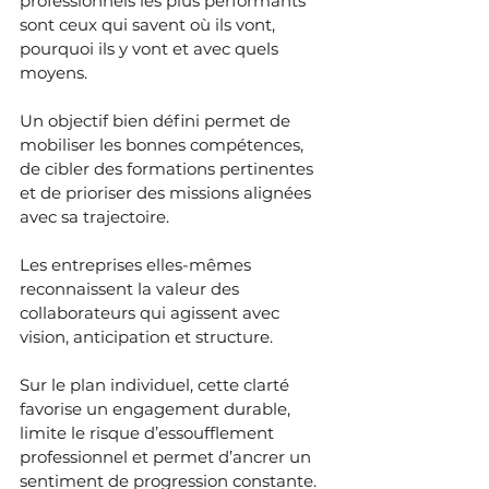
professionnels les plus performants 
sont ceux qui savent où ils vont, 
pourquoi ils y vont et avec quels 
moyens.
Un objectif bien défini permet de 
mobiliser les bonnes compétences, 
de cibler des formations pertinentes 
et de prioriser des missions alignées 
avec sa trajectoire. 
Les entreprises elles-mêmes 
reconnaissent la valeur des 
collaborateurs qui agissent avec 
vision, anticipation et structure.
Sur le plan individuel, cette clarté 
favorise un engagement durable, 
limite le risque d’essoufflement 
professionnel et permet d’ancrer un 
sentiment de progression constante. 