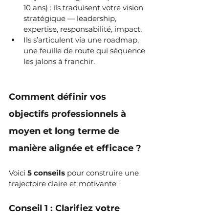
10 ans) : ils traduisent votre vision 
stratégique — leadership, 
expertise, responsabilité, impact. 
Ils s’articulent via une roadmap, 
une feuille de route qui séquence 
les jalons à franchir.
Comment définir vos 
objectifs professionnels à 
moyen et long terme de 
manière alignée et efficace ?
Voici 
5 conseils 
pour construire une 
trajectoire claire et motivante :
Conseil 1 : Clarifiez votre 