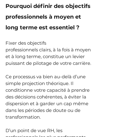
Pourquoi définir des objectifs 
professionnels à moyen et 
long terme est essentiel ?
Fixer des objectifs 
professionnels clairs, à la fois à moyen 
et à long terme, constitue un levier 
puissant de pilotage de votre carrière.
Ce processus va bien au-delà d’une 
simple projection théorique. Il 
conditionne votre capacité à prendre 
des décisions cohérentes, à éviter la 
dispersion et à garder un cap même 
dans les périodes de doute ou de 
transformation.
D’un point de vue RH, les 