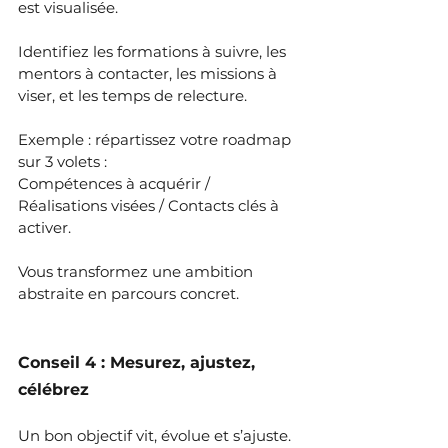
est visualisée.
Identifiez les formations à suivre, les 
mentors à contacter, les missions à 
viser, et les temps de relecture.
Exemple : répartissez votre roadmap 
sur 3 volets : 
Compétences à acquérir / 
Réalisations visées / Contacts clés à 
activer.
Vous transformez une ambition 
abstraite en parcours concret.
Conseil 4 : Mesurez, ajustez, 
célébrez
Un bon objectif vit, évolue et s’ajuste. 