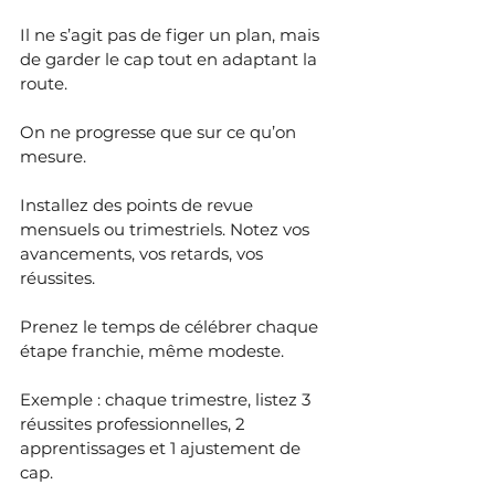
Il ne s’agit pas de figer un plan, mais 
de garder le cap tout en adaptant la 
route.
On ne progresse que sur ce qu’on 
mesure.
Installez des points de revue 
mensuels ou trimestriels. Notez vos 
avancements, vos retards, vos 
réussites. 
Prenez le temps de célébrer chaque 
étape franchie, même modeste.
Exemple : chaque trimestre, listez 3 
réussites professionnelles, 2 
apprentissages et 1 ajustement de 
cap.