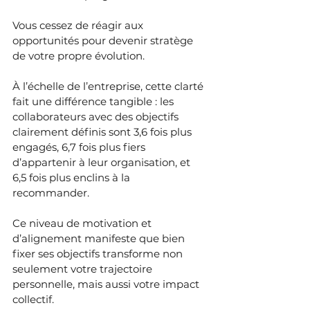
Vous cessez de réagir aux 
opportunités pour devenir stratège 
de votre propre évolution.
À l’échelle de l’entreprise, cette clarté 
fait une différence tangible : les 
collaborateurs avec des objectifs 
clairement définis sont 3,6 fois plus 
engagés, 6,7 fois plus fiers 
d’appartenir à leur organisation, et 
6,5 fois plus enclins à la 
recommander.
Ce niveau de motivation et 
d’alignement manifeste que bien 
fixer ses objectifs transforme non 
seulement votre trajectoire 
personnelle, mais aussi votre impact 
collectif.