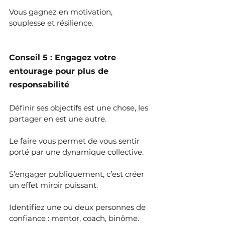
Vous gagnez en motivation, 
souplesse et résilience.
Conseil 5 : Engagez votre 
entourage pour plus de 
responsabilité
Définir ses objectifs est une chose, les 
partager en est une autre. 
Le faire vous permet de vous sentir 
porté par une dynamique collective.
S’engager publiquement, c’est créer 
un effet miroir puissant.
Identifiez une ou deux personnes de 
confiance : mentor, coach, binôme. 