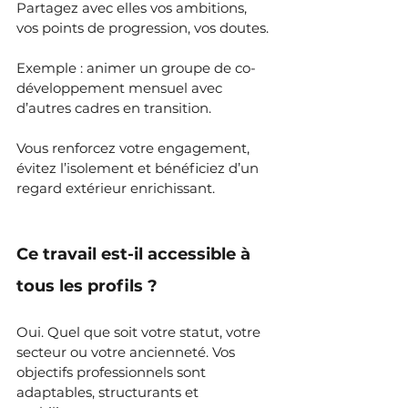
Partagez avec elles vos ambitions, 
vos points de progression, vos doutes.
Exemple : animer un groupe de co-
développement mensuel avec 
d’autres cadres en transition.
Vous renforcez votre engagement, 
évitez l’isolement et bénéficiez d’un 
regard extérieur enrichissant.
Ce travail est-il accessible à 
tous les profils ?
Oui. Quel que soit votre statut, votre 
secteur ou votre ancienneté. Vos 
objectifs professionnels sont 
adaptables, structurants et 