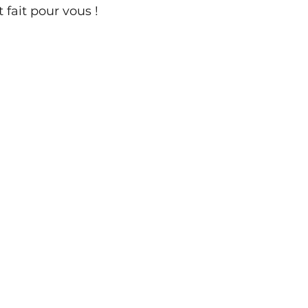
t fait pour vous !