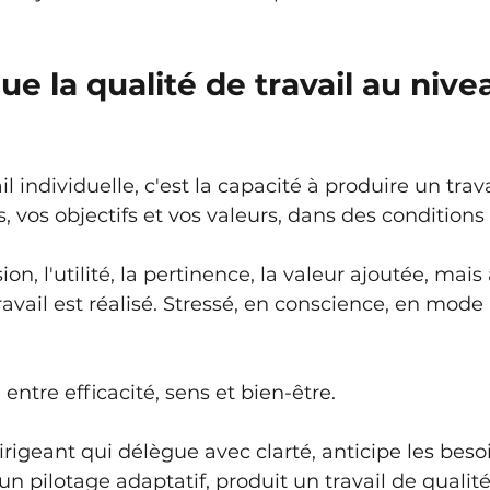
ue la qualité de travail au nive
?
il individuelle, c'est la capacité à produire un trava
, vos objectifs et vos valeurs, dans des conditions
sion, l'utilité, la pertinence, la valeur ajoutée, mais 
avail est réalisé. Stressé, en conscience, en mode 
entre efficacité, sens et bien-être.
rigeant qui délègue avec clarté, anticipe les beso
un pilotage adaptatif, produit un travail de quali