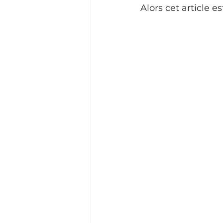
Alors cet article es