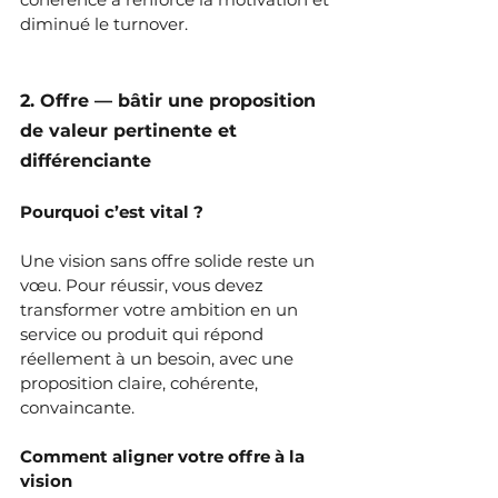
diminué le turnover.
2. Offre — bâtir une proposition 
de valeur pertinente et 
différenciante
Pourquoi c’est vital ?
Une vision sans offre solide reste un 
vœu. Pour réussir, vous devez 
transformer votre ambition en un 
service ou produit qui répond 
réellement à un besoin, avec une 
proposition claire, cohérente, 
convaincante.
Comment aligner votre offre à la 
vision