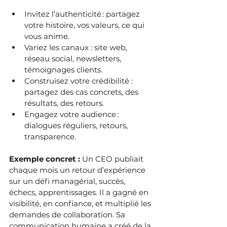
Invitez l’authenticité : partagez 
votre histoire, vos valeurs, ce qui 
vous anime.
Variez les canaux : site web, 
réseau social, newsletters, 
témoignages clients.
Construisez votre crédibilité : 
partagez des cas concrets, des 
résultats, des retours.
Engagez votre audience : 
dialogues réguliers, retours, 
transparence.
Exemple concret : 
Un CEO publiait 
chaque mois un retour d’expérience 
sur un défi managérial, succès, 
échecs, apprentissages. Il a gagné en 
visibilité, en confiance, et multiplié les 
demandes de collaboration. Sa 
communication humaine a créé de la 