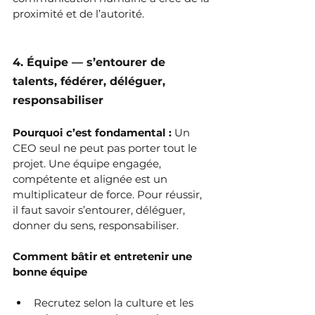
proximité et de l’autorité.
4. Équipe — s’entourer de 
talents, fédérer, déléguer, 
responsabiliser
Pourquoi c’est fondamental : 
Un 
CEO seul ne peut pas porter tout le 
projet. Une équipe engagée, 
compétente et alignée est un 
multiplicateur de force. Pour réussir, 
il faut savoir s’entourer, déléguer, 
donner du sens, responsabiliser.
Comment bâtir et entretenir une 
bonne équipe
Recrutez selon la culture et les 