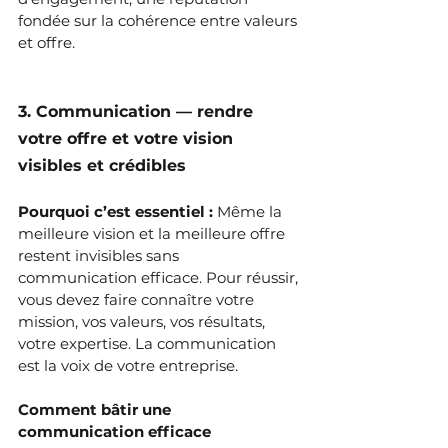
fondée sur la cohérence entre valeurs 
et offre.
3. Communication — rendre 
votre offre et votre vision 
visibles et crédibles
Pourquoi c’est essentiel : 
Même la 
meilleure vision et la meilleure offre 
restent invisibles sans 
communication efficace. Pour réussir, 
vous devez faire connaître votre 
mission, vos valeurs, vos résultats, 
votre expertise. La communication 
est la voix de votre entreprise.
Comment bâtir une 
communication efficace