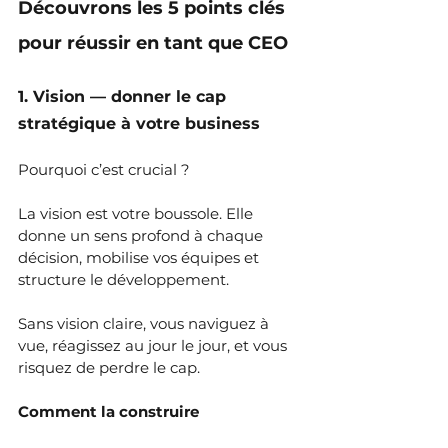
Découvrons les 5 points clés 
pour réussir en tant que CEO
1. Vision — donner le cap 
stratégique à votre business
Pourquoi c’est crucial ?
La vision est votre boussole. Elle 
donne un sens profond à chaque 
décision, mobilise vos équipes et 
structure le développement. 
Sans vision claire, vous naviguez à 
vue, réagissez au jour le jour, et vous 
risquez de perdre le cap.
Comment la construire