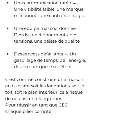
Une communication ratée → 
Une visibilité faible, une marque 
méconnue, une confiance fragile
Une équipe mal coordonnée → 
Des dysfonctionnements, des 
tensions, une baisse de qualité
Des process défaillants → Un 
gaspillage de temps, de l’énergie, 
des erreurs qui se répètent
C’est comme construire une maison 
en oubliant soit les fondations, soit le 
toit, soit le plan intérieur, cela risque 
de ne pas tenir longtemps. 
Pour réussir en tant que CEO, 
chaque pilier compte.