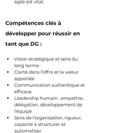
agile est vital.
Compétences clés à 
développer pour réussir en 
tant que DG :
Vision stratégique et sens du 
long terme
Clarté dans l’offre et la valeur 
apportée
Communication authentique et 
efficace
Leadership humain : empathie, 
délégation, développement de 
l’équipe
Sens de l’organisation, rigueur, 
capacité à structurer et 
automatiser