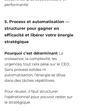
performante.
5. Process et automatisation — 
structurer pour gagner en 
efficacité et libérer votre énergie 
stratégique
Pourquoi c’est déterminant 
La 
croissance, la complexité, les 
urgences, tout cela pèse sur le CEO. 
Sans process solides ni 
automatisation, l’énergie se dilue 
dans des tâches répétitives. 
Pour réussir, il faut structurer 
l’opérationnel pour pouvoir rester sur 
le stratégique.