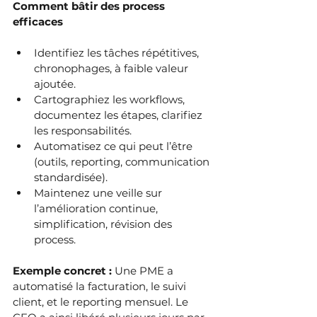
Comment bâtir des process 
efficaces
Identifiez les tâches répétitives, 
chronophages, à faible valeur 
ajoutée.
Cartographiez les workflows, 
documentez les étapes, clarifiez 
les responsabilités.
Automatisez ce qui peut l’être 
(outils, reporting, communication 
standardisée).
Maintenez une veille sur 
l’amélioration continue, 
simplification, révision des 
process.
Exemple concret : 
Une PME a 
automatisé la facturation, le suivi 
client, et le reporting mensuel. Le 