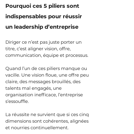
Pourquoi ces 5 piliers sont 
indispensables pour réussir 
un leadership d’entreprise
Diriger ce n’est pas juste porter un 
titre, c’est aligner vision, offre, 
communication, équipe et processus.
Quand l’un de ces piliers manque ou 
vacille. Une vision floue, une offre peu 
claire, des messages brouillés, des 
talents mal engagés, une 
organisation inefficace, l’entreprise 
s’essouffle.
La réussite ne survient que si ces cinq 
dimensions sont cohérentes, alignées 
et nourries continuellement.