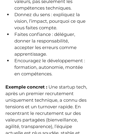
valeurs, pas seulement les 
compétences techniques.
Donnez du sens : expliquez la 
vision, l’impact, pourquoi ce que 
vous faites compte.
Faites confiance : déléguer, 
donner la responsabilité, 
accepter les erreurs comme 
apprentissage.
Encouragez le développement : 
formation, autonomie, montée 
en compétences.
Exemple concret : 
Une startup tech, 
après un premier recrutement 
uniquement technique, a connu des 
tensions et un turnover rapide. En 
recentrant le recrutement sur des 
valeurs partagées (bienveillance, 
agilité, transparence), l’équipe 
actuelle est plus soudée, stable et 