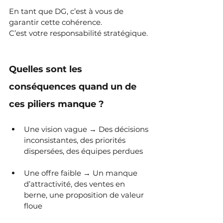
En tant que DG, c’est à vous de 
garantir cette cohérence. 
C’est votre responsabilité stratégique.
Quelles sont les 
conséquences quand un de 
ces piliers manque ?
Une vision vague → Des décisions 
inconsistantes, des priorités 
dispersées, des équipes perdues
Une offre faible → Un manque 
d’attractivité, des ventes en 
berne, une proposition de valeur 
floue