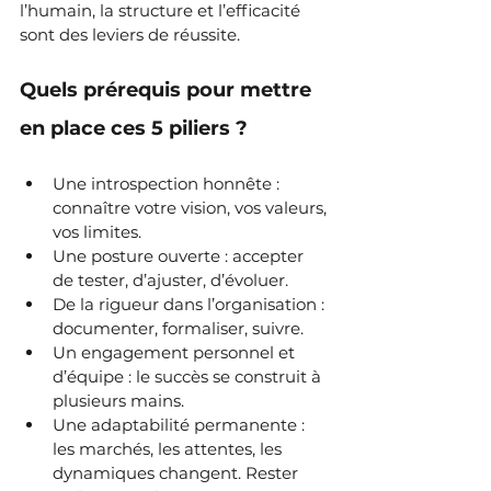
l’humain, la structure et l’efficacité 
sont des leviers de réussite.
Quels prérequis pour mettre 
en place ces 5 piliers ?
Une introspection honnête : 
connaître votre vision, vos valeurs, 
vos limites.
Une posture ouverte : accepter 
de tester, d’ajuster, d’évoluer.
De la rigueur dans l’organisation : 
documenter, formaliser, suivre.
Un engagement personnel et 
d’équipe : le succès se construit à 
plusieurs mains.
Une adaptabilité permanente : 
les marchés, les attentes, les 
dynamiques changent. Rester 