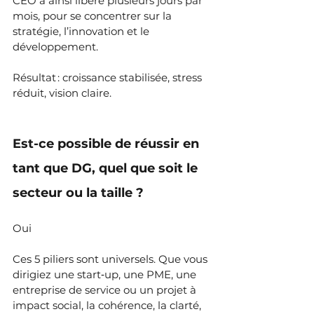
CEO a ainsi libéré plusieurs jours par 
mois, pour se concentrer sur la 
stratégie, l’innovation et le 
développement. 
Résultat : croissance stabilisée, stress 
réduit, vision claire.
Est-ce possible de réussir en 
tant que DG, quel que soit le 
secteur ou la taille ?
Oui 
Ces 5 piliers sont universels. Que vous 
dirigiez une start‑up, une PME, une 
entreprise de service ou un projet à 
impact social, la cohérence, la clarté, 